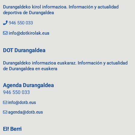
Durangaldeko kirol informazioa. Información y actualidad
deportiva de Durangaldea
946 550 033
info@dotkirolak.eus
DOT Durangaldea
Durangaldeko informazioa euskaraz. Información y actualidad
de Durangaldea en euskera
Agenda Durangaldea
946 550 033
info@dotb.eus
agenda@dotb.eus
EI! Berri