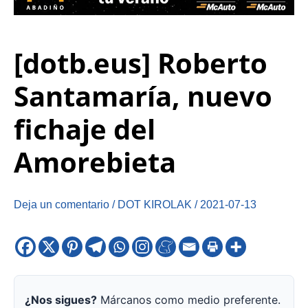
[dotb.eus] Roberto
Santamaría, nuevo
fichaje del
Amorebieta
Deja un comentario
/
DOT KIROLAK
/
2021-07-13
¿Nos sigues?
Márcanos como medio preferente.