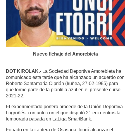
Nuevo fichaje del Amorebieta
DOT KIROLAK.-
La Sociedad Deportiva Amorebieta ha
comunicado esta tarde que ha alcanzado un acuerdo con
Roberto Santamaría Ciprián (Iruñea, 27-02-1985) para
que forme parte de la plantilla azul en el presente curso
2021-22.
El experimentado portero procede de la Unión Deportiva
Logroñés, conjunto con el que disputó 21 encuentros la
temporada pasada en LaLiga SmartBank.
Forjado en la cantera de Osasuna, logró alcanzar el