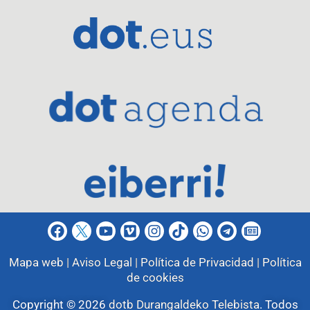
Mapa web |
Aviso Legal |
Política de Privacidad |
Política
de cookies
Copyright © 2026
dotb Durangaldeko Telebista
.
Todos