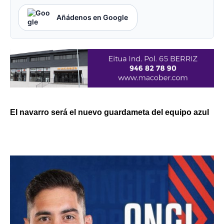
Añádenos en Google
El navarro será el nuevo guardameta del equipo azul