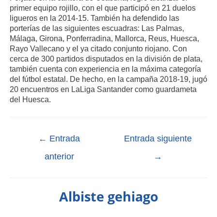
primer equipo rojillo, con el que participó en 21 duelos
ligueros en la 2014-15. También ha defendido las
porterías de las siguientes escuadras: Las Palmas,
Málaga, Girona, Ponferradina, Mallorca, Reus, Huesca,
Rayo Vallecano y el ya citado conjunto riojano. Con
cerca de 300 partidos disputados en la división de plata,
también cuenta con experiencia en la máxima categoría
del fútbol estatal. De hecho, en la campaña 2018-19, jugó
20 encuentros en LaLiga Santander como guardameta
del Huesca.
←
Entrada
Entrada siguiente
anterior
→
Albiste gehiago