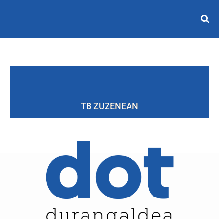
TB ZUZENEAN