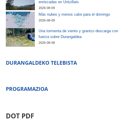
enriscadas en Untzillatx
2026-08-09
Más nubes y menos calor para el domingo
2026-08-09
Una tormenta de viento y granizo descarga con
fuerza sobre Durangaldea
2026-08-08
DURANGALDEKO TELEBISTA
PROGRAMAZIOA
DOT PDF