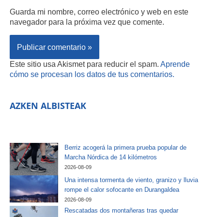
Guarda mi nombre, correo electrónico y web en este
navegador para la próxima vez que comente.
Este sitio usa Akismet para reducir el spam.
Aprende
cómo se procesan los datos de tus comentarios.
AZKEN ALBISTEAK
Berriz acogerá la primera prueba popular de
Marcha Nórdica de 14 kilómetros
2026-08-09
Una intensa tormenta de viento, granizo y lluvia
rompe el calor sofocante en Durangaldea
2026-08-09
Rescatadas dos montañeras tras quedar