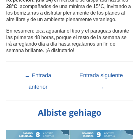
28°C
, acompañados de una mínima de 15°C, invitando a
los berriztarras a disfrutar plenamente de los planes al
aire libre y de un ambiente plenamente veraniego.
En resumen: toca aguantar el tipo y el paraguas durante
las primeras 48 horas, porque el resto de la semana se
irá arreglando día a día hasta regalarnos un fin de
semana brillante. ¡A disfrutarlo!
←
Entrada
Entrada siguiente
anterior
→
Albiste gehiago