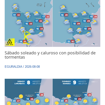
Sábado soleado y caluroso con posibilidad de
tormentas
EGURALDIA
/
2026-08-08