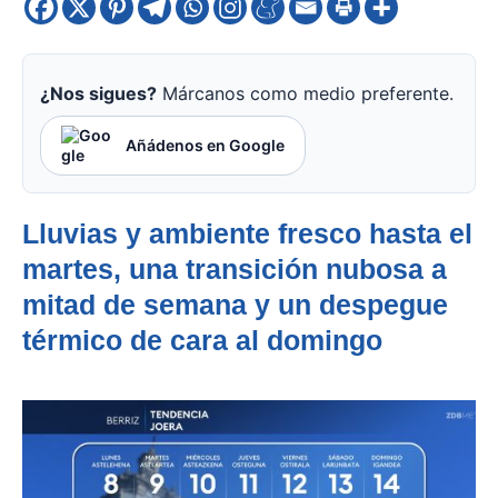
¿Nos sigues?
Márcanos como medio preferente.
Añádenos en Google
Lluvias y ambiente fresco hasta el
martes, una transición nubosa a
mitad de semana y un despegue
térmico de cara al domingo