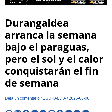
Durangaldea
arranca la semana
bajo el paraguas,
pero el sol y el calor
conquistarán el fin
de semana
Deja un comentario
/
EGURALDIA
/
2026-06-08