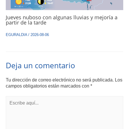
Jueves nuboso con algunas lluvias y mejoría a
partir de la tarde
EGURALDIA
/
2026-08-06
Deja un comentario
Tu dirección de correo electrónico no será publicada.
Los
campos obligatorios están marcados con
*