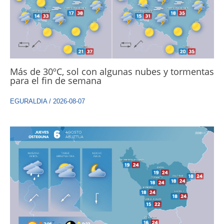
Más de 30ºC, sol con algunas nubes y tormentas
para el fin de semana
EGURALDIA
/
2026-08-07