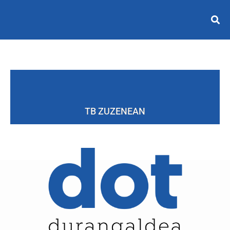
TB ZUZENEAN