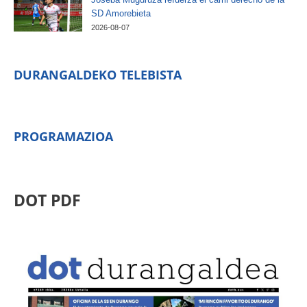
SD Amorebieta
2026-08-07
DURANGALDEKO TELEBISTA
PROGRAMAZIOA
DOT PDF