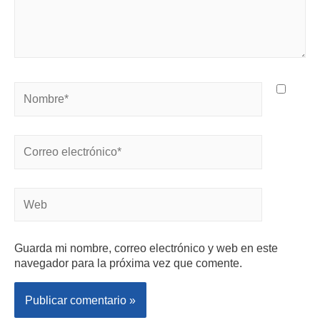
Guarda mi nombre, correo electrónico y web en este
navegador para la próxima vez que comente.