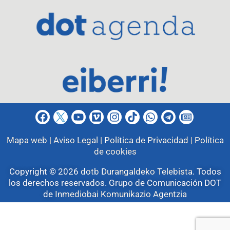
Mapa web |
Aviso Legal |
Política de Privacidad |
Política
de cookies
Copyright © 2026
dotb Durangaldeko Telebista
.
Todos
los derechos reservados. Grupo de Comunicación DOT
de
Inmediobai Komunikazio Agentzia