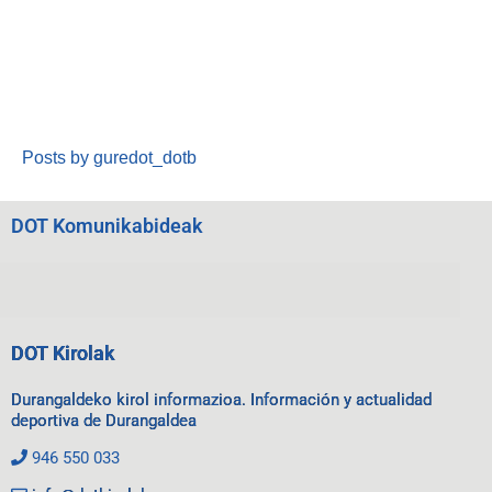
Posts by guredot_dotb
DOT Komunikabideak
DOT Kirolak
Durangaldeko kirol informazioa. Información y actualidad
deportiva de Durangaldea
946 550 033