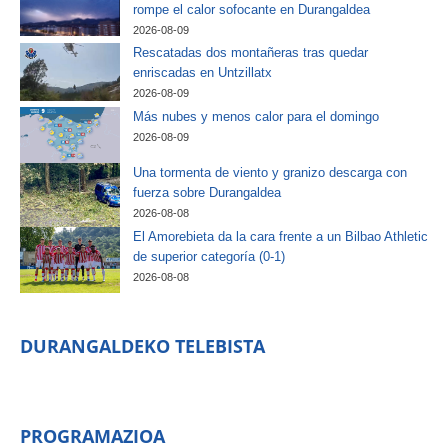
rompe el calor sofocante en Durangaldea
2026-08-09
Rescatadas dos montañeras tras quedar
enriscadas en Untzillatx
2026-08-09
Más nubes y menos calor para el domingo
2026-08-09
Una tormenta de viento y granizo descarga con
fuerza sobre Durangaldea
2026-08-08
El Amorebieta da la cara frente a un Bilbao Athletic
de superior categoría (0-1)
2026-08-08
DURANGALDEKO TELEBISTA
PROGRAMAZIOA