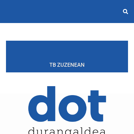
TB ZUZENEAN