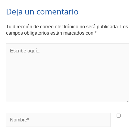
Deja un comentario
Tu dirección de correo electrónico no será publicada.
Los
campos obligatorios están marcados con
*