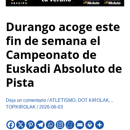
Durango acoge este
fin de semana el
Campeonato de
Euskadi Absoluto de
Pista
Deja un comentario
/
ATLETISMO
,
DOT KIROLAK
,
,
TOPKIROLAK
/
2026-06-03