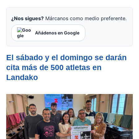
¿Nos sigues?
Márcanos como medio preferente.
Añádenos en Google
El sábado y el domingo se darán
cita más de 500 atletas en
Landako