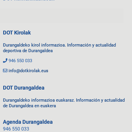
DOT Kirolak
Durangaldeko kirol informazioa. Información y actualidad
deportiva de Durangaldea
946 550 033
info@dotkirolak.eus
DOT Durangaldea
Durangaldeko informazioa euskaraz. Información y actualidad
de Durangaldea en euskera
Agenda Durangaldea
946 550 033