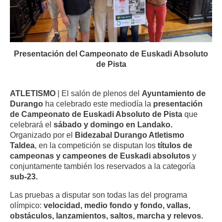
Presentación del Campeonato de Euskadi Absoluto
de Pista
ATLETISMO
| El salón de plenos del
Ayuntamiento de
Durango
ha celebrado este mediodía la
presentación
de Campeonato de Euskadi Absoluto de Pista
que
celebrará el
sábado y domingo en Landako.
Organizado por el
Bidezabal Durango Atletismo
Taldea
, en la competición se disputan los
títulos de
campeonas y campeones de Euskadi absolutos
y
conjuntamente también los reservados a la categoría
sub-23.
Las pruebas a disputar son todas las del programa
olímpico:
velocidad, medio fondo y fondo, vallas,
obstáculos, lanzamientos, saltos, marcha y relevos.