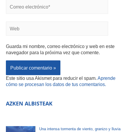
Guarda mi nombre, correo electrónico y web en este
navegador para la próxima vez que comente.
Este sitio usa Akismet para reducir el spam.
Aprende
cómo se procesan los datos de tus comentarios.
AZKEN ALBISTEAK
Una intensa tormenta de viento, granizo y lluvia