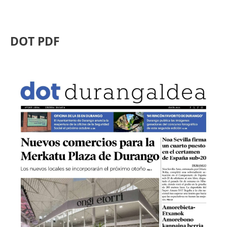
DOT PDF