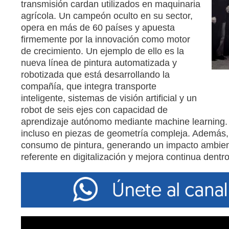
transmisión cardan utilizados en maquinaria
agrícola. Un campeón oculto en su sector,
opera en más de 60 países y apuesta
firmemente por la innovación como motor
de crecimiento. Un ejemplo de ello es la
nueva línea de pintura automatizada y
robotizada que está desarrollando la
compañía, que integra transporte
inteligente, sistemas de visión artificial y un
robot de seis ejes con capacidad de
aprendizaje autónomo mediante machine learning. E
incluso en piezas de geometría compleja. Además, e
consumo de pintura, generando un impacto ambient
referente en digitalización y mejora continua dentro