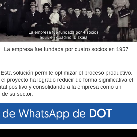
La empresa fue fundada por cuatro socios en 1957
sta solución permite optimizar el proceso productivo,
l proyecto ha logrado reducir de forma significativa el
al positivo y consolidando a la empresa como un
 de su sector.