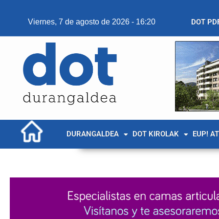
Viernes, 7 de agosto de 2026 - 16:20
DOT PD
DURANGALDEA
DOT KIROLAK
EUP! A