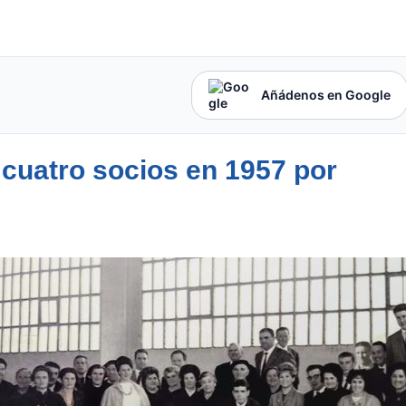
Añádenos en Google
cuatro socios en 1957 por