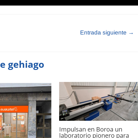
Entrada siguiente
→
te gehiago
Impulsan en Boroa un
laboratorio pionero para