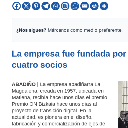
¿Nos sigues?
Márcanos como medio preferente.
La empresa fue fundada por 
cuatro socios
ABADIÑO |
La empresa abadiñarra La
Magdalena, creada en 1957, ubicada en
Matiena, recibía hace unos días el premio
Premio ON Bizkaia hace unos días al
proyecto de transición digital. En la
actualidad, es pionera en el diseño,
fabricación y comercialización de ejes de