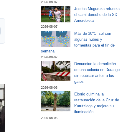
2026-08-07
Joseba Muguruza refuerza
el carril derecho de la SD
Amorebieta
2026-08-07
Más de 30ºC, sol con
algunas nubes y
tormentas para el fin de
semana
2026-08-07
Denuncian la demolición
de una colonia en Durango
sin reubicar antes a los
gatos
2026-08-06
Elorrio culmina la
restauración de la Cruz de
Kurutziaga y mejora su
iluminación
2026-08-06