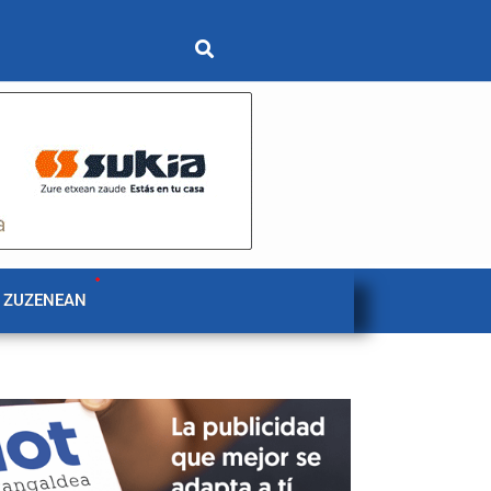
 ZUZENEAN