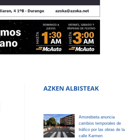
AZKEN ALBISTEAK
l
Amorebieta anuncia
cambios temporales de
tráfico por las obras de la
calle Karmen