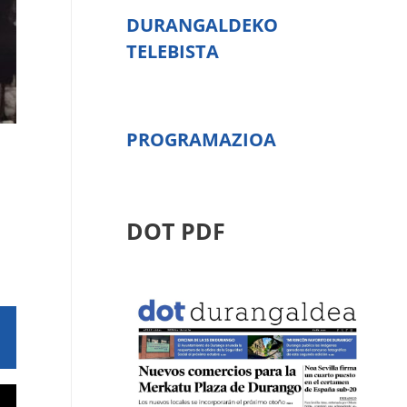
DURANGALDEKO
TELEBISTA
PROGRAMAZIOA
DOT PDF