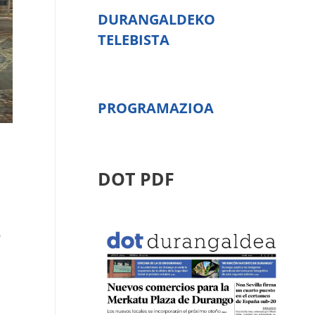
DURANGALDEKO
TELEBISTA
PROGRAMAZIOA
DOT PDF
e