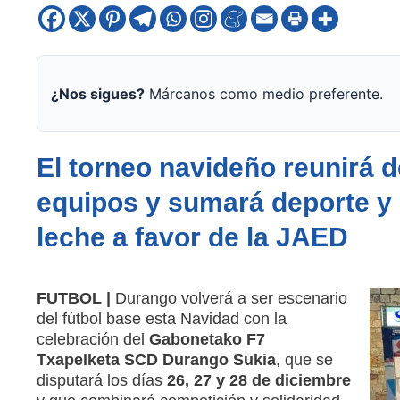
¿Nos sigues?
Márcanos como medio preferente.
El torneo navideño reunirá d
equipos y sumará deporte y 
leche a favor de la JAED
FUTBOL |
Durango volverá a ser escenario
del fútbol base esta Navidad con la
celebración del
Gabonetako F7
Txapelketa SCD Durango Sukia
, que se
disputará los días
26, 27 y 28 de diciembre