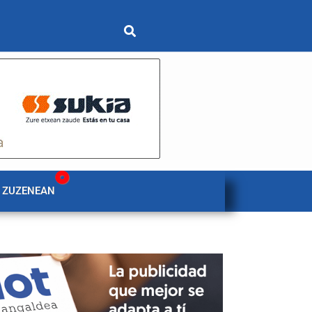
 ZUZENEAN