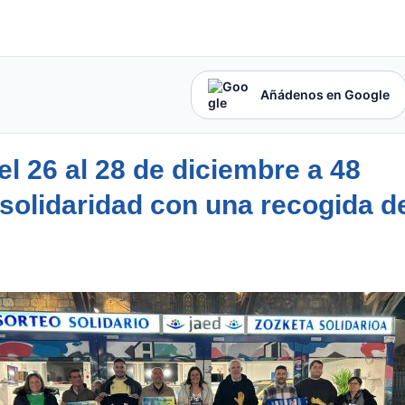
Añádenos en Google
el 26 al 28 de diciembre a 48
solidaridad con una recogida d