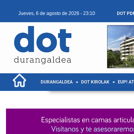
Jueves, 6 de agosto de 2026 - 23:10
DOT PD
DURANGALDEA
DOT KIROLAK
EUP! A