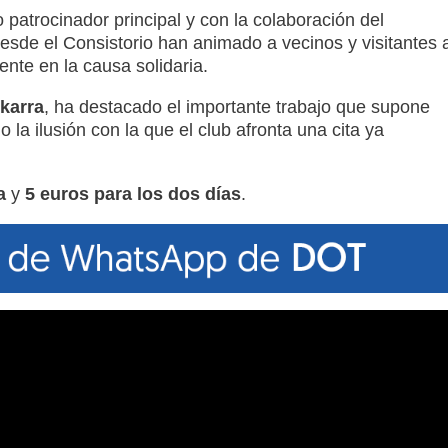
patrocinador principal y con la colaboración del
Desde el Consistorio han animado a vecinos y visitantes 
ente en la causa solidaria.
karra
, ha destacado el importante trabajo que supone
la ilusión con la que el club afronta una cita ya
a
y
5 euros para los dos días
.