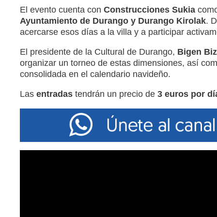
El evento cuenta con
Construcciones Sukia
como 
Ayuntamiento de Durango y Durango Kirolak
. 
acercarse esos días a la villa y a participar activam
El presidente de la Cultural de Durango,
Bigen Biz
organizar un torneo de estas dimensiones, así como 
consolidada en el calendario navideño.
Las
entradas
tendrán un precio de
3 euros por dí