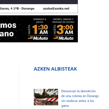
AZKEN ALBISTEAK
Denuncian la demolición
de una colonia en Durango
sin reubicar antes a los
gatos