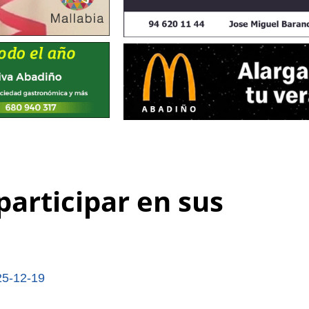
participar en sus
25-12-19