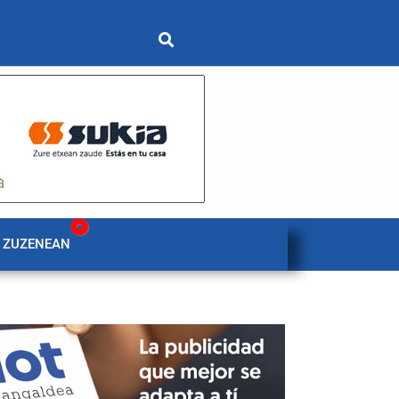
 ZUZENEAN