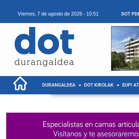
Viernes, 7 de agosto de 2026 - 10:51
DOT PD
DURANGALDEA
DOT KIROLAK
EUP! A