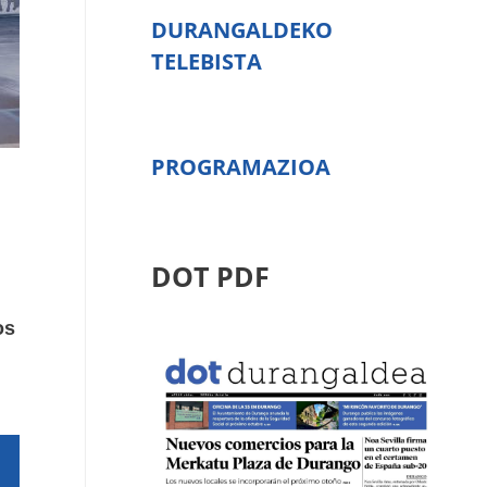
DURANGALDEKO
TELEBISTA
PROGRAMAZIOA
DOT PDF
os