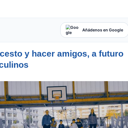
Añádenos en Google
esto y hacer amigos, a futuro
culinos