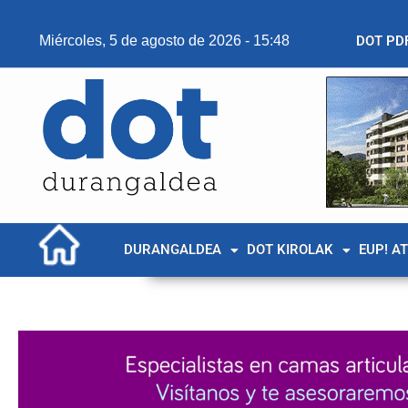
Miércoles, 5 de agosto de 2026 - 15:48
DOT PD
DURANGALDEA
DOT KIROLAK
EUP! A