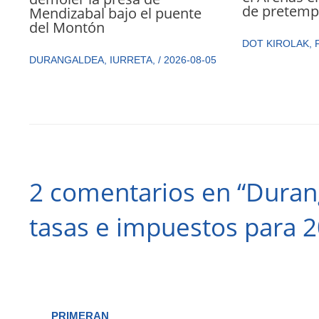
de pretemp
Mendizabal bajo el puente
del Montón
DOT KIROLAK
,
DURANGALDEA
,
IURRETA
,
/
2026-08-05
2 comentarios en “Duran
tasas e impuestos para 
PRIMERAN