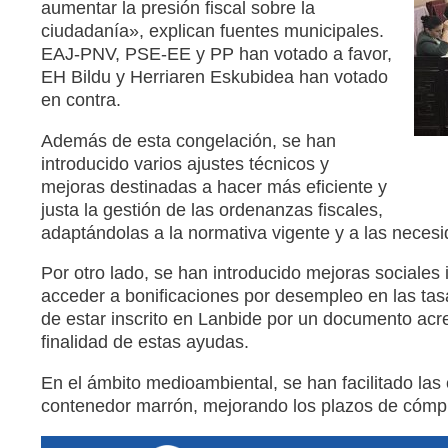
aumentar la presión fiscal sobre la
ciudadanía», explican fuentes municipales.
EAJ-PNV, PSE-EE y PP han votado a favor,
EH Bildu y Herriaren Eskubidea han votado
en contra.
Además de esta congelación, se han
introducido varios ajustes técnicos y
mejoras destinadas a hacer más eficiente y
justa la gestión de las ordenanzas fiscales,
adaptándolas a la normativa vigente y a las necesi
Por otro lado, se han introducido mejoras sociales i
acceder a bonificaciones por desempleo en las tasas
de estar inscrito en Lanbide por un documento acre
finalidad de estas ayudas.
En el ámbito medioambiental, se han facilitado las 
contenedor marrón, mejorando los plazos de cómput