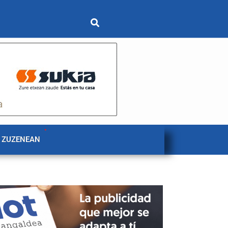
 ZUZENEAN