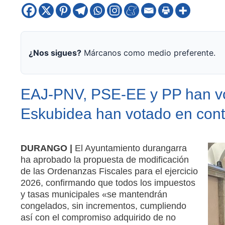
¿Nos sigues?
Márcanos como medio preferente.
EAJ-PNV, PSE-EE y PP han vot
Eskubidea han votado en cont
DURANGO |
El Ayuntamiento durangarra
ha aprobado la propuesta de modificación
de las Ordenanzas Fiscales para el ejercicio
2026, confirmando que todos los impuestos
y tasas municipales «se mantendrán
congelados, sin incrementos, cumpliendo
así con el compromiso adquirido de no