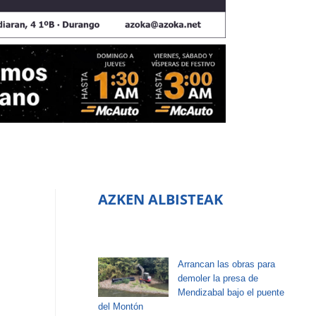
AZKEN ALBISTEAK
Arrancan las obras para
demoler la presa de
Mendizabal bajo el puente
del Montón