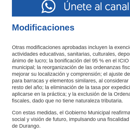
Modificaciones
Otras modificaciones aprobadas incluyen la exenci
actividades educativas, sanitarias, culturales, depo
ánimo de lucro; la bonificación del 95 % en el ICIO
municipal; la reorganización de las ordenanzas fis
mejorar su localización y comprensión; el ajuste de
para barracas y elementos similares, al considerar 
resto del año; la eliminación de la tasa por expedic
aplicarse en la práctica; y la exclusión de la Ord
fiscales, dado que no tiene naturaleza tributaria.
Con estas medidas, el Gobierno Municipal reafirma 
social y visión de futuro, impulsando una fiscalida
de Durango.