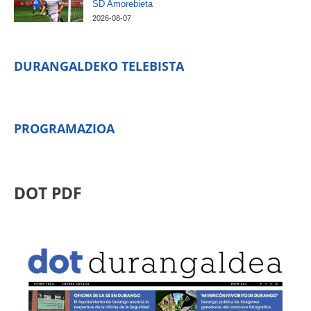
SD Amorebieta
2026-08-07
DURANGALDEKO TELEBISTA
PROGRAMAZIOA
DOT PDF