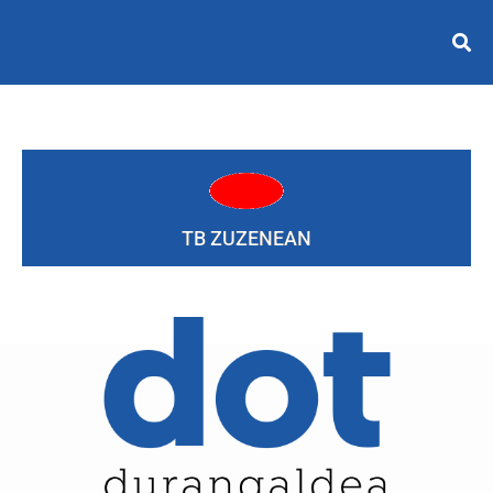
TB ZUZENEAN