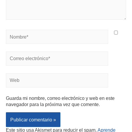
Guarda mi nombre, correo electrónico y web en este
navegador para la próxima vez que comente.
Este sitio usa Akismet para reducir el spam.
Aprende