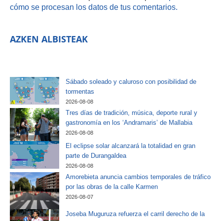
cómo se procesan los datos de tus comentarios.
AZKEN ALBISTEAK
Sábado soleado y caluroso con posibilidad de
tormentas
2026-08-08
Tres días de tradición, música, deporte rural y
gastronomía en los ‘Andramaris’ de Mallabia
2026-08-08
El eclipse solar alcanzará la totalidad en gran
parte de Durangaldea
2026-08-08
Amorebieta anuncia cambios temporales de tráfico
por las obras de la calle Karmen
2026-08-07
Joseba Muguruza refuerza el carril derecho de la