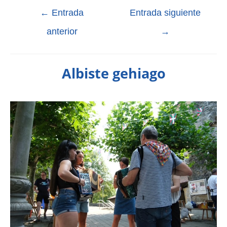
←
Entrada
Entrada siguiente
anterior
→
Albiste gehiago