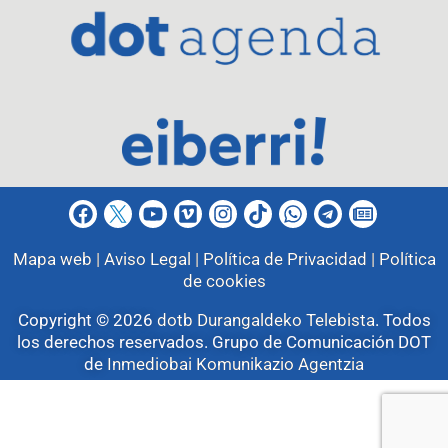
Mapa web |
Aviso Legal |
Política de Privacidad |
Política
de cookies
Copyright © 2026
dotb Durangaldeko Telebista
.
Todos
los derechos reservados. Grupo de Comunicación DOT
de
Inmediobai Komunikazio Agentzia