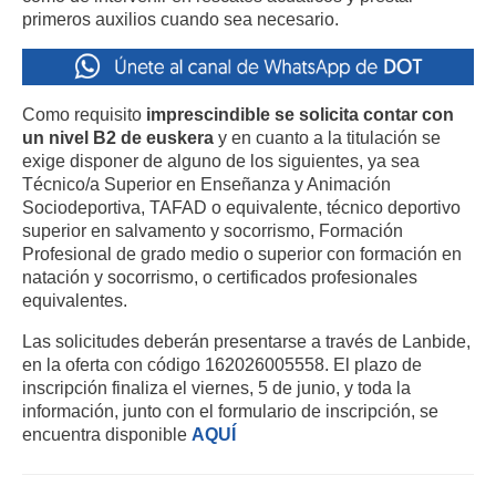
primeros auxilios cuando sea necesario.
Como requisito
imprescindible se solicita contar con
un nivel B2 de euskera
y en cuanto a la titulación se
exige disponer de alguno de los siguientes, ya sea
Técnico/a Superior en Enseñanza y Animación
Sociodeportiva, TAFAD o equivalente, técnico deportivo
superior en salvamento y socorrismo, Formación
Profesional de grado medio o superior con formación en
natación y socorrismo, o certificados profesionales
equivalentes.
Las solicitudes deberán presentarse a través de Lanbide,
en la oferta con código 162026005558. El plazo de
inscripción finaliza el viernes, 5 de junio, y toda la
información, junto con el formulario de inscripción, se
encuentra disponible
AQUÍ