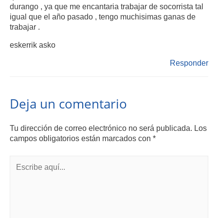
durango , ya que me encantaria trabajar de socorrista tal
igual que el año pasado , tengo muchisimas ganas de
trabajar .
eskerrik asko
Responder
Deja un comentario
Tu dirección de correo electrónico no será publicada.
Los
campos obligatorios están marcados con
*