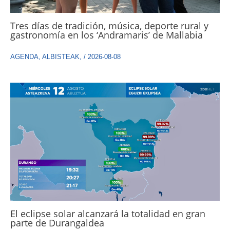
Tres días de tradición, música, deporte rural y
gastronomía en los ‘Andramaris’ de Mallabia
AGENDA
,
ALBISTEAK
,
/
2026-08-08
El eclipse solar alcanzará la totalidad en gran
parte de Durangaldea