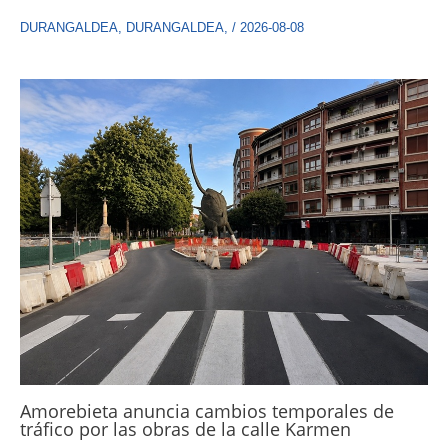
DURANGALDEA
,
DURANGALDEA
,
/
2026-08-08
Amorebieta anuncia cambios temporales de
tráfico por las obras de la calle Karmen