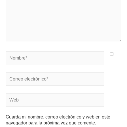
Guarda mi nombre, correo electrónico y web en este
navegador para la próxima vez que comente.