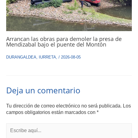
Arrancan las obras para demoler la presa de
Mendizabal bajo el puente del Montón
DURANGALDEA
,
IURRETA
,
/
2026-08-05
Deja un comentario
Tu dirección de correo electrónico no será publicada.
Los
campos obligatorios están marcados con
*