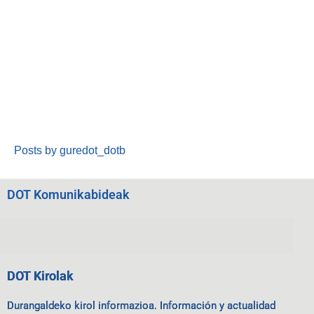
Posts by guredot_dotb
DOT Komunikabideak
DOT Kirolak
Durangaldeko kirol informazioa. Información y actualidad