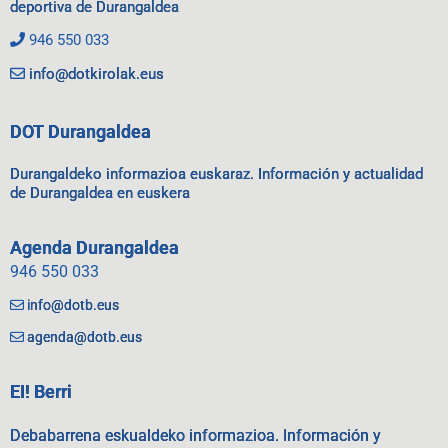
deportiva de Durangaldea
946 550 033
info@dotkirolak.eus
DOT Durangaldea
Durangaldeko informazioa euskaraz. Información y actualidad
de Durangaldea en euskera
Agenda Durangaldea
946 550 033
info@dotb.eus
agenda@dotb.eus
EI! Berri
Debabarrena eskualdeko informazioa. Información y