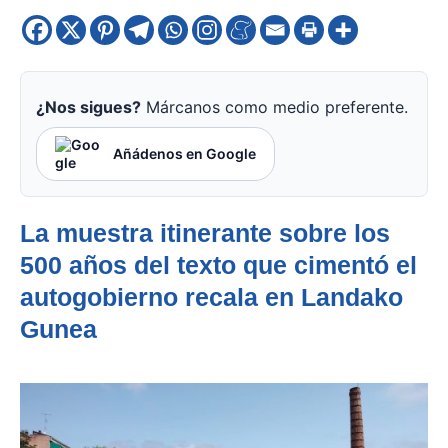
¿Nos sigues?
Márcanos como medio preferente.
Añádenos en Google
La muestra itinerante sobre los
500 años del texto que cimentó el
autogobierno recala en Landako
Gunea