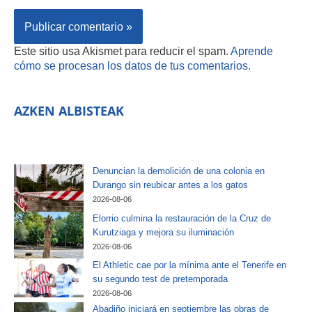
Este sitio usa Akismet para reducir el spam.
Aprende
cómo se procesan los datos de tus comentarios.
AZKEN ALBISTEAK
Denuncian la demolición de una colonia en
Durango sin reubicar antes a los gatos
2026-08-06
Elorrio culmina la restauración de la Cruz de
Kurutziaga y mejora su iluminación
2026-08-06
El Athletic cae por la mínima ante el Tenerife en
su segundo test de pretemporada
2026-08-06
Abadiño iniciará en septiembre las obras de