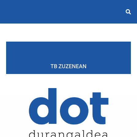
TB ZUZENEAN