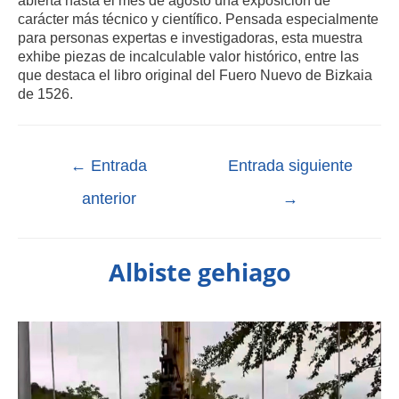
carácter más técnico y científico. Pensada especialmente
para personas expertas e investigadoras, esta muestra
exhibe piezas de incalculable valor histórico, entre las
que destaca el libro original del Fuero Nuevo de Bizkaia
de 1526.
←
Entrada
Entrada siguiente
anterior
→
Albiste gehiago