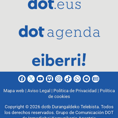
Mapa web |
Aviso Legal |
Política de Privacidad |
Política
de cookies
Copyright © 2026
dotb Durangaldeko Telebista
.
Todos
los derechos reservados. Grupo de Comunicación DOT