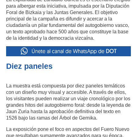
para albergar esta iniciativa, impulsada por la Diputación
Foral de Bizkaia y las Juntas Generales. El objetivo
principal de la campaña es difundir y acercar a la
ciudadanía un pilar fundamental del autogobierno vasco,
un texto aprobado hace 500 años que constituye la base
de la identidad y la democracia vizcaína.
Diez paneles
La muestra está compuesta por diez paneles temáticos
con un diseño muy visual y accesible. A través de ellos,
los visitantes pueden realizar un viaje cronológico por los
grandes hitos del autogobierno foral: desde la leyenda de
Jaun Zuria hasta la aprobación definitiva del texto en
1526 bajo las ramas del Árbol de Gernika.
La exposición pone el foco en aspectos del Fuero Nuevo
que resultaban sumamente avanzados para su época,