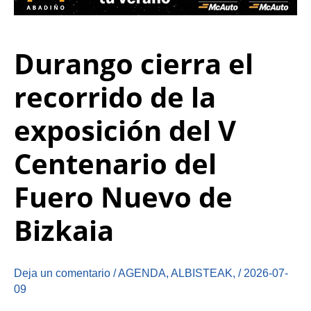
Durango cierra el
recorrido de la
exposición del V
Centenario del
Fuero Nuevo de
Bizkaia
Deja un comentario
/
AGENDA
,
ALBISTEAK
,
/
2026-07-
09