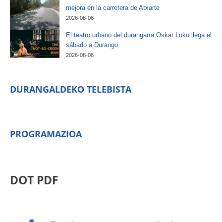
mejora en la carretera de Atxarte
2026-08-06
El teatro urbano del durangarra Oskar Luko llega el
sábado a Durango
2026-08-06
DURANGALDEKO TELEBISTA
PROGRAMAZIOA
DOT PDF