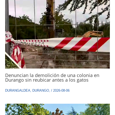
Denuncian la demolición de una colonia en
Durango sin reubicar antes a los gatos
DURANGALDEA
,
DURANGO
,
/
2026-08-06