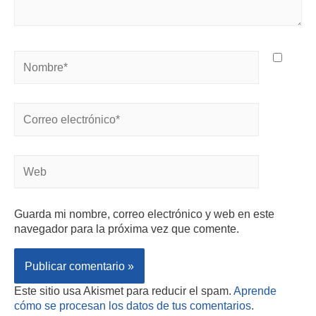
Guarda mi nombre, correo electrónico y web en este
navegador para la próxima vez que comente.
Este sitio usa Akismet para reducir el spam.
Aprende
cómo se procesan los datos de tus comentarios.