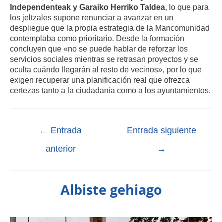
Independenteak y Garaiko Herriko Taldea
, lo que para
los jeltzales supone renunciar a avanzar en un
despliegue que la propia estrategia de la Mancomunidad
contemplaba como prioritario
.
Desde la formación
concluyen que «no se puede hablar de reforzar los
servicios sociales mientras se retrasan proyectos y se
oculta cuándo llegarán al resto de vecinos», por lo que
exigen recuperar una planificación real que ofrezca
certezas tanto a la ciudadanía como a los ayuntamientos
.
←
Entrada
Entrada siguiente
anterior
→
Albiste gehiago