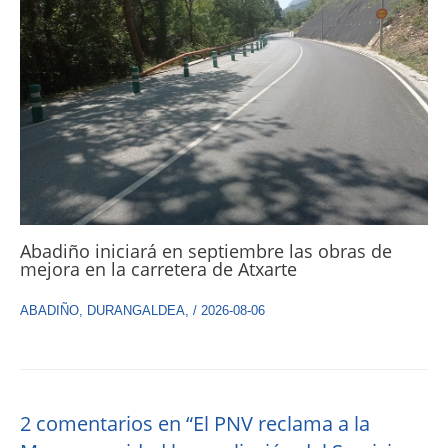
Abadiño iniciará en septiembre las obras de
mejora en la carretera de Atxarte
ABADIÑO
,
DURANGALDEA
,
/
2026-08-06
2 comentarios en “El PNV reclama a la