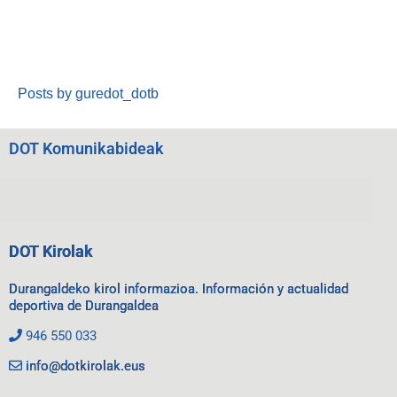
Posts by guredot_dotb
DOT Komunikabideak
DOT Kirolak
Durangaldeko kirol informazioa. Información y actualidad
deportiva de Durangaldea
946 550 033
info@dotkirolak.eus