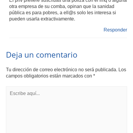
otra empresa de su comba, opinan que la sanidad
pública es para pobres, a ell@s solo les interesa si
pueden usarla extractivamente.
Responder
Deja un comentario
Tu dirección de correo electrónico no será publicada.
Los
campos obligatorios están marcados con
*