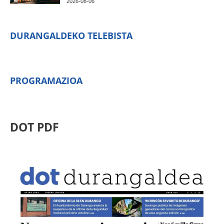
2026-08-06
DURANGALDEKO TELEBISTA
PROGRAMAZIOA
DOT PDF