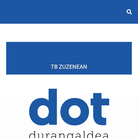
TB ZUZENEAN