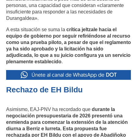
personas, una capacidad que consideran «claramente
insuficiente para responder a las necesidades de
Durangaldea»
.
A esta situación se suma la
crítica jeltzale hacia el
equipo de gobierno por seguir refiriéndose al recurso
como una prueba piloto, a pesar de que el reglamento
ya ha sido aprobado y la licitación ha sido
adjudicada, lo que a su juicio configura ya un servicio
plenamente establecido
.
Rechazo de EH Bildu
Asimismo, EAJ-PNV ha recordado que
durante la
negociación presupuestaria de 2026 presentó una
enmienda para comenzar la extensión de la atención
diurna a Berriz e Iurreta
.
Esta propuesta fue
rechazada por EH Bildu con el apoyo de Abadiñoko