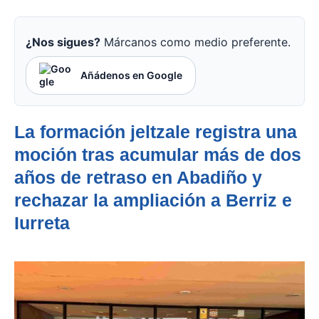
¿Nos sigues?
Márcanos como medio preferente.
Añádenos en Google
La formación jeltzale registra una
moción tras acumular más de dos
años de retraso en Abadiño y
rechazar la ampliación a Berriz e
Iurreta