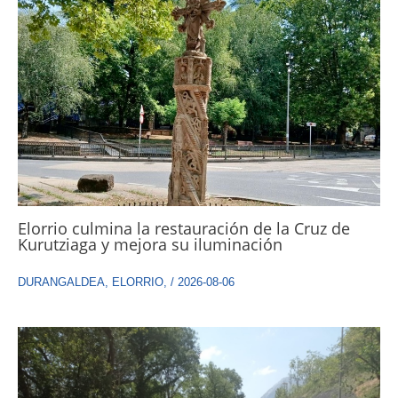
Elorrio culmina la restauración de la Cruz de
Kurutziaga y mejora su iluminación
DURANGALDEA
,
ELORRIO
,
/
2026-08-06