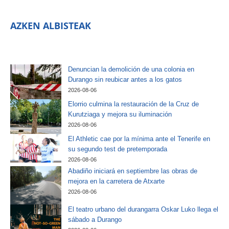
AZKEN ALBISTEAK
Denuncian la demolición de una colonia en
Durango sin reubicar antes a los gatos
2026-08-06
Elorrio culmina la restauración de la Cruz de
Kurutziaga y mejora su iluminación
2026-08-06
El Athletic cae por la mínima ante el Tenerife en
su segundo test de pretemporada
2026-08-06
Abadiño iniciará en septiembre las obras de
mejora en la carretera de Atxarte
2026-08-06
El teatro urbano del durangarra Oskar Luko llega el
sábado a Durango