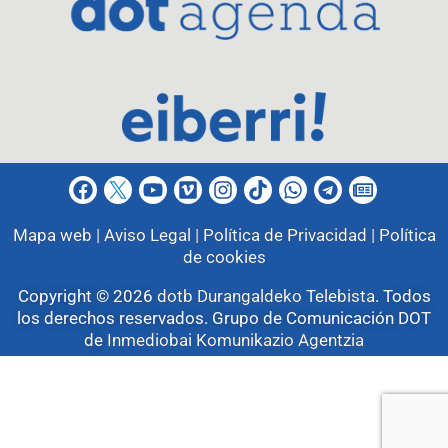
Mapa web |
Aviso Legal |
Política de Privacidad |
Política
de cookies
Copyright © 2026
dotb Durangaldeko Telebista
.
Todos
los derechos reservados. Grupo de Comunicación DOT
de
Inmediobai Komunikazio Agentzia