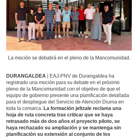
La moción se debatirá en el pleno de la Mancomunidad.
DURANGALDEA
|
EAJ-PNV de Durangaldea ha
registrado una moción para su debate en el próximo
pleno de la Mancomunidad con el objetivo de que el
equipo de gobierno presente una planificación detallada
para el despliegue del Servicio de Atención Diurna en
toda la comarca
.
La formación jeltzale reclama una
hoja de ruta concreta tras criticar que se haya
retrasado más de dos años el proyecto piloto, se
haya rechazado su ampliación y se mantenga sin
planificación su extensión al conjunto de los