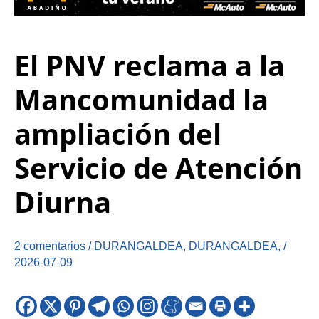
El PNV reclama a la
Mancomunidad la
ampliación del
Servicio de Atención
Diurna
2 comentarios
/
DURANGALDEA
,
DURANGALDEA
,
/
2026-07-09