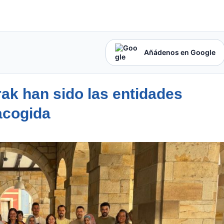
Añádenos en Google
ak han sido las entidades
acogida