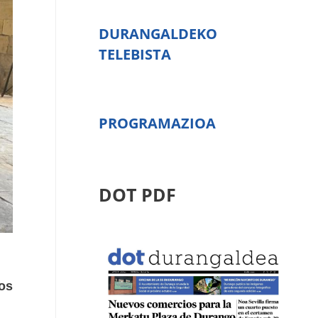
DURANGALDEKO
TELEBISTA
PROGRAMAZIOA
DOT PDF
los