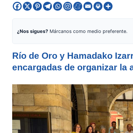
¿Nos sigues?
Márcanos como medio preferente.
Río de Oro y Hamadako Izarr
encargadas de organizar la 