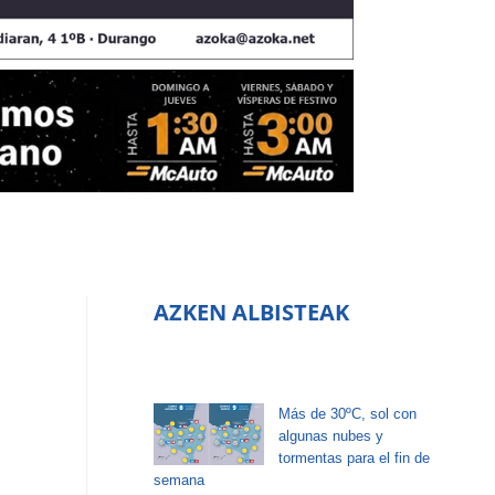
AZKEN ALBISTEAK
Más de 30ºC, sol con
algunas nubes y
tormentas para el fin de
semana