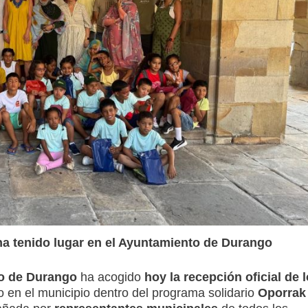
ha tenido lugar en el Ayuntamiento de Durango
o de Durango
ha acogido
hoy la recepción oficial de 
 en el municipio dentro del programa solidario
Oporrak