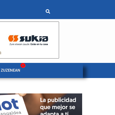
 ZUZENEAN