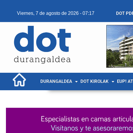
Viernes, 7 de agosto de 2026 - 07:17
DOT PD
DURANGALDEA
DOT KIROLAK
EUP! A