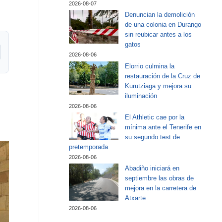
2026-08-07
Denuncian la demolición
de una colonia en Durango
sin reubicar antes a los
gatos
2026-08-06
Elorrio culmina la
restauración de la Cruz de
Kurutziaga y mejora su
iluminación
2026-08-06
El Athletic cae por la
mínima ante el Tenerife en
su segundo test de
pretemporada
2026-08-06
Abadiño iniciará en
septiembre las obras de
mejora en la carretera de
Atxarte
2026-08-06