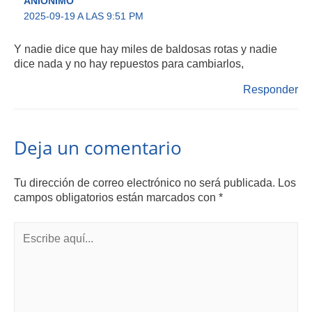
ANIONIMO
2025-09-19 A LAS 9:51 PM
Y nadie dice que hay miles de baldosas rotas y nadie
dice nada y no hay repuestos para cambiarlos,
Responder
Deja un comentario
Tu dirección de correo electrónico no será publicada.
Los
campos obligatorios están marcados con
*