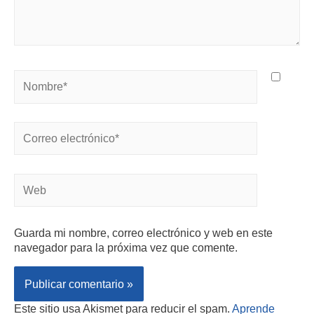
Guarda mi nombre, correo electrónico y web en este
navegador para la próxima vez que comente.
Este sitio usa Akismet para reducir el spam.
Aprende