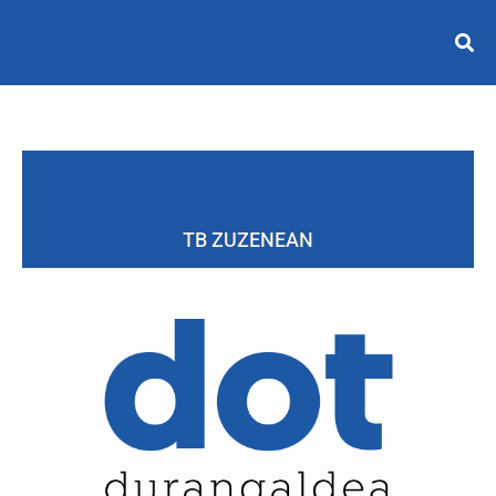
TB ZUZENEAN