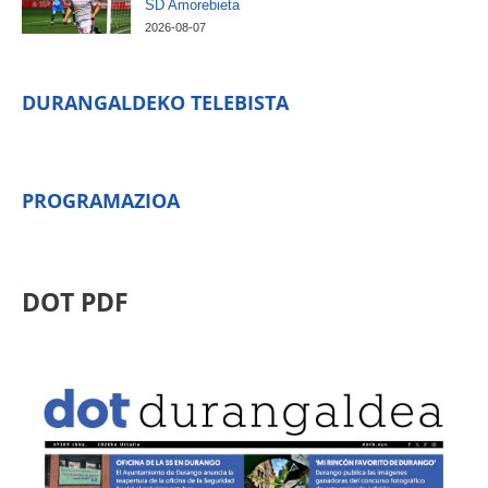
SD Amorebieta
2026-08-07
DURANGALDEKO TELEBISTA
PROGRAMAZIOA
DOT PDF