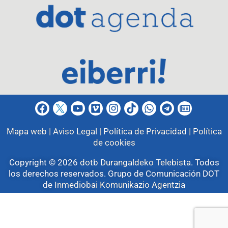
Mapa web |
Aviso Legal |
Política de Privacidad |
Política
de cookies
Copyright © 2026
dotb Durangaldeko Telebista
.
Todos
los derechos reservados. Grupo de Comunicación DOT
de
Inmediobai Komunikazio Agentzia