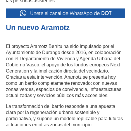
las personas asistentes.
Un nuevo Aramotz
El proyecto Aramotz Berritu ha sido impulsado por el
Ayuntamiento de Durango desde 2016, en colaboración
con el Departamento de Vivienda y Agenda Urbana del
Gobierno Vasco, el apoyo de los fondos europeos Next
Generation y la implicación directa del vecindario.
Gracias a esta intervención, Aramotz se presenta hoy
como un barrio completamente renovado: con nuevas
zonas verdes, espacios de convivencia, infraestructuras
actualizadas y servicios públicos más accesibles.
La transformación del barrio responde a una apuesta
clara por la regeneración urbana sostenible y
participativa, y supone un modelo replicable para futuras
actuaciones en otras zonas del municipio.