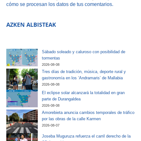
cómo se procesan los datos de tus comentarios.
AZKEN ALBISTEAK
Sábado soleado y caluroso con posibilidad de
tormentas
2026-08-08
Tres días de tradición, música, deporte rural y
gastronomía en los ‘Andramaris’ de Mallabia
2026-08-08
El eclipse solar alcanzará la totalidad en gran
parte de Durangaldea
2026-08-08
Amorebieta anuncia cambios temporales de tráfico
por las obras de la calle Karmen
2026-08-07
Joseba Muguruza refuerza el carril derecho de la