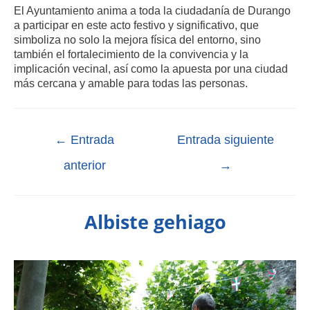
El Ayuntamiento anima a toda la ciudadanía de Durango
a participar en este acto festivo y significativo, que
simboliza no solo la mejora física del entorno, sino
también el fortalecimiento de la convivencia y la
implicación vecinal, así como la apuesta por una ciudad
más cercana y amable para todas las personas.
←
Entrada
Entrada siguiente
anterior
→
Albiste gehiago