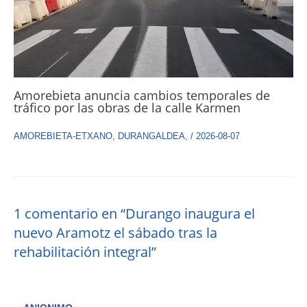
Amorebieta anuncia cambios temporales de
tráfico por las obras de la calle Karmen
AMOREBIETA-ETXANO
,
DURANGALDEA
,
/
2026-08-07
1 comentario en “Durango inaugura el
nuevo Aramotz el sábado tras la
rehabilitación integral”