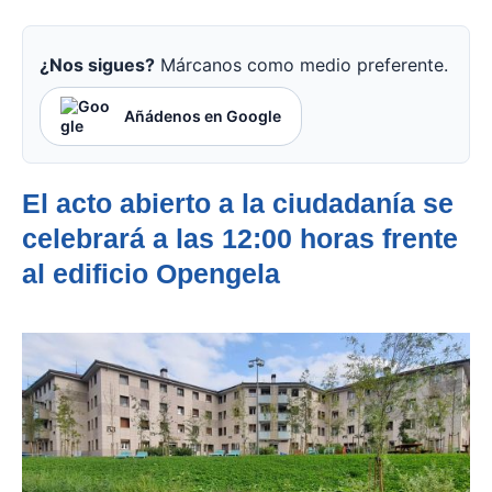
¿Nos sigues?
Márcanos como medio preferente.
Añádenos en Google
El acto abierto a la ciudadanía se
celebrará a las 12:00 horas frente
al edificio Opengela