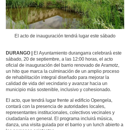
El acto de inauguración tendrá lugar este sábado
DURANGO |
El Ayuntamiento durangarra celebrará este
sábado, 20 de septiembre, a las 12:00 horas, el acto
oficial de inauguración del barrio renovado de Aramotz,
un hito que marca la culminación de un amplio proceso
de rehabilitación integral diseñado para mejorar la
calidad de vida del vecindario y avanzar hacia un
municipio más sostenible, inclusivo y cohesionado.
El acto, que tendrá lugar frente al edificio Opengela,
contará con la presencia de autoridades locales,
representantes institucionales, colectivos vecinales y
ciudadanía en general. El programa incluirá música,
danza, una visita guiada por el barrio y un lunch abierto a