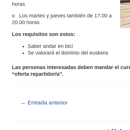
horas
o Los martes y jueves también de 17.00 a
20.00 horas
Los requisitos son estos:
Saber andar en bici
Se valorará el dominio del euskera
Las personas interesadas deben mandar el cur
“oferta repartidor/a”.
←
Entrada anterior