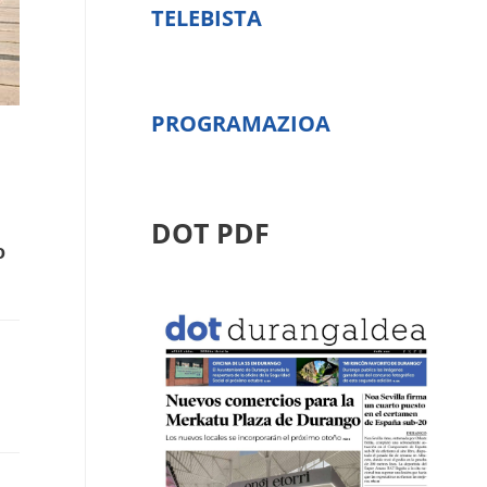
TELEBISTA
PROGRAMAZIOA
DOT PDF
o