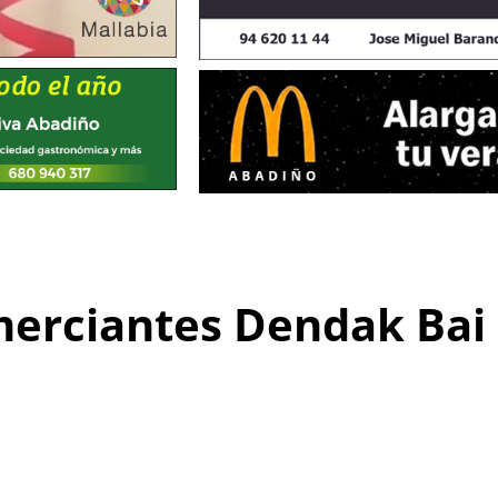
merciantes Dendak Bai