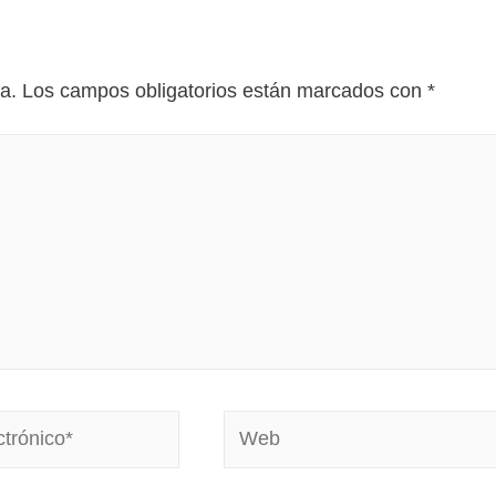
a.
Los campos obligatorios están marcados con
*