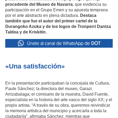
procedente del Museo de Navarra
, que evidencia su
participación en el Grupo Emen y su apuesta temprana
por el arte abstracto en plena dictadura.
Destaca
también que fue el autor del primer cartel de la
Durangoko Azoka y de los logos de Tronperri Dantza
Taldea y de Kriskitin.
«Una satisfacción»
En la presentación participaban la concejala de Cultura,
Paule Sánchez; la directora del museo, Garazi
Arrizabalaga; el comisario de la muestra, David Fuente,
especialista en la historia del arte vasco del siglo XX; y el
propio artista. “A través de su obra, queremos reivindicar
la memoria artística del municipio y acercarla a toda la
ciudadanía”, afirmaba Sánchez, mientras que