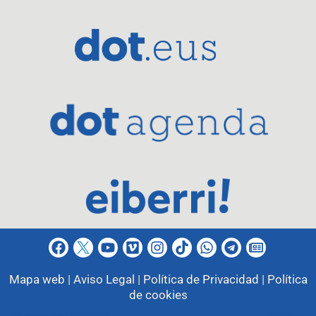
Mapa web |
Aviso Legal |
Política de Privacidad |
Política
de cookies