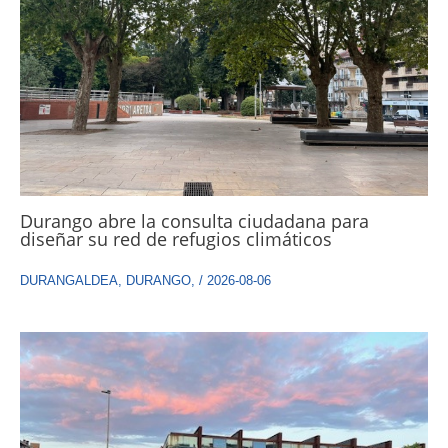
Durango abre la consulta ciudadana para
diseñar su red de refugios climáticos
DURANGALDEA
,
DURANGO
,
/
2026-08-06