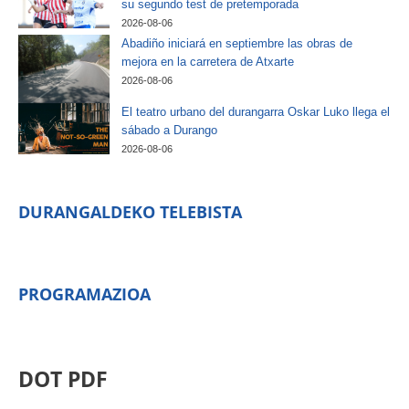
su segundo test de pretemporada
2026-08-06
Abadiño iniciará en septiembre las obras de
mejora en la carretera de Atxarte
2026-08-06
El teatro urbano del durangarra Oskar Luko llega el
sábado a Durango
2026-08-06
DURANGALDEKO TELEBISTA
PROGRAMAZIOA
DOT PDF