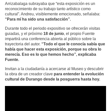
Arrizabalaga subrayaba que “esta exposición es un
reconocimiento de su trabajo tanto artístico como
cultural”. Andreu, visiblemente emocionado, señalaba:
“Para mí ha sido una satisfacción”.
Durante todo el periodo expositivo se ofrecerán visitas
guiadas, y el próximo
18 de junio
, el propio Fuente
impartirá una conferencia abierta al público sobre la
trayectoria del autor.
“Todo el que le conocía sabía que
había que hacer esta exposición, porque su obra lo
merecía. Eso es lo que hemos hecho”, explicaba
Fuente.
Invitan a la ciudadanía a acercarse al Museo y descubrir
la obra de un creador clave
para entender la evolución
cultural de Durango desde la posguerra hasta hoy.