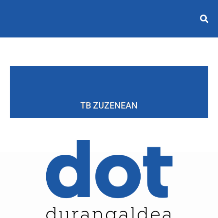
TB ZUZENEAN