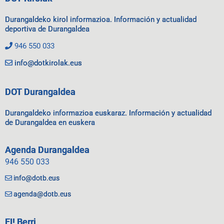
Durangaldeko kirol informazioa. Información y actualidad
deportiva de Durangaldea
946 550 033
info@dotkirolak.eus
DOT Durangaldea
Durangaldeko informazioa euskaraz. Información y actualidad
de Durangaldea en euskera
Agenda Durangaldea
946 550 033
info@dotb.eus
agenda@dotb.eus
EI! Berri