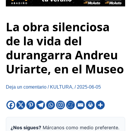
La obra silenciosa
de la vida del
durangarra Andreu
Uriarte, en el Museo
Deja un comentario
/
KULTURA
,
/
2025-06-05
¿Nos sigues?
Márcanos como medio preferente.