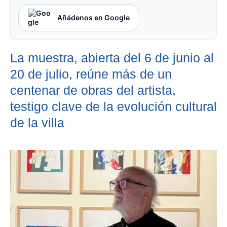
Añádenos en Google
La muestra, abierta del 6 de junio al
20 de julio, reúne más de un
centenar de obras del artista,
testigo clave de la evolución cultural
de la villa