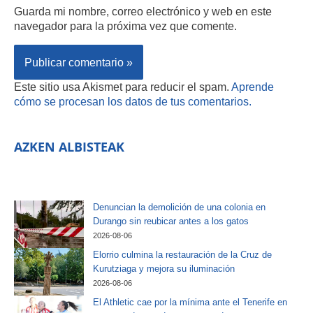
Guarda mi nombre, correo electrónico y web en este
navegador para la próxima vez que comente.
Este sitio usa Akismet para reducir el spam.
Aprende
cómo se procesan los datos de tus comentarios.
AZKEN ALBISTEAK
Denuncian la demolición de una colonia en
Durango sin reubicar antes a los gatos
2026-08-06
Elorrio culmina la restauración de la Cruz de
Kurutziaga y mejora su iluminación
2026-08-06
El Athletic cae por la mínima ante el Tenerife en