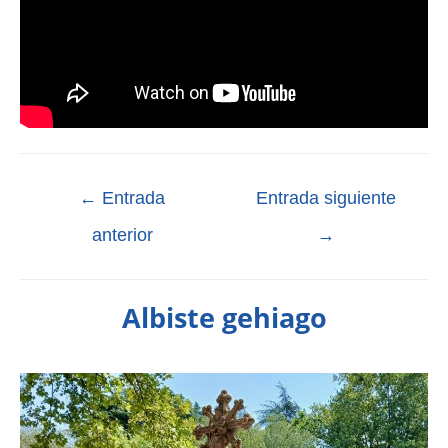
←
Entrada
Entrada siguiente
anterior
→
Albiste gehiago