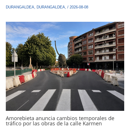
DURANGALDEA
,
DURANGALDEA
,
/
2026-08-08
Amorebieta anuncia cambios temporales de
tráfico por las obras de la calle Karmen