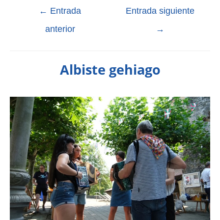
←
Entrada
Entrada siguiente
anterior
→
Albiste gehiago