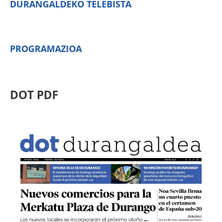
DURANGALDEKO TELEBISTA
PROGRAMAZIOA
DOT PDF