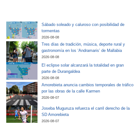
Sábado soleado y caluroso con posibilidad de
tormentas
2026-08-08
Tres días de tradición, música, deporte rural y
gastronomía en los ‘Andramaris’ de Mallabia
2026-08-08
El eclipse solar alcanzará la totalidad en gran
parte de Durangaldea
2026-08-08
Amorebieta anuncia cambios temporales de tráfico
por las obras de la calle Karmen
2026-08-07
Joseba Muguruza refuerza el carril derecho de la
SD Amorebieta
2026-08-07