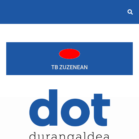
TB ZUZENEAN