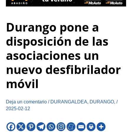
Durango pone a
disposición de las
asociaciones un
nuevo desfibrilador
móvil
Deja un comentario
/
DURANGALDEA
,
DURANGO
,
/
2025-02-12