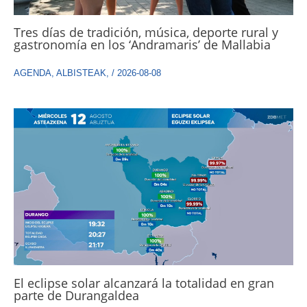
Tres días de tradición, música, deporte rural y
gastronomía en los ‘Andramaris’ de Mallabia
AGENDA
,
ALBISTEAK
,
/
2026-08-08
El eclipse solar alcanzará la totalidad en gran
parte de Durangaldea