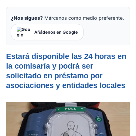
¿Nos sigues?
Márcanos como medio preferente.
Añádenos en Google
Estará disponible las 24 horas en
la comisaría y podrá ser
solicitado en préstamo por
asociaciones y entidades locales