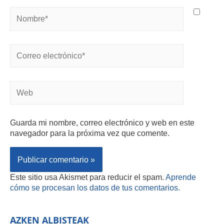
Guarda mi nombre, correo electrónico y web en este
navegador para la próxima vez que comente.
Este sitio usa Akismet para reducir el spam.
Aprende
cómo se procesan los datos de tus comentarios.
AZKEN ALBISTEAK