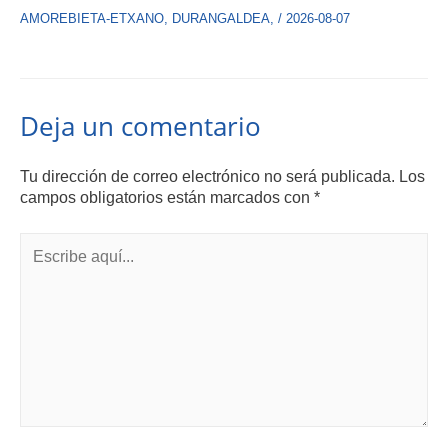
AMOREBIETA-ETXANO
,
DURANGALDEA
,
/
2026-08-07
Deja un comentario
Tu dirección de correo electrónico no será publicada.
Los
campos obligatorios están marcados con
*