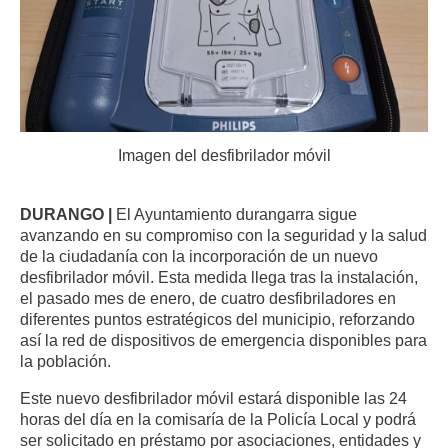
Imagen del desfibrilador móvil
DURANGO |
El Ayuntamiento durangarra sigue
avanzando en su compromiso con la seguridad y la salud
de la ciudadanía con la incorporación de un nuevo
desfibrilador móvil. Esta medida llega tras la instalación,
el pasado mes de enero, de cuatro desfibriladores en
diferentes puntos estratégicos del municipio, reforzando
así la red de dispositivos de emergencia disponibles para
la población.
Este nuevo desfibrilador móvil estará disponible las 24
horas del día en la comisaría de la Policía Local y podrá
ser solicitado en préstamo por asociaciones, entidades y