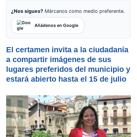
¿Nos sigues?
Márcanos como medio preferente.
Añádenos en Google
El certamen invita a la ciudadanía
a compartir imágenes de sus
lugares preferidos del municipio y
estará abierto hasta el 15 de julio