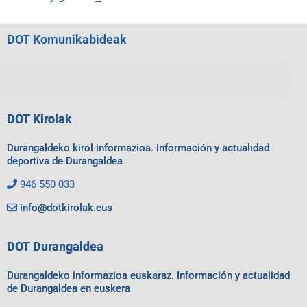
DOT Komunikabideak
DOT Kirolak
Durangaldeko kirol informazioa. Información y actualidad
deportiva de Durangaldea
946 550 033
info@dotkirolak.eus
DOT Durangaldea
Durangaldeko informazioa euskaraz. Información y actualidad
de Durangaldea en euskera