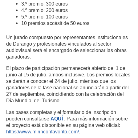
3.º premio: 300 euros
4.º premio: 200 euros
5.º premio: 100 euros
10 premios accésit de 50 euros
Un jurado compuesto por representantes institucionales
de Durango y profesionales vinculados al sector
audiovisual será el encargado de seleccionar las obras
ganadoras.
El plazo de participación permanecerá abierto del 1 de
junio al 15 de julio, ambos inclusive. Los premios locales
se darán a conocer el 24 de julio, mientras que los
ganadores de la fase nacional se anunciarán a partir del
27 de septiembre, coincidiendo con la celebración del
Día Mundial del Turismo.
Las bases completas y el formulario de inscripción
pueden consultarse
AQUÍ
. Para más información sobre
el proyecto está disponible en su página web oficial:
https://www.mirinconfavorito.com/
.