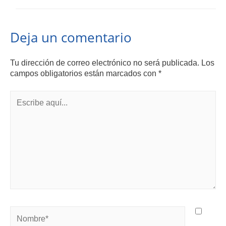
Deja un comentario
Tu dirección de correo electrónico no será publicada.
Los
campos obligatorios están marcados con
*