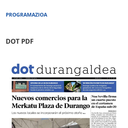
PROGRAMAZIOA
DOT PDF