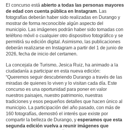
El concurso está
abierto a todas las personas mayores
de edad con cuenta pública en Instagram
. Las
fotografías deberán haber sido realizadas en Durango y
mostrar de forma reconocible algún aspecto del
municipio. Las imágenes podrán haber sido tomadas con
teléfono móvil o cualquier otro dispositivo fotográfico y se
permitirá su edición digital. Asimismo, las publicaciones
deberán realizarse en Instagram a partir del 1 de junio de
2026, fecha de inicio del certamen.
La concejala de Turismo, Jesica Ruiz, ha animado a la
ciudadanía a participar en esta nueva edición:
“Queremos seguir descubriendo Durango a través de las
miradas de quienes lo viven y lo visitan cada día. Este
concurso es una oportunidad para poner en valor
nuestros paisajes, nuestro patrimonio, nuestras
tradiciones y esos pequeños detalles que hacen único al
municipio. La participación del año pasado, con más de
160 fotografías, demostró el interés que existe por
compartir la belleza de Durango, y
esperamos que esta
segunda edición vuelva a reunir imágenes que