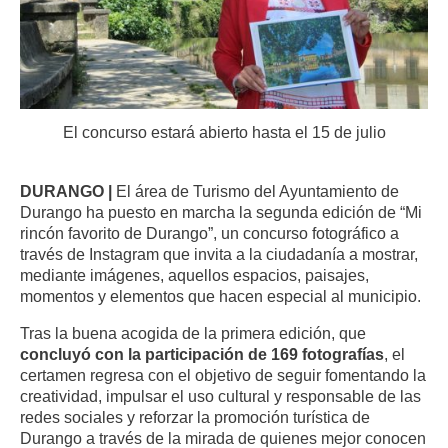
El concurso estará abierto hasta el 15 de julio
DURANGO |
El área de Turismo del Ayuntamiento de
Durango ha puesto en marcha la segunda edición de “Mi
rincón favorito de Durango”, un concurso fotográfico a
través de Instagram que invita a la ciudadanía a mostrar,
mediante imágenes, aquellos espacios, paisajes,
momentos y elementos que hacen especial al municipio.
Tras la buena acogida de la primera edición, que
concluyó con la participación de 169 fotografías
, el
certamen regresa con el objetivo de seguir fomentando la
creatividad, impulsar el uso cultural y responsable de las
redes sociales y reforzar la promoción turística de
Durango a través de la mirada de quienes mejor conocen