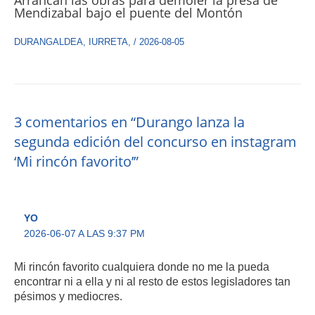
Mendizabal bajo el puente del Montón
DURANGALDEA
,
IURRETA
,
/
2026-08-05
3 comentarios en “Durango lanza la
segunda edición del concurso en instagram
‘Mi rincón favorito’”
YO
2026-06-07 A LAS 9:37 PM
Mi rincón favorito cualquiera donde no me la pueda
encontrar ni a ella y ni al resto de estos legisladores tan
pésimos y mediocres.