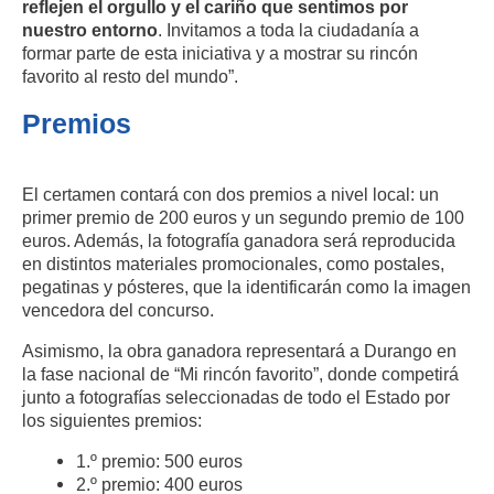
reflejen el orgullo y el cariño que sentimos por
nuestro entorno
. Invitamos a toda la ciudadanía a
formar parte de esta iniciativa y a mostrar su rincón
favorito al resto del mundo”.
Premios
El certamen contará con dos premios a nivel local: un
primer premio de 200 euros y un segundo premio de 100
euros. Además, la fotografía ganadora será reproducida
en distintos materiales promocionales, como postales,
pegatinas y pósteres, que la identificarán como la imagen
vencedora del concurso.
Asimismo, la obra ganadora representará a Durango en
la fase nacional de “Mi rincón favorito”, donde competirá
junto a fotografías seleccionadas de todo el Estado por
los siguientes premios:
1.º premio: 500 euros
2.º premio: 400 euros