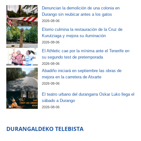
Denuncian la demolición de una colonia en
Durango sin reubicar antes a los gatos
2026-08-06
Elorrio culmina la restauración de la Cruz de
Kurutziaga y mejora su iluminación
2026-08-06
El Athletic cae por la mínima ante el Tenerife en
su segundo test de pretemporada
2026-08-06
Abadiño iniciará en septiembre las obras de
mejora en la carretera de Atxarte
2026-08-06
El teatro urbano del durangarra Oskar Luko llega el
sábado a Durango
2026-08-06
DURANGALDEKO TELEBISTA