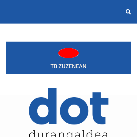
TB ZUZENEAN