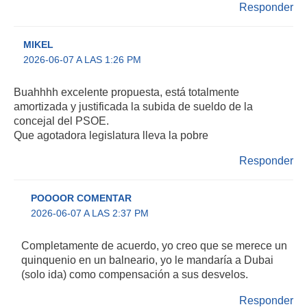
Responder
MIKEL
2026-06-07 A LAS 1:26 PM
Buahhhh excelente propuesta, está totalmente
amortizada y justificada la subida de sueldo de la
concejal del PSOE.
Que agotadora legislatura lleva la pobre
Responder
POOOOR COMENTAR
2026-06-07 A LAS 2:37 PM
Completamente de acuerdo, yo creo que se merece un
quinquenio en un balneario, yo le mandaría a Dubai
(solo ida) como compensación a sus desvelos.
Responder