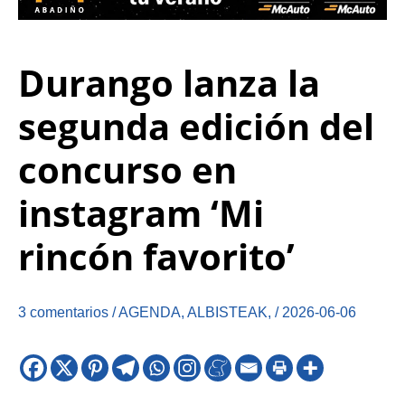
Durango lanza la
segunda edición del
concurso en
instagram ‘Mi
rincón favorito’
3 comentarios
/
AGENDA
,
ALBISTEAK
,
/
2026-06-06