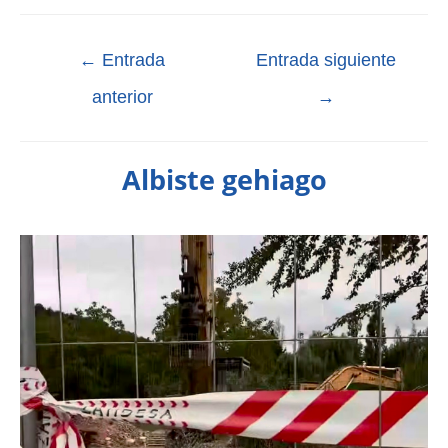
←
Entrada
Entrada siguiente
anterior
→
Albiste gehiago