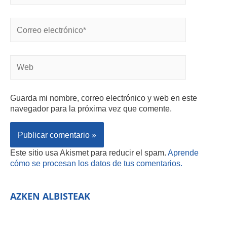
Guarda mi nombre, correo electrónico y web en este
navegador para la próxima vez que comente.
Este sitio usa Akismet para reducir el spam.
Aprende
cómo se procesan los datos de tus comentarios.
AZKEN ALBISTEAK