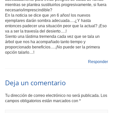
mientras se plantea sustituirlos progresivamente, si fuera
necesario/imprescindible?
En la noticia se dice que ¡en 6 años! los nuevos
ejemplares darán sombra adecuada….¿Y hasta
entonces padecer una situación peor que la actual? ¡Eso
va a ser la travesía del desierto….!
Siento una lástima tremenda cada vez que se tala un
árbol que nos ha acompañado tanto tiempo y
proporcionado beneficios….¡No puede ser la primera
opción talarlo…!
Responder
Deja un comentario
Tu dirección de correo electrónico no será publicada.
Los
campos obligatorios están marcados con
*