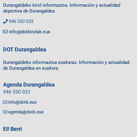
Durangaldeko kirol informazioa. Información y actualidad
deportiva de Durangaldea
946 550 033
info@dotkirolak.eus
DOT Durangaldea
Durangaldeko informazioa euskaraz. Información y actualidad
de Durangaldea en euskera
Agenda Durangaldea
946 550 033
info@dotb.eus
agenda@dotb.eus
EI! Berri