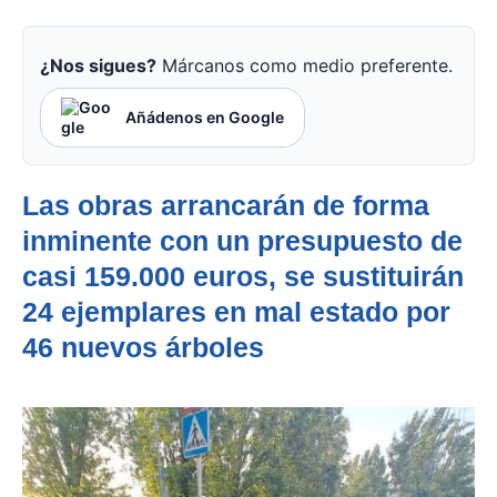
¿Nos sigues?
Márcanos como medio preferente.
Añádenos en Google
Las obras arrancarán de forma
inminente con un presupuesto de
casi 159.000 euros, se sustituirán
24 ejemplares en mal estado por
46 nuevos árboles