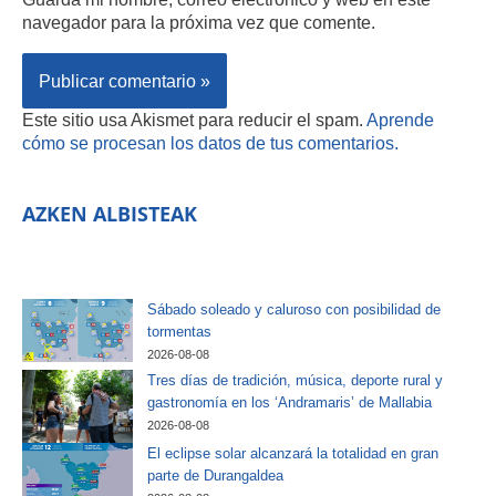
navegador para la próxima vez que comente.
Este sitio usa Akismet para reducir el spam.
Aprende
cómo se procesan los datos de tus comentarios.
AZKEN ALBISTEAK
Sábado soleado y caluroso con posibilidad de
tormentas
2026-08-08
Tres días de tradición, música, deporte rural y
gastronomía en los ‘Andramaris’ de Mallabia
2026-08-08
El eclipse solar alcanzará la totalidad en gran
parte de Durangaldea