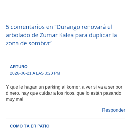
5 comentarios en “Durango renovará el
arbolado de Zumar Kalea para duplicar la
zona de sombra”
ARTURO
2026-06-21 A LAS 3:23 PM
Y que le hagan un parking al korner, a ver si va a ser por
dinero, hay que cuidar a los ricos, que lo están pasando
muy mal.
Responder
COMO TÁ ER PATIO