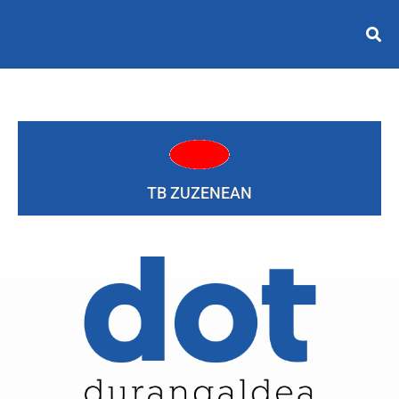
TB ZUZENEAN