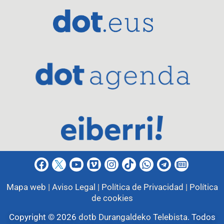
Mapa web |
Aviso Legal |
Política de Privacidad |
Política
de cookies
Copyright © 2026
dotb Durangaldeko Telebista
.
Todos