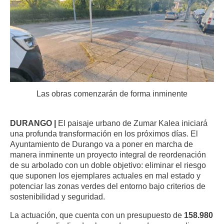
Las obras comenzarán de forma inminente
DURANGO |
El paisaje urbano de Zumar Kalea iniciará
una profunda transformación en los próximos días. El
Ayuntamiento de Durango va a poner en marcha de
manera inminente un proyecto integral de reordenación
de su arbolado con un doble objetivo: eliminar el riesgo
que suponen los ejemplares actuales en mal estado y
potenciar las zonas verdes del entorno bajo criterios de
sostenibilidad y seguridad.
La actuación, que cuenta con un presupuesto de
158.980