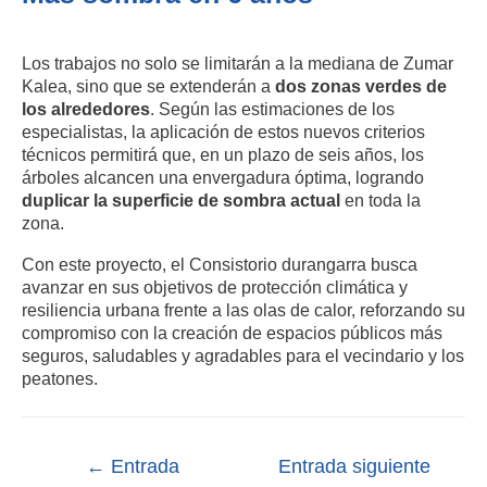
Los trabajos no solo se limitarán a la mediana de Zumar
Kalea, sino que se extenderán a
dos zonas verdes de
los alrededores
. Según las estimaciones de los
especialistas, la aplicación de estos nuevos criterios
técnicos permitirá que, en un plazo de seis años, los
árboles alcancen una envergadura óptima, logrando
duplicar la superficie de sombra actual
en toda la
zona.
Con este proyecto, el Consistorio durangarra busca
avanzar en sus objetivos de protección climática y
resiliencia urbana frente a las olas de calor, reforzando su
compromiso con la creación de espacios públicos más
seguros, saludables y agradables para el vecindario y los
peatones.
←
Entrada
Entrada siguiente