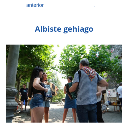
anterior
→
Albiste gehiago