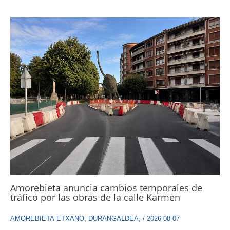
Amorebieta anuncia cambios temporales de
tráfico por las obras de la calle Karmen
AMOREBIETA-ETXANO
,
DURANGALDEA
,
/
2026-08-07