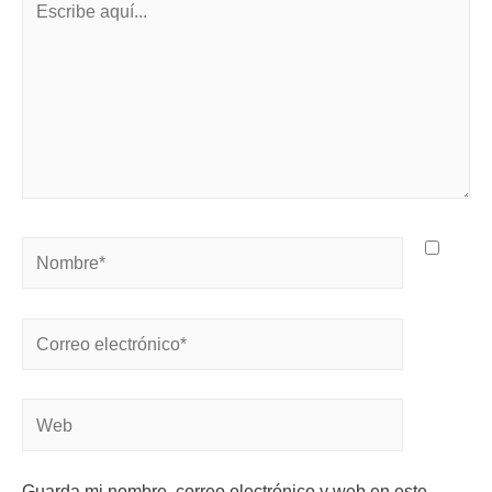
Guarda mi nombre, correo electrónico y web en este