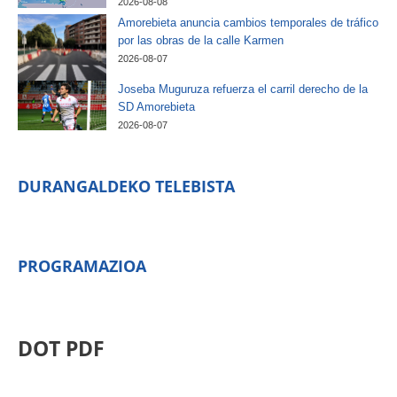
2026-08-08
Amorebieta anuncia cambios temporales de tráfico
por las obras de la calle Karmen
2026-08-07
Joseba Muguruza refuerza el carril derecho de la
SD Amorebieta
2026-08-07
DURANGALDEKO TELEBISTA
PROGRAMAZIOA
DOT PDF