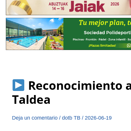
Reconocimiento a 
Taldea
Deja un comentario
/
dotb TB
/
2026-06-19