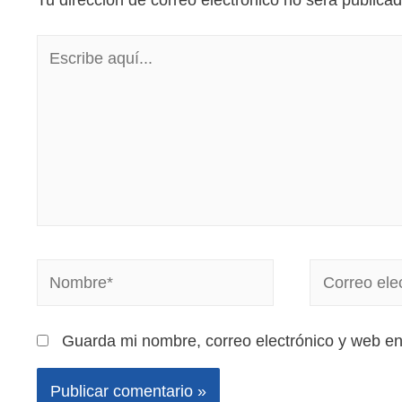
Tu dirección de correo electrónico no será publicad
Guarda mi nombre, correo electrónico y web e