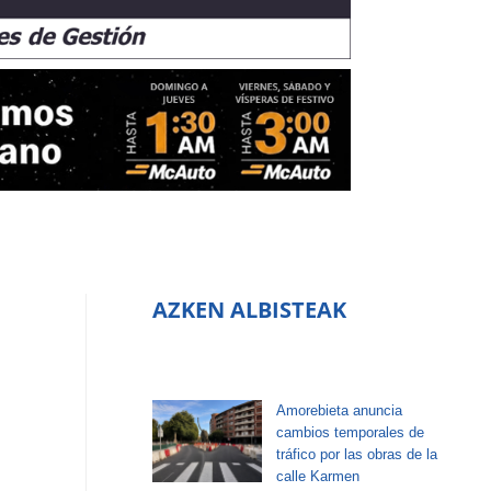
AZKEN ALBISTEAK
Amorebieta anuncia
cambios temporales de
tráfico por las obras de la
calle Karmen