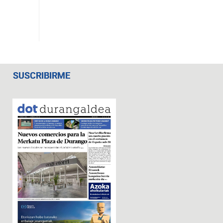
SUSCRIBIRME