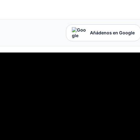
Añádenos en Google