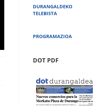
DURANGALDEKO
TELEBISTA
PROGRAMAZIOA
DOT PDF