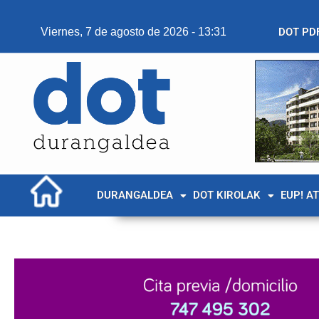
Viernes, 7 de agosto de 2026 - 13:31
DOT PD
DURANGALDEA
DOT KIROLAK
EUP! A