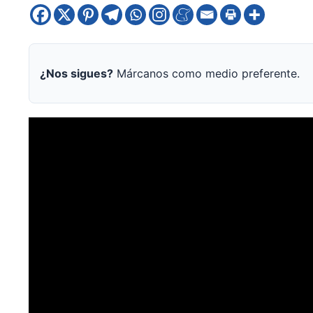
¿Nos sigues?
Márcanos como medio preferente.