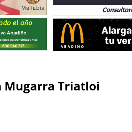
Mugarra Triatloi