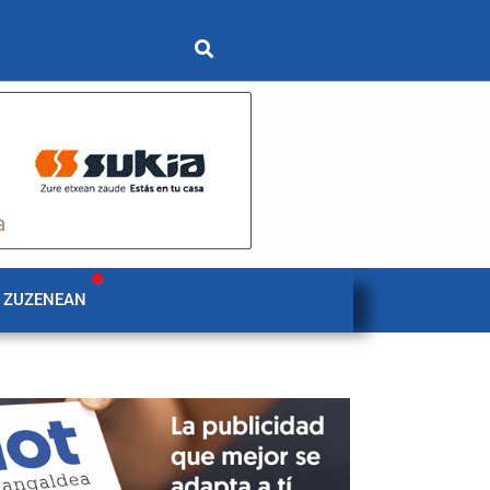
 ZUZENEAN