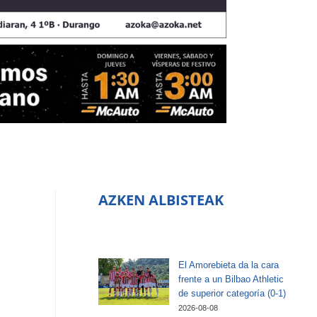
AZKEN ALBISTEAK
El Amorebieta da la cara
frente a un Bilbao Athletic
de superior categoría (0-1)
2026-08-08