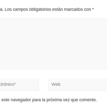
a.
Los campos obligatorios están marcados con
*
n este navegador para la próxima vez que comente.