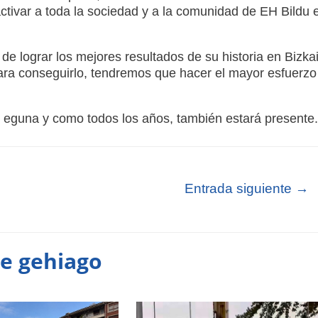
 activar a toda la sociedad y a la comunidad de EH Bildu 
 de lograr los mejores resultados de su historia en Bizkai
ara conseguirlo, tendremos que hacer el mayor esfuerzo
i eguna y como todos los años, también estará presente
Entrada siguiente
→
te gehiago