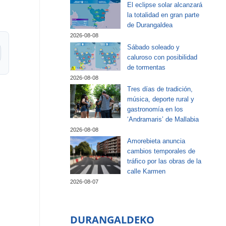
El eclipse solar alcanzará
la totalidad en gran parte
de Durangaldea
2026-08-08
Sábado soleado y
caluroso con posibilidad
de tormentas
2026-08-08
Tres días de tradición,
música, deporte rural y
gastronomía en los
‘Andramaris’ de Mallabia
2026-08-08
Amorebieta anuncia
cambios temporales de
tráfico por las obras de la
calle Karmen
2026-08-07
DURANGALDEKO