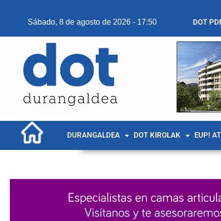
Sábado, 8 de agosto de 2026 - 17:50
DOT PD
DURANGALDEA
DOT KIROLAK
EUP! A