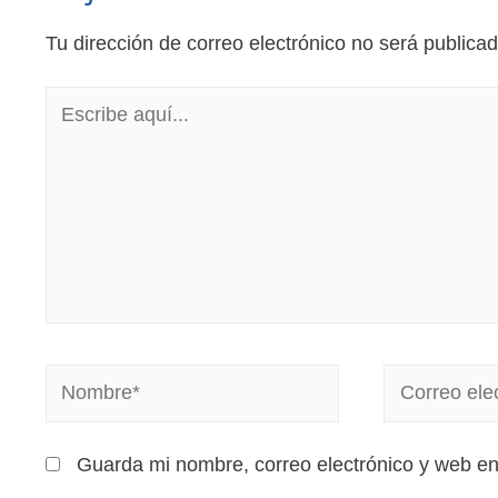
Tu dirección de correo electrónico no será publicad
Guarda mi nombre, correo electrónico y web e