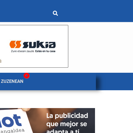
 ZUZENEAN