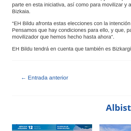
parte en esta iniciativa, así como para movilizar y
Bizkaia.
“EH Bildu afronta estas elecciones con la intención
Pensamos que hay condiciones para ello, y que, p
movilizador que hemos hecho hasta ahora”.
EH Bildu tendrá en cuenta que también es Bizkarg
←
Entrada anterior
Albis