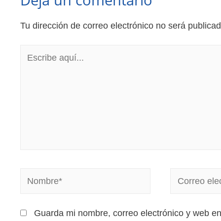
Tu dirección de correo electrónico no será publicad
Guarda mi nombre, correo electrónico y web e