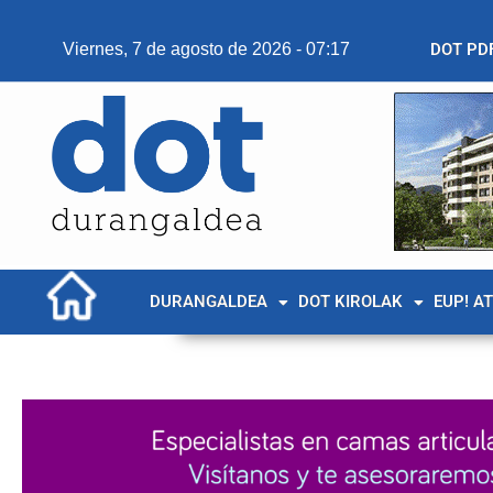
Viernes, 7 de agosto de 2026 - 07:17
DOT PD
DURANGALDEA
DOT KIROLAK
EUP! A