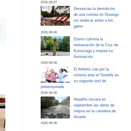
2026-08-07
Denuncian la demolición
de una colonia en Durango
sin reubicar antes a los
gatos
2026-08-06
Elorrio culmina la
restauración de la Cruz de
Kurutziaga y mejora su
iluminación
2026-08-06
El Athletic cae por la
mínima ante el Tenerife en
su segundo test de
pretemporada
2026-08-06
Abadiño iniciará en
septiembre las obras de
mejora en la carretera de
Atxarte
2026-08-06