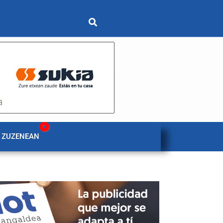
 ZUZENEAN