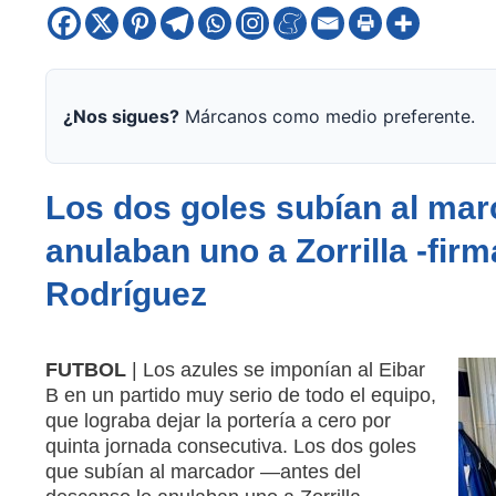
¿Nos sigues?
Márcanos como medio preferente.
Los dos goles subían al mar
anulaban uno a Zorrilla -fir
Rodríguez
FUTBOL
| Los azules se imponían al Eibar
B en un partido muy serio de todo el equipo,
que lograba dejar la portería a cero por
quinta jornada consecutiva. Los dos goles
que subían al marcador —antes del