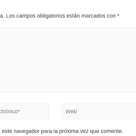
a.
Los campos obligatorios están marcados con
*
n este navegador para la próxima vez que comente.