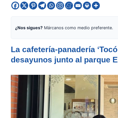
¿Nos sigues?
Márcanos como medio preferente.
La cafetería-panadería ‘Toc
desayunos junto al parque E