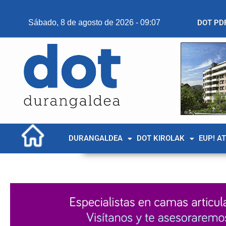
Sábado, 8 de agosto de 2026 - 09:07
DOT PD
DURANGALDEA
DOT KIROLAK
EUP! A