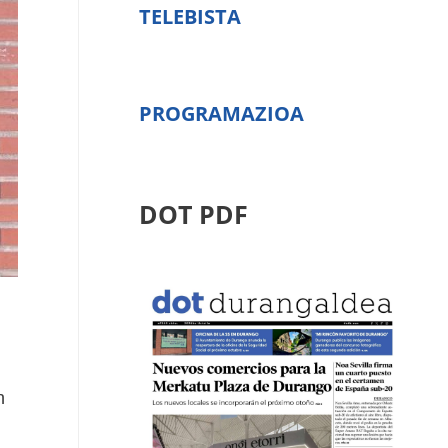
TELEBISTA
PROGRAMAZIOA
DOT PDF
n
n