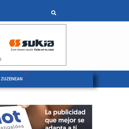
 ZUZENEAN