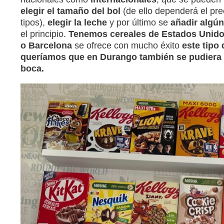
elegir el tamaño del bol
(de ello dependerá el pre
tipos),
elegir la leche
y por último se
añadir algún
el principio.
Tenemos cereales de Estados Unido
o Barcelona
se ofrece con mucho éxito
este tipo
queríamos que en Durango también se pudiera o
boca.