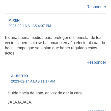
Responder
MIREN
2023-02-13 A LAS 4:07 PM
Es una buena medida para proteger el bienestar de los
vecinos, pero solo se ha tomado en año electoral cuando
hace tiempo que se tenian que haber regulado estos
actos.
Responder
ALBERTO
2023-02-14 A LAS 11:17 AM
Huida hacia delante, en vez de dar la cara.
JAJAJAJAJA.