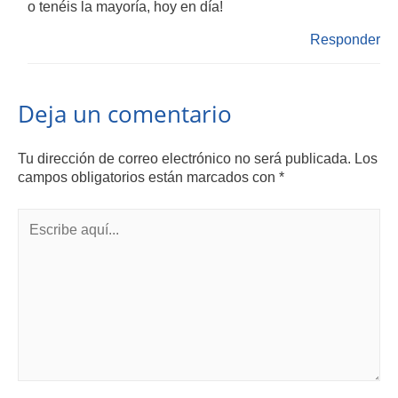
o tenéis la mayoría, hoy en día!
Responder
Deja un comentario
Tu dirección de correo electrónico no será publicada.
Los
campos obligatorios están marcados con
*