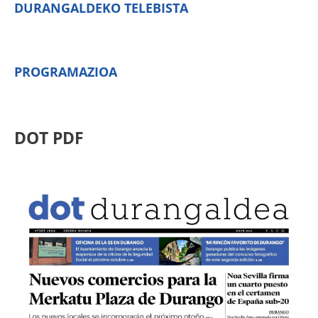
DURANGALDEKO TELEBISTA
PROGRAMAZIOA
DOT PDF