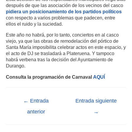
después de que las asociación de los vecinos del casco
pidiera un posicionamiento de los partidos políticos
con respecto a varios problemas que padecen, entre
ellos el ruido y la suciedad.
Este año no habrá, por lo tanto, conciertos en al casco
viejo, ya que las obras de remodelación del pórtico de
Santa María imposibilita celebrar actos en este espacio, y
el acto de DJ se trasladará a Plateruena. Y tampoco
habrá verbena tras la decisión del Ayuntamiento de
Durango.
Consulta la programación de Carnaval
AQUÍ
←
Entrada
Entrada siguiente
anterior
→