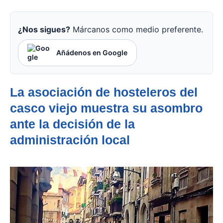
¿Nos sigues?
Márcanos como medio preferente.
Añádenos en Google
La asociación de hosteleros del
casco viejo muestra su asombro
ante la decisión de la
administración local