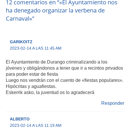
12 comentarios en “«El Ayuntamiento nos
ha denegado organizar la verbena de
Carnaval»”
GARIKOITZ
2023-02-14 A LAS 11:45 AM
El Ayuntamiento de Durango criminalizando a los
jóvenes y obligándonos a tener que ir a recintos privados
para poder estar de fiesta
Luego nos vendrán con el cuento de «fiestas populares».
Hipócritas y aguafiestas.
Eskerrik asko, la juventud os lo agradecerá
Responder
ALBERTO
2023-02-14 A LAS 11:19 AM