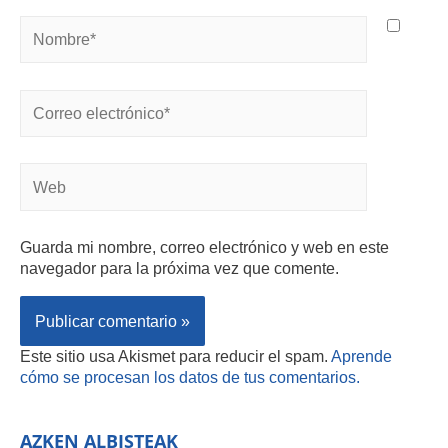
Guarda mi nombre, correo electrónico y web en este
navegador para la próxima vez que comente.
Este sitio usa Akismet para reducir el spam.
Aprende
cómo se procesan los datos de tus comentarios.
AZKEN ALBISTEAK