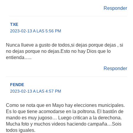
Responder
TXE
2023-02-13 A LAS 5:56 PM
Nunca llueve a gusto de todos,si dejas porque dejas , si
no dejas porque no dejas.Esto no hay Dios que lo
entienda…..
Responder
FENDE
2023-02-13 A LAS 4:57 PM
Como se nota que en Mayo hay elecciones municipales.
Es lo que tiene acomodarse en la poltrona. El bastón de
mando es muy jugoso… Luego critican a la derechona.
Mucha foto y muchos videos haciendo campaña…Sois
todos iguales.