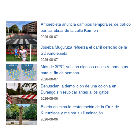
Amorebieta anuncia cambios temporales de tráfico
por las obras de la calle Karmen
2026-08-07
Joseba Muguruza refuerza el carril derecho de la
SD Amorebieta
2026-08-07
Más de 30ºC, sol con algunas nubes y tormentas
para el fin de semana
2026-08-07
Denuncian la demolición de una colonia en
Durango sin reubicar antes a los gatos
2026-08-06
Elorrio culmina la restauración de la Cruz de
Kurutziaga y mejora su iluminación
2026-08-06