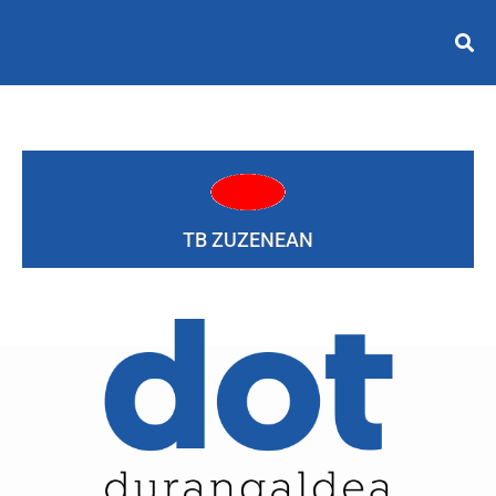
TB ZUZENEAN