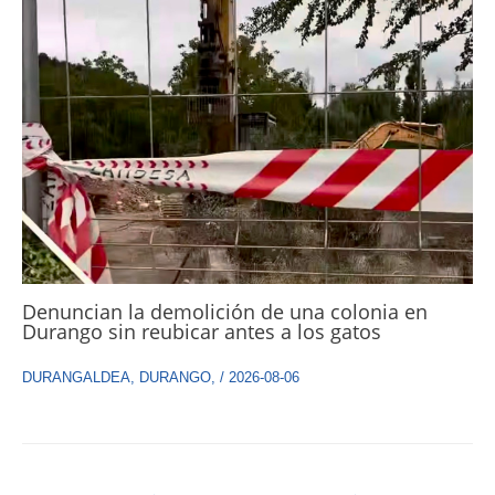
Denuncian la demolición de una colonia en
Durango sin reubicar antes a los gatos
DURANGALDEA
,
DURANGO
,
/
2026-08-06