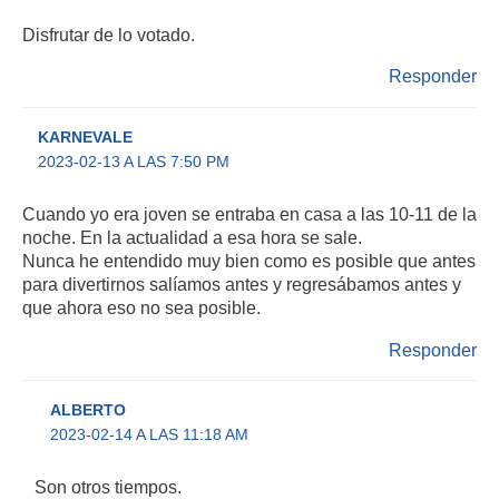
Disfrutar de lo votado.
Responder
KARNEVALE
2023-02-13 A LAS 7:50 PM
Cuando yo era joven se entraba en casa a las 10-11 de la
noche. En la actualidad a esa hora se sale.
Nunca he entendido muy bien como es posible que antes
para divertirnos salíamos antes y regresábamos antes y
que ahora eso no sea posible.
Responder
ALBERTO
2023-02-14 A LAS 11:18 AM
Son otros tiempos.