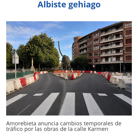
Albiste gehiago
Amorebieta anuncia cambios temporales de
tráfico por las obras de la calle Karmen