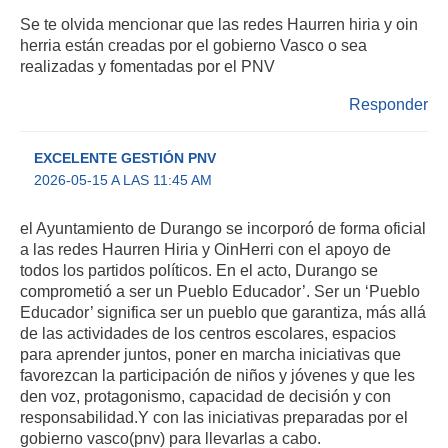
Se te olvida mencionar que las redes Haurren hiria y oin
herria están creadas por el gobierno Vasco o sea
realizadas y fomentadas por el PNV
Responder
EXCELENTE GESTIÓN PNV
2026-05-15 A LAS 11:45 AM
el Ayuntamiento de Durango se incorporó de forma oficial
a las redes Haurren Hiria y OinHerri con el apoyo de
todos los partidos políticos. En el acto, Durango se
comprometió a ser un Pueblo Educador’. Ser un ‘Pueblo
Educador’ significa ser un pueblo que garantiza, más allá
de las actividades de los centros escolares, espacios
para aprender juntos, poner en marcha iniciativas que
favorezcan la participación de niños y jóvenes y que les
den voz, protagonismo, capacidad de decisión y con
responsabilidad.Y con las iniciativas preparadas por el
gobierno vasco(pnv) para llevarlas a cabo.