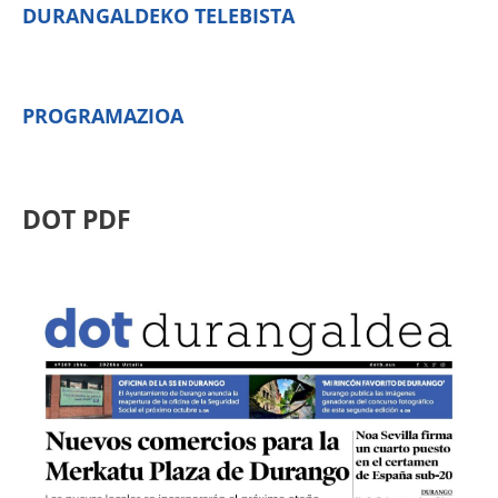
DURANGALDEKO TELEBISTA
PROGRAMAZIOA
DOT PDF