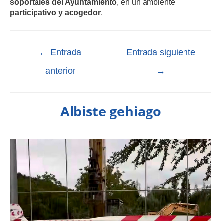
soportales del Ayuntamiento
, en un ambiente
participativo y acogedor
.
←
Entrada
Entrada siguiente
anterior
→
Albiste gehiago