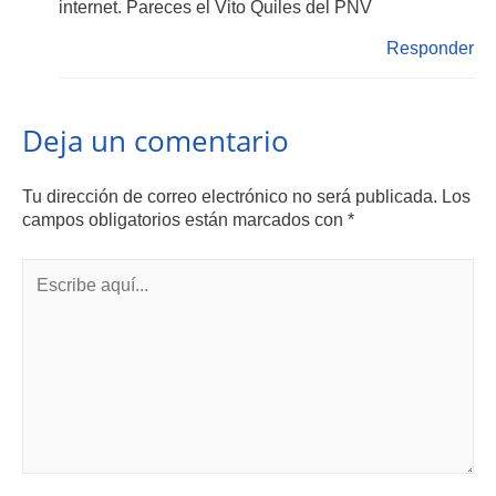
internet. Pareces el Vito Quiles del PNV
Responder
Deja un comentario
Tu dirección de correo electrónico no será publicada.
Los
campos obligatorios están marcados con
*