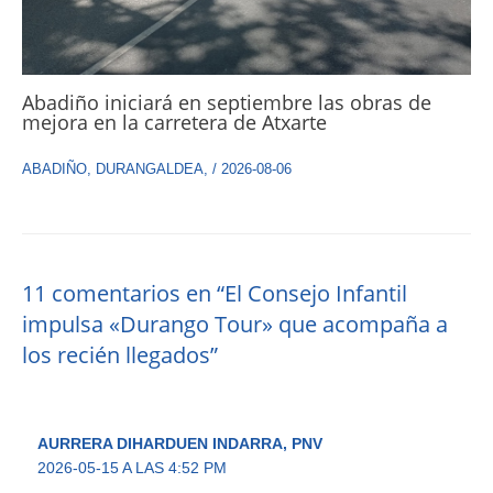
Abadiño iniciará en septiembre las obras de
mejora en la carretera de Atxarte
ABADIÑO
,
DURANGALDEA
,
/
2026-08-06
11 comentarios en “El Consejo Infantil
impulsa «Durango Tour» que acompaña a
los recién llegados”
AURRERA DIHARDUEN INDARRA, PNV
2026-05-15 A LAS 4:52 PM