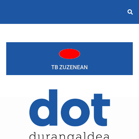
TB ZUZENEAN