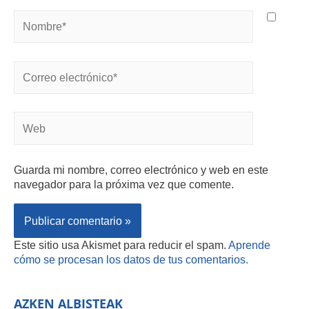
Guarda mi nombre, correo electrónico y web en este
navegador para la próxima vez que comente.
Este sitio usa Akismet para reducir el spam.
Aprende
cómo se procesan los datos de tus comentarios.
AZKEN ALBISTEAK