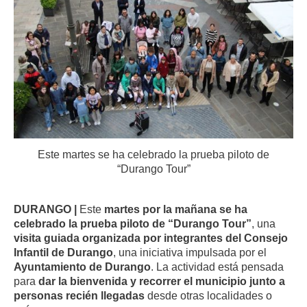
Este martes se ha celebrado la prueba piloto de
“Durango Tour”
DURANGO |
Este
martes por la mañana se ha
celebrado la prueba piloto de “Durango Tour”
, una
visita guiada organizada por integrantes del Consejo
Infantil de Durango
, una iniciativa impulsada por el
Ayuntamiento de Durango
. La actividad está pensada
para
dar la bienvenida y recorrer el municipio junto a
personas recién llegadas
desde otras localidades o