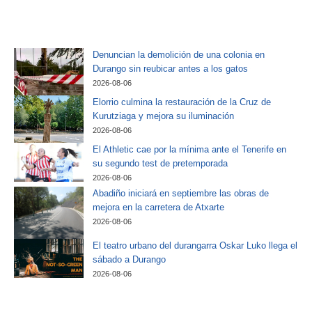
Denuncian la demolición de una colonia en
Durango sin reubicar antes a los gatos
2026-08-06
Elorrio culmina la restauración de la Cruz de
Kurutziaga y mejora su iluminación
2026-08-06
El Athletic cae por la mínima ante el Tenerife en
su segundo test de pretemporada
2026-08-06
Abadiño iniciará en septiembre las obras de
mejora en la carretera de Atxarte
2026-08-06
El teatro urbano del durangarra Oskar Luko llega el
sábado a Durango
2026-08-06