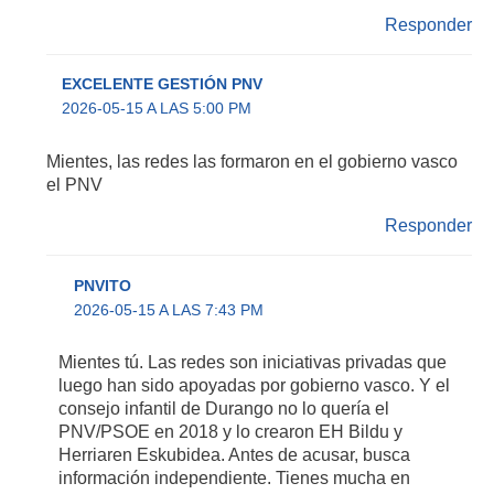
Responder
EXCELENTE GESTIÓN PNV
2026-05-15 A LAS 5:00 PM
Mientes, las redes las formaron en el gobierno vasco
el PNV
Responder
PNVITO
2026-05-15 A LAS 7:43 PM
Mientes tú. Las redes son iniciativas privadas que
luego han sido apoyadas por gobierno vasco. Y el
consejo infantil de Durango no lo quería el
PNV/PSOE en 2018 y lo crearon EH Bildu y
Herriaren Eskubidea. Antes de acusar, busca
información independiente. Tienes mucha en