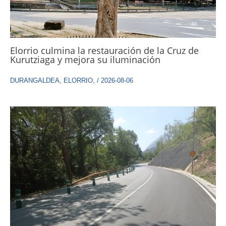
Elorrio culmina la restauración de la Cruz de
Kurutziaga y mejora su iluminación
DURANGALDEA
,
ELORRIO
,
/
2026-08-06