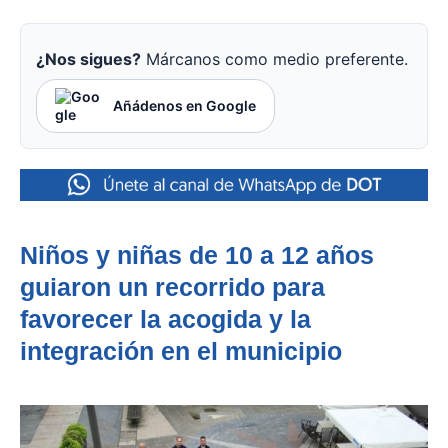
¿Nos sigues?
Márcanos como medio preferente.
Añádenos en Google
Niños y niñas de 10 a 12 años
guiaron un recorrido para
favorecer la acogida y la
integración en el municipio