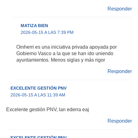
Responder
MATIZA BIEN
2026-05-15 A LAS 7:39 PM
Oinherri es una iniciativa privada apoyada por
Gobierno Vasco a la que se han ido uniendo
ayuntamientos. Menos siglas y más rigor
Responder
EXCELENTE GESTIÓN PNV
2026-05-15 A LAS 11:39 AM
Excelente gestión PNV, lan ederra eaj
Responder
EXCELENTE GESTIÓN PNV