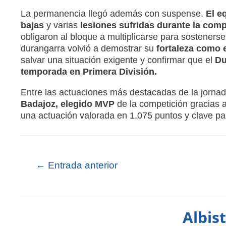
La permanencia llegó además con suspense.
El eq
bajas
y varias
lesiones sufridas durante la comp
obligaron al bloque a multiplicarse para sostenerse 
durangarra volvió a demostrar su
fortaleza como 
salvar una situación exigente y confirmar que el
Du
temporada en Primera División.
Entre las actuaciones más destacadas de la jornad
Badajoz, elegido MVP
de la competición gracias 
una actuación valorada en 1.075 puntos y clave pa
←
Entrada anterior
Albis