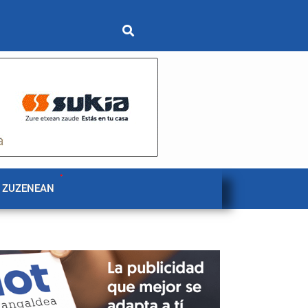
 ZUZENEAN