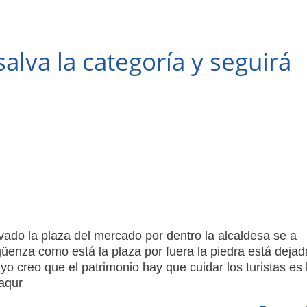
alva la categoría y seguirá
vado la plaza del mercado por dentro la alcaldesa se a
güenza como está la plaza por fuera la piedra está dejad
o creo que el patrimonio hay que cuidar los turistas es 
aqur