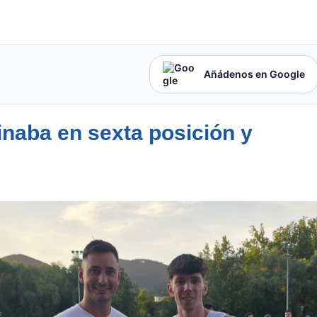
Añádenos en Google
inaba en sexta posición y