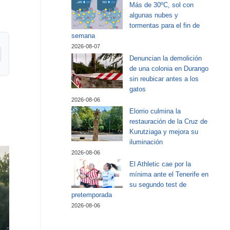
Más de 30ºC, sol con
algunas nubes y
tormentas para el fin de
semana
2026-08-07
Denuncian la demolición
de una colonia en Durango
sin reubicar antes a los
gatos
2026-08-06
Elorrio culmina la
restauración de la Cruz de
Kurutziaga y mejora su
iluminación
2026-08-06
El Athletic cae por la
mínima ante el Tenerife en
su segundo test de
pretemporada
2026-08-06