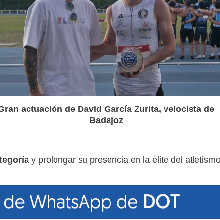
Gran actuación de David García Zurita, velocista de
Badajoz
tegoría
y prolongar su presencia en la élite del atletism