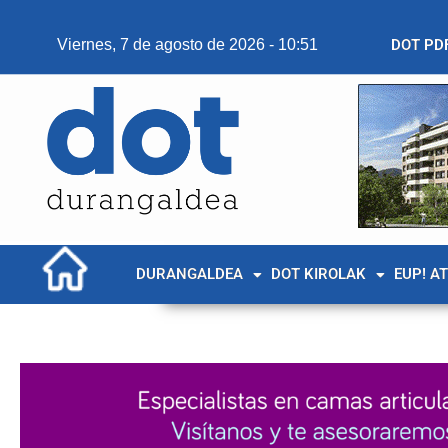
Viernes, 7 de agosto de 2026 - 10:51
DOT PD
DURANGALDEA
DOT KIROLAK
EUP! A