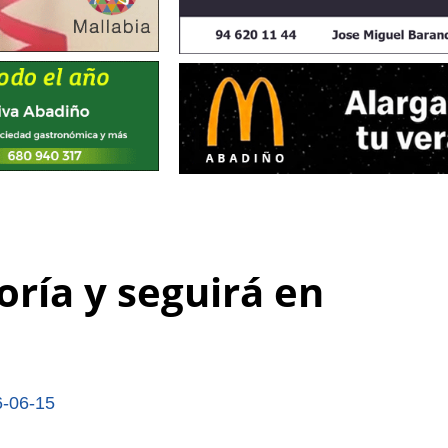
oría y seguirá en
-06-15