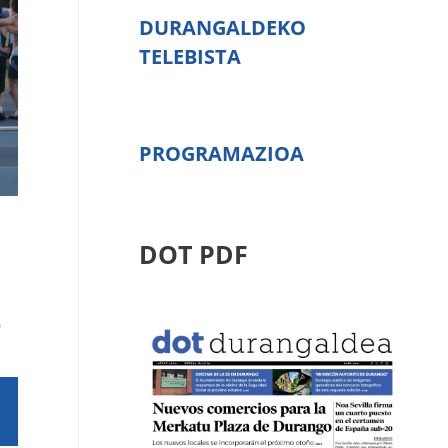
DURANGALDEKO
TELEBISTA
PROGRAMAZIOA
DOT PDF
o