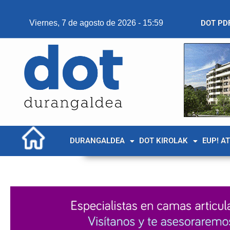
Viernes, 7 de agosto de 2026 - 15:59
DOT PD
DURANGALDEA
DOT KIROLAK
EUP! A