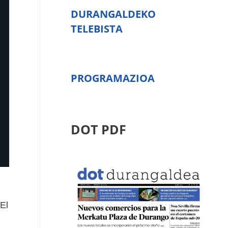
DURANGALDEKO
TELEBISTA
PROGRAMAZIOA
DOT PDF
 El