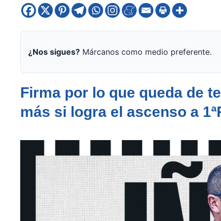
¿Nos sigues?
Márcanos como medio preferente.
Firma por lo que queda de 
más si logra el ascenso a 1