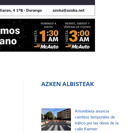
AZKEN ALBISTEAK
Amorebieta anuncia
cambios temporales de
tráfico por las obras de la
calle Karmen