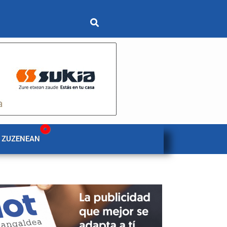
 ZUZENEAN