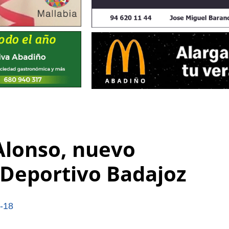
Alonso, nuevo
 Deportivo Badajoz
-18