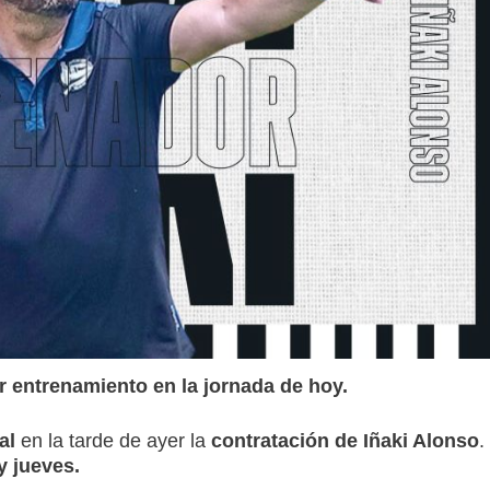
er entrenamiento en la jornada de hoy.
al
en la tarde de ayer la
contratación de Iñaki Alonso
.
y jueves.