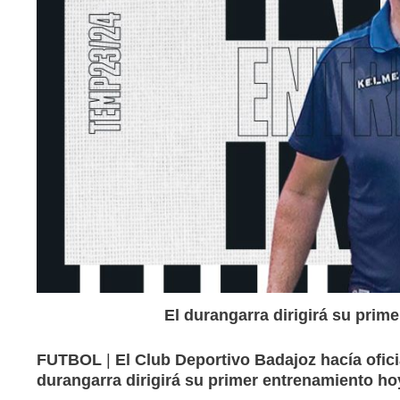
El durangarra dirigirá su prim
FUTBOL
|
El Club Deportivo Badajoz hacía ofici
durangarra dirigirá su primer entrenamiento ho