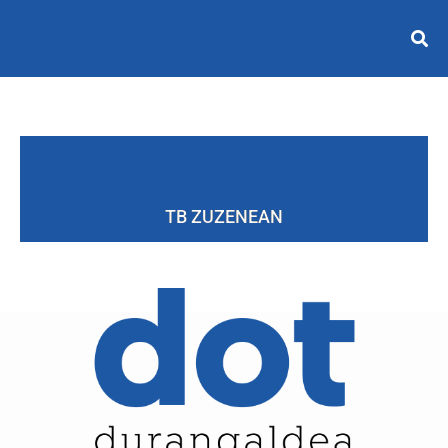
TB ZUZENEAN