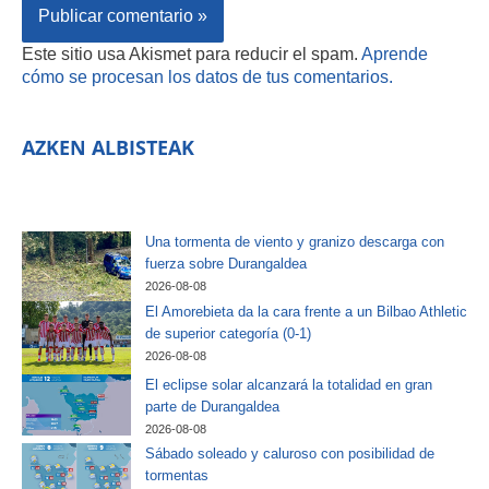
Este sitio usa Akismet para reducir el spam.
Aprende
cómo se procesan los datos de tus comentarios.
AZKEN ALBISTEAK
Una tormenta de viento y granizo descarga con
fuerza sobre Durangaldea
2026-08-08
El Amorebieta da la cara frente a un Bilbao Athletic
de superior categoría (0-1)
2026-08-08
El eclipse solar alcanzará la totalidad en gran
parte de Durangaldea
2026-08-08
Sábado soleado y caluroso con posibilidad de
tormentas