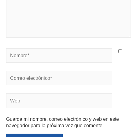
Guarda mi nombre, correo electrónico y web en este
navegador para la próxima vez que comente.