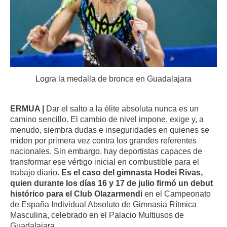
Logra la medalla de bronce en Guadalajara
ERMUA |
Dar el salto a la élite absoluta nunca es un
camino sencillo. El cambio de nivel impone, exige y, a
menudo, siembra dudas e inseguridades en quienes se
miden por primera vez contra los grandes referentes
nacionales. Sin embargo, hay deportistas capaces de
transformar ese vértigo inicial en combustible para el
trabajo diario.
Es el caso del gimnasta Hodei Rivas,
quien durante los días 16 y 17 de julio firmó un debut
histórico para el Club Olazarmendi
en el Campeonato
de España Individual Absoluto de Gimnasia Rítmica
Masculina, celebrado en el Palacio Multiusos de
Guadalajara.