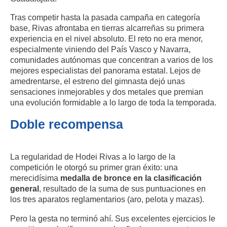
Tras competir hasta la pasada campaña en categoría
base, Rivas afrontaba en tierras alcarreñas su primera
experiencia en el nivel absoluto. El reto no era menor,
especialmente viniendo del País Vasco y Navarra,
comunidades autónomas que concentran a varios de los
mejores especialistas del panorama estatal. Lejos de
amedrentarse, el estreno del gimnasta dejó unas
sensaciones inmejorables y dos metales que premian
una evolución formidable a lo largo de toda la temporada.
Doble recompensa
La regularidad de Hodei Rivas a lo largo de la
competición le otorgó su primer gran éxito: una
merecidísima
medalla de bronce en la clasificación
general
, resultado de la suma de sus puntuaciones en
los tres aparatos reglamentarios (aro, pelota y mazas).
Pero la gesta no terminó ahí. Sus excelentes ejercicios le