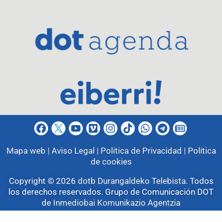
Mapa web |
Aviso Legal |
Política de Privacidad |
Política
de cookies
Copyright © 2026
dotb Durangaldeko Telebista
.
Todos
los derechos reservados. Grupo de Comunicación DOT
de
Inmediobai Komunikazio Agentzia