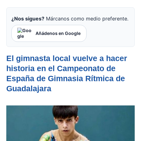
¿Nos sigues?
Márcanos como medio preferente.
Añádenos en Google
El gimnasta local vuelve a hacer
historia en el Campeonato de
España de Gimnasia Rítmica de
Guadalajara