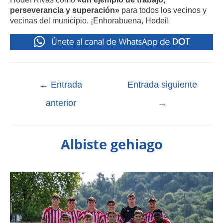
perseverancia y superación»
para todos los vecinos y
vecinas del municipio. ¡Enhorabuena, Hodei!
←
Entrada
Entrada siguiente
anterior
→
Albiste gehiago