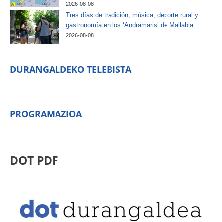
2026-08-08
Tres días de tradición, música, deporte rural y
gastronomía en los ‘Andramaris’ de Mallabia
2026-08-08
DURANGALDEKO TELEBISTA
PROGRAMAZIOA
DOT PDF