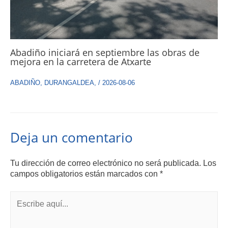
Abadiño iniciará en septiembre las obras de
mejora en la carretera de Atxarte
ABADIÑO
,
DURANGALDEA
,
/
2026-08-06
Deja un comentario
Tu dirección de correo electrónico no será publicada.
Los
campos obligatorios están marcados con
*