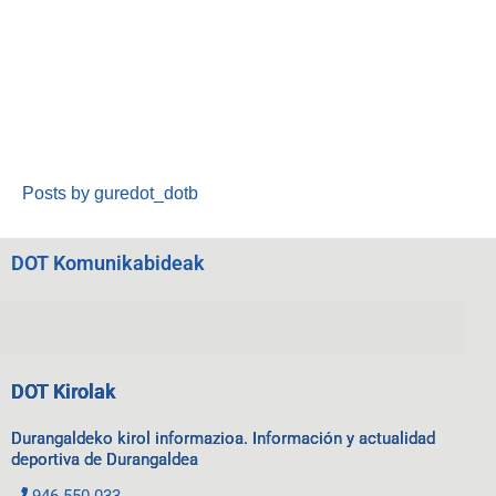
Posts by guredot_dotb
DOT Komunikabideak
DOT Kirolak
Durangaldeko kirol informazioa. Información y actualidad
deportiva de Durangaldea