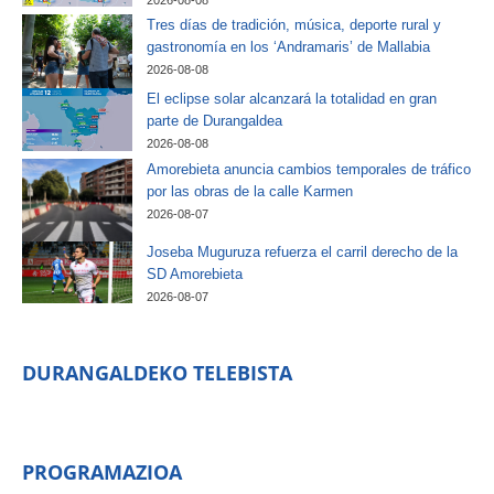
2026-08-08
Tres días de tradición, música, deporte rural y
gastronomía en los ‘Andramaris’ de Mallabia
2026-08-08
El eclipse solar alcanzará la totalidad en gran
parte de Durangaldea
2026-08-08
Amorebieta anuncia cambios temporales de tráfico
por las obras de la calle Karmen
2026-08-07
Joseba Muguruza refuerza el carril derecho de la
SD Amorebieta
2026-08-07
DURANGALDEKO TELEBISTA
PROGRAMAZIOA