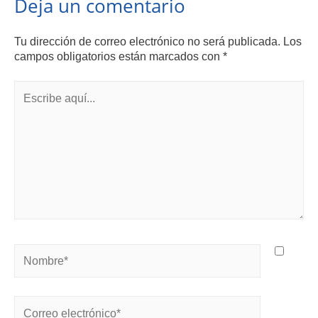
Deja un comentario
Tu dirección de correo electrónico no será publicada.
Los
campos obligatorios están marcados con
*