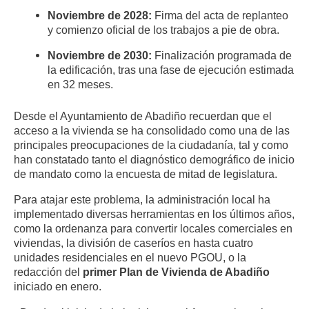
Noviembre de 2028:
Firma del acta de replanteo
y comienzo oficial de los trabajos a pie de obra
.
Noviembre de 2030:
Finalización programada de
la edificación, tras una fase de ejecución estimada
en 32 meses
.
Desde el Ayuntamiento de Abadiño recuerdan que el
acceso a la vivienda se ha consolidado como una de las
principales preocupaciones de la ciudadanía, tal y como
han constatado tanto el diagnóstico demográfico de inicio
de mandato como la encuesta de mitad de legislatura
.
Para atajar este problema, la administración local ha
implementado diversas herramientas en los últimos años,
como la ordenanza para convertir locales comerciales en
viviendas, la división de caseríos en hasta cuatro
unidades residenciales en el nuevo PGOU, o la
redacción del
primer Plan de Vivienda de Abadiño
iniciado en enero
.