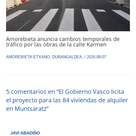
Amorebieta anuncia cambios temporales de
tráfico por las obras de la calle Karmen
AMOREBIETA-ETXANO
,
DURANGALDEA
,
/
2026-08-07
5 comentarios en “El Gobierno Vasco licita
el proyecto para las 84 viviendas de alquiler
en Muntsaratz”
JAVI ABADIÑO