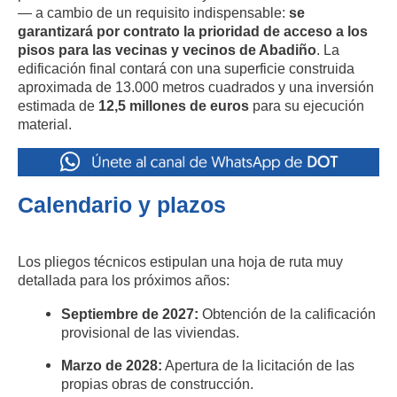
— a cambio de un requisito indispensable:
se
garantizará por contrato la prioridad de acceso a los
pisos para las vecinas y vecinos de Abadiño
.
La
edificación final contará con una superficie construida
aproximada de 13.000 metros cuadrados y una inversión
estimada de
12,5 millones de euros
para su ejecución
material
.
Calendario y plazos
Los pliegos técnicos estipulan una hoja de ruta muy
detallada para los próximos años:
Septiembre de 2027:
Obtención de la calificación
provisional de las viviendas
.
Marzo de 2028:
Apertura de la licitación de las
propias obras de construcción
.