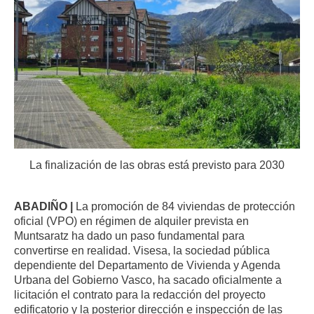
La finalización de las obras está previsto para 2030
ABADIÑO |
La promoción de 84 viviendas de protección
oficial (VPO) en régimen de alquiler prevista en
Muntsaratz ha dado un paso fundamental para
convertirse en realidad
.
Visesa, la sociedad pública
dependiente del Departamento de Vivienda y Agenda
Urbana del Gobierno Vasco, ha sacado oficialmente a
licitación el contrato para la redacción del proyecto
edificatorio y la posterior dirección e inspección de las