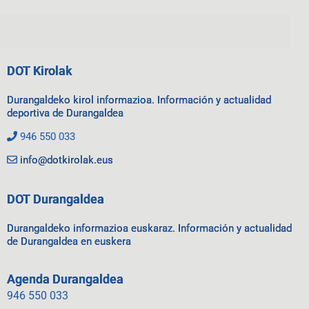
DOT Kirolak
Durangaldeko kirol informazioa. Información y actualidad
deportiva de Durangaldea
946 550 033
info@dotkirolak.eus
DOT Durangaldea
Durangaldeko informazioa euskaraz. Información y actualidad
de Durangaldea en euskera
Agenda Durangaldea
946 550 033