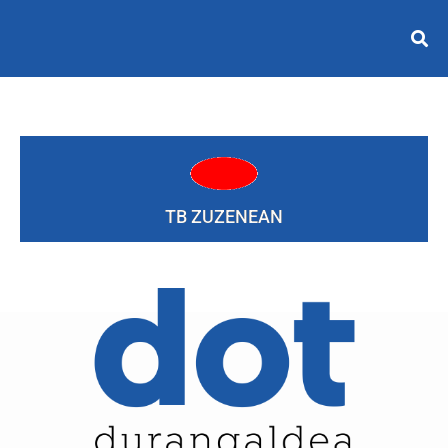
TB ZUZENEAN