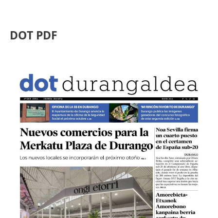
DOT PDF