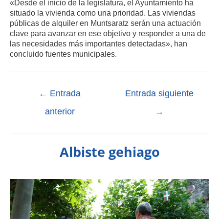
«Desde el inicio de la legislatura, el Ayuntamiento ha
situado la vivienda como una prioridad. Las viviendas
públicas de alquiler en Muntsaratz serán una actuación
clave para avanzar en ese objetivo y responder a una de
las necesidades más importantes detectadas», han
concluido fuentes municipales
.
←
Entrada
Entrada siguiente
anterior
→
Albiste gehiago