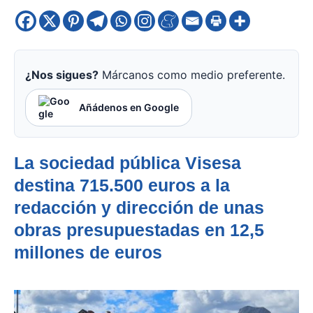
¿Nos sigues?
Márcanos como medio preferente.
Añádenos en Google
La sociedad pública Visesa
destina 715.500 euros a la
redacción y dirección de unas
obras presupuestadas en 12,5
millones de euros