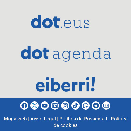
Mapa web |
Aviso Legal |
Política de Privacidad |
Política
de cookies