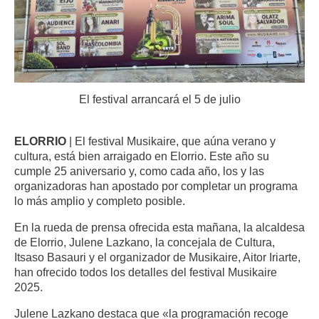
El festival arrancará el 5 de julio
ELORRIO
| El festival Musikaire, que aúna verano y
cultura, está bien arraigado en Elorrio. Este año su
cumple 25 aniversario y, como cada año, los y las
organizadoras han apostado por completar un programa
lo más amplio y completo posible.
​​​​En la rueda de prensa ofrecida esta mañana, la alcaldesa
de Elorrio, Julene Lazkano, la concejala de Cultura,
Itsaso Basauri y el organizador de Musikaire, Aitor Iriarte,
han ofrecido todos los detalles del festival Musikaire
2025.
​​​​Julene Lazkano destaca que «la programación recoge