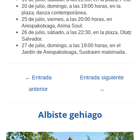
20 de julio, domingo, a las 19:00 horas, en la
plaza, danza contemporánea.​
25 de julio, viernes, a las 20:00 horas, en
Arespakotxaga, Arima Soul.​
26 de julio, sábado, a las 22:30, en la plaza, Olatz
Salvador.​
27 de julio, domingo, a las 19:00 horas, en el
Jardín de Arespakotxaga, Sustraien​ matxinada.​
←
Entrada
Entrada siguiente
anterior
→
Albiste gehiago