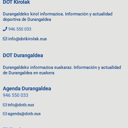
DOT Kirolak
Durangaldeko kirol informazioa. Información y actualidad
deportiva de Durangaldea
946 550 033
info@dotkirolak.eus
DOT Durangaldea
Durangaldeko informazioa euskaraz. Información y actualidad
de Durangaldea en euskera
Agenda Durangaldea
946 550 033
info@dotb.eus
agenda@dotb.eus