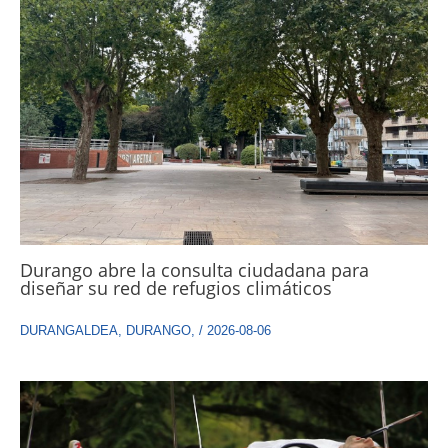
Durango abre la consulta ciudadana para
diseñar su red de refugios climáticos
DURANGALDEA
,
DURANGO
,
/
2026-08-06