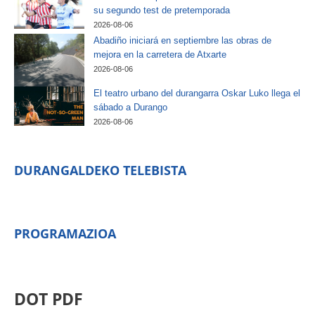
su segundo test de pretemporada
2026-08-06
Abadiño iniciará en septiembre las obras de
mejora en la carretera de Atxarte
2026-08-06
El teatro urbano del durangarra Oskar Luko llega el
sábado a Durango
2026-08-06
DURANGALDEKO TELEBISTA
PROGRAMAZIOA
DOT PDF