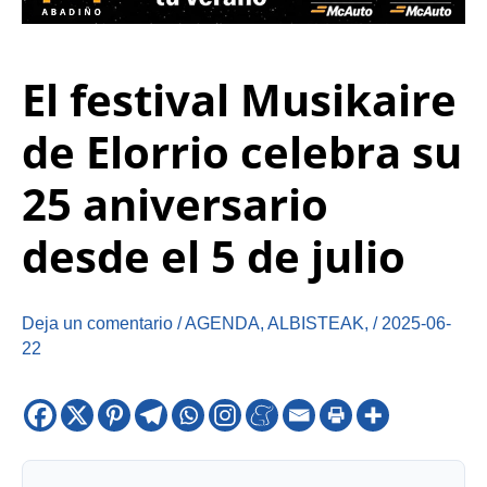
El festival Musikaire
de Elorrio celebra su
25 aniversario
desde el 5 de julio
Deja un comentario
/
AGENDA
,
ALBISTEAK
,
/
2025-06-
22