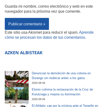
Guarda mi nombre, correo electrónico y web en este
navegador para la próxima vez que comente.
Este sitio usa Akismet para reducir el spam.
Aprende
cómo se procesan los datos de tus comentarios.
AZKEN ALBISTEAK
Denuncian la demolición de una colonia en
Durango sin reubicar antes a los gatos
2026-08-06
Elorrio culmina la restauración de la Cruz de
Kurutziaga y mejora su iluminación
2026-08-06
El Athletic cae por la mínima ante el Tenerife en