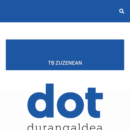
TB ZUZENEAN