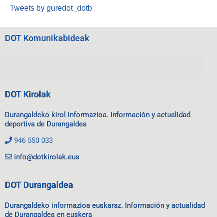
Tweets by guredot_dotb
DOT Komunikabideak
DOT Kirolak
Durangaldeko kirol informazioa. Información y actualidad
deportiva de Durangaldea
946 550 033
info@dotkirolak.eus
DOT Durangaldea
Durangaldeko informazioa euskaraz. Información y actualidad
de Durangaldea en euskera