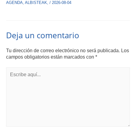
AGENDA
,
ALBISTEAK
,
/
2026-08-04
Deja un comentario
Tu dirección de correo electrónico no será publicada.
Los
campos obligatorios están marcados con
*