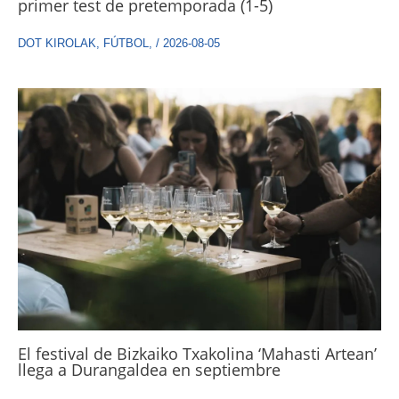
primer test de pretemporada (1-5)
DOT KIROLAK
,
FÚTBOL
,
/
2026-08-05
El festival de Bizkaiko Txakolina ‘Mahasti Artean’
llega a Durangaldea en septiembre