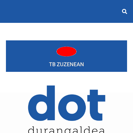
TB ZUZENEAN