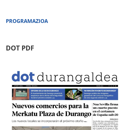
PROGRAMAZIOA
DOT PDF