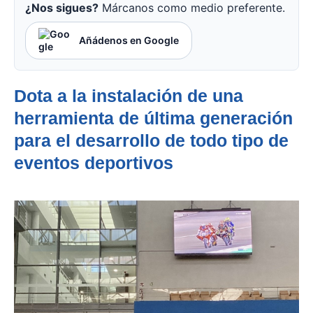
¿Nos sigues?
Márcanos como medio preferente.
Añádenos en Google
Dota a la instalación de una
herramienta de última generación
para el desarrollo de todo tipo de
eventos deportivos