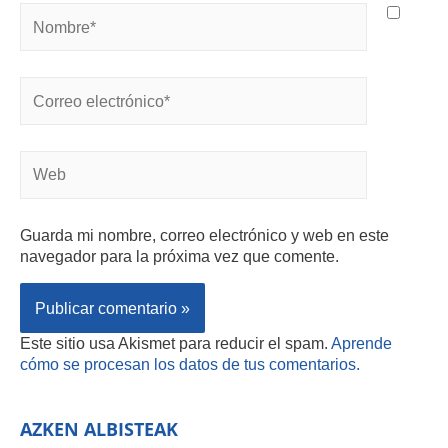
Guarda mi nombre, correo electrónico y web en este
navegador para la próxima vez que comente.
Este sitio usa Akismet para reducir el spam.
Aprende
cómo se procesan los datos de tus comentarios.
AZKEN ALBISTEAK