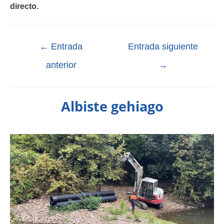
directo.
←
Entrada
Entrada siguiente
anterior
→
Albiste gehiago