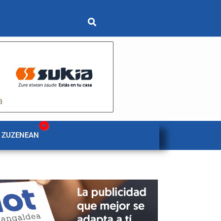
 ZUZENEAN