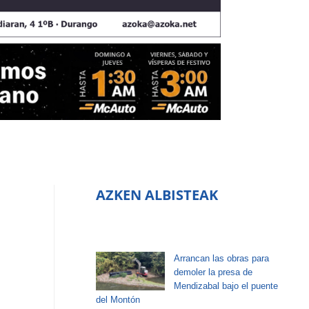
AZKEN ALBISTEAK
Arrancan las obras para
demoler la presa de
Mendizabal bajo el puente
del Montón