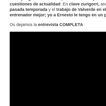
cuestiones de actualidad
. En
clave zurigorri,
an
pasada temporada
y el
trabajo de Valverde en el
entrenador mejor; yo a Ernesto le tengo en un 
Os dejamos la
entrevista COMPLETA