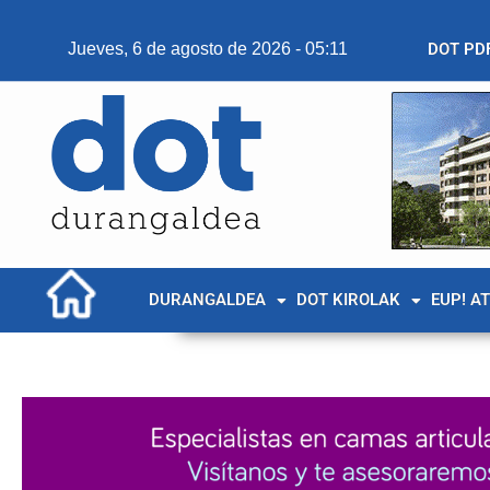
Jueves, 6 de agosto de 2026 - 05:11
DOT PD
DURANGALDEA
DOT KIROLAK
EUP! A