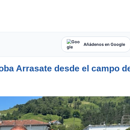
Añádenos en Google
oba Arrasate desde el campo de