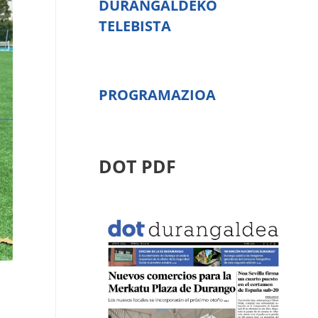
DURANGALDEKO
TELEBISTA
PROGRAMAZIOA
DOT PDF