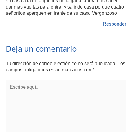
su casa a la hora que les dé la gana, ahora nos hacen
dar más vueltas para entrar y salir de casa porque cuatro
señoritos aparquen en frente de su casa. Vergonzoso
Responder
Deja un comentario
Tu dirección de correo electrónico no será publicada.
Los
campos obligatorios están marcados con
*