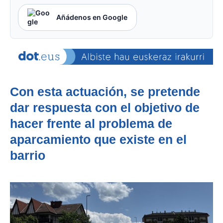
Añádenos en Google
Con esta actuación, se pretende
dar respuesta con el objetivo de
hacer frente al problema de
aparcamiento que existe en el
barrio