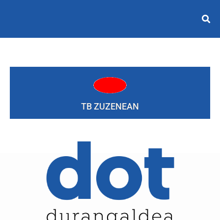
TB ZUZENEAN