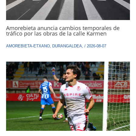
Amorebieta anuncia cambios temporales de
tráfico por las obras de la calle Karmen
AMOREBIETA-ETXANO
,
DURANGALDEA
,
/
2026-08-07