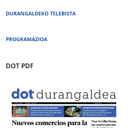
DURANGALDEKO TELEBISTA
PROGRAMAZIOA
DOT PDF