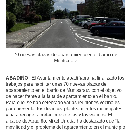
70 nuevas plazas de aparcamiento en el barrio de
Muntsaratz
ABADIÑO |
El Ayuntamiento abadiñarra ha finalizado los
trabajos para habilitar unas 70 nuevas plazas de
aparcamiento en el barrio de Muntsaratz, con el objetivo
de hacer frente a la falta de aparcamiento en el barrio.
Para ello, se han celebrado varias reuniones vecinales
para presentar los distintos planteamientos municipales
y para recoger aportaciones de las y los vecinos. El
alcalde de Abadiño, Mikel Urrutia, ha destacado que “la
movilidad y el problema del aparcamiento en el municipio