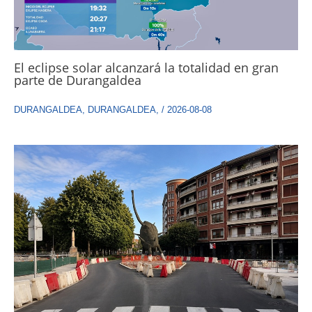
El eclipse solar alcanzará la totalidad en gran
parte de Durangaldea
DURANGALDEA
,
DURANGALDEA
,
/
2026-08-08