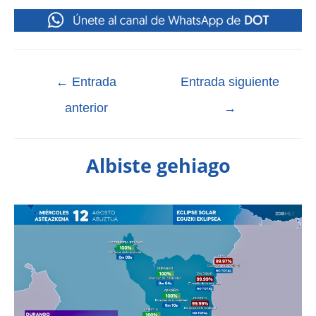
←
Entrada
Entrada siguiente
anterior
→
Albiste gehiago