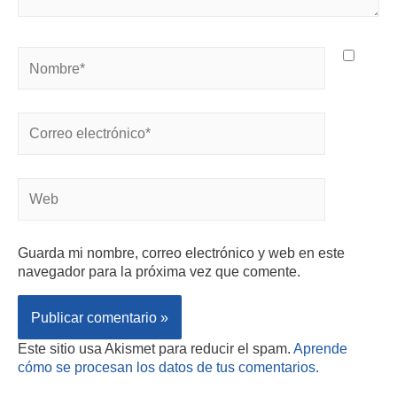
Guarda mi nombre, correo electrónico y web en este
navegador para la próxima vez que comente.
Este sitio usa Akismet para reducir el spam.
Aprende
cómo se procesan los datos de tus comentarios.