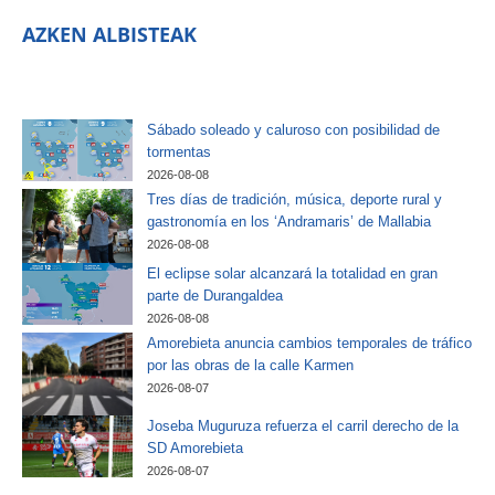
AZKEN ALBISTEAK
Sábado soleado y caluroso con posibilidad de
tormentas
2026-08-08
Tres días de tradición, música, deporte rural y
gastronomía en los ‘Andramaris’ de Mallabia
2026-08-08
El eclipse solar alcanzará la totalidad en gran
parte de Durangaldea
2026-08-08
Amorebieta anuncia cambios temporales de tráfico
por las obras de la calle Karmen
2026-08-07
Joseba Muguruza refuerza el carril derecho de la
SD Amorebieta
2026-08-07