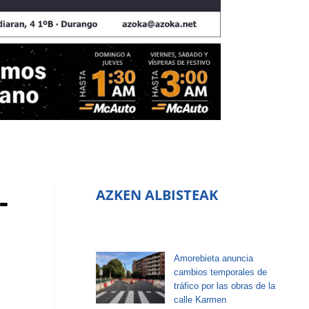
-
AZKEN ALBISTEAK
Amorebieta anuncia
cambios temporales de
tráfico por las obras de la
calle Karmen