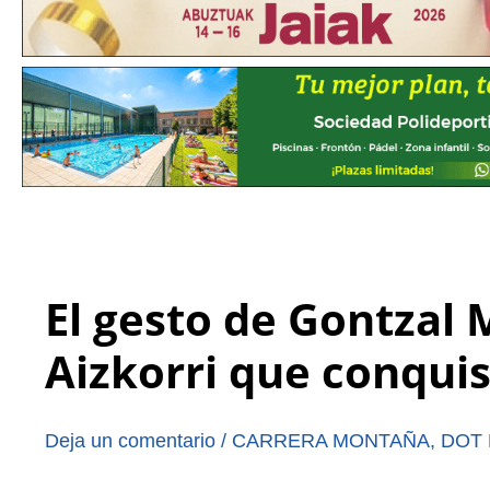
El gesto de Gontzal 
Aizkorri que conquis
Deja un comentario
/
CARRERA MONTAÑA
,
DOT 