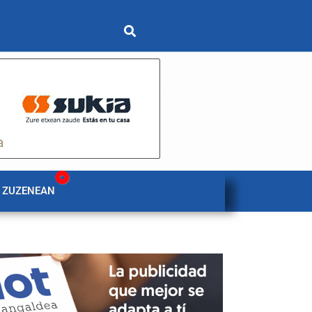
 ZUZENEAN