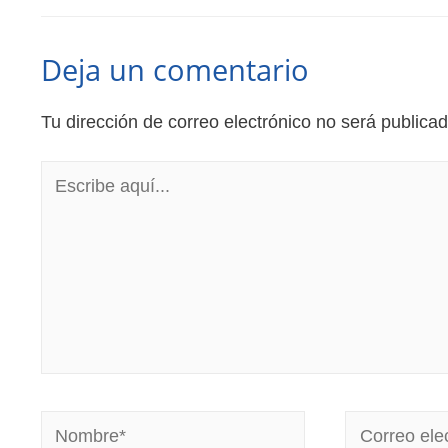
Deja un comentario
Tu dirección de correo electrónico no será publicad