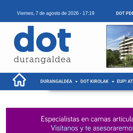
Viernes, 7 de agosto de 2026 - 17:19
DOT PD
DURANGALDEA
DOT KIROLAK
EUP! A