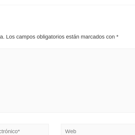
a.
Los campos obligatorios están marcados con
*