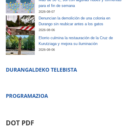
para el fin de semana
2026-08-07
Denuncian la demolición de una colonia en
Durango sin reubicar antes a los gatos
2026-08-06
Elorrio culmina la restauración de la Cruz de
Kurutziaga y mejora su iluminación
2026-08-06
DURANGALDEKO TELEBISTA
PROGRAMAZIOA
DOT PDF