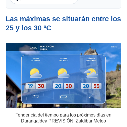
Las máximas se situarán entre los
25 y los 30 ºC
Tendencia del tiempo para los próximos días en
Durangaldea PREVISIÓN: Zaldibar Meteo