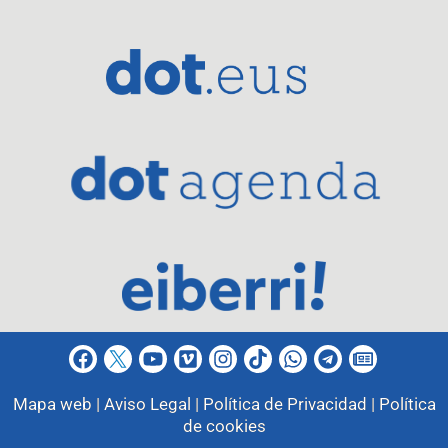
Mapa web |
Aviso Legal |
Política de Privacidad |
Política
de cookies