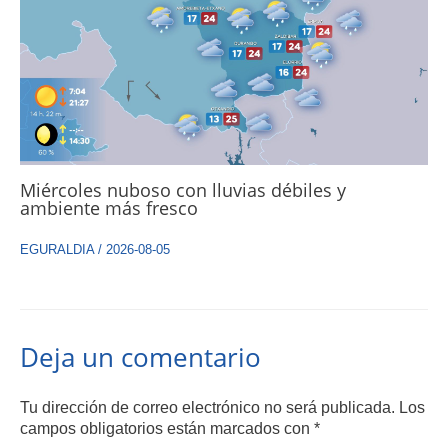
Miércoles nuboso con lluvias débiles y
ambiente más fresco
EGURALDIA
/
2026-08-05
Deja un comentario
Tu dirección de correo electrónico no será publicada.
Los
campos obligatorios están marcados con
*