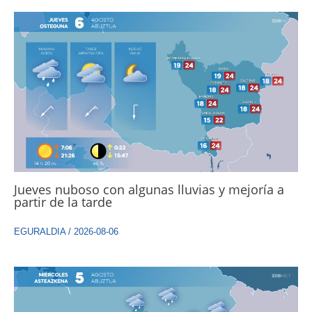
Jueves nuboso con algunas lluvias y mejoría a
partir de la tarde
EGURALDIA
/
2026-08-06