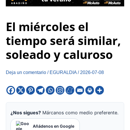
El miércoles el
tiempo será similar,
soleado y caluroso
Deja un comentario
/
EGURALDIA
/
2026-07-08
¿Nos sigues?
Márcanos como medio preferente.
Añádenos en Google