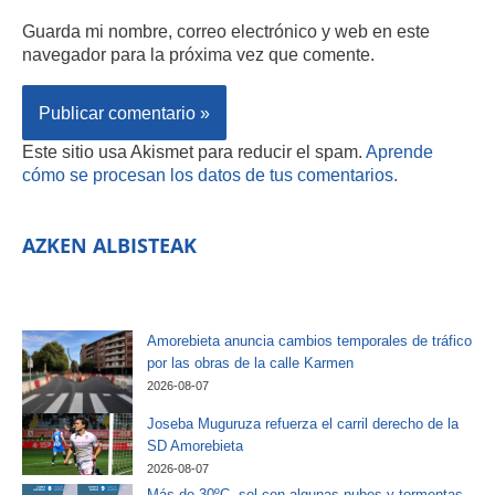
Guarda mi nombre, correo electrónico y web en este
navegador para la próxima vez que comente.
Este sitio usa Akismet para reducir el spam.
Aprende
cómo se procesan los datos de tus comentarios.
AZKEN ALBISTEAK
Amorebieta anuncia cambios temporales de tráfico
por las obras de la calle Karmen
2026-08-07
Joseba Muguruza refuerza el carril derecho de la
SD Amorebieta
2026-08-07
Más de 30ºC, sol con algunas nubes y tormentas