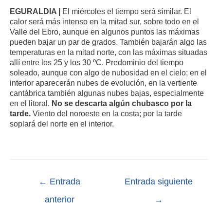
EGURALDIA |
El miércoles el tiempo será similar. El
calor será más intenso en la mitad sur, sobre todo en el
Valle del Ebro, aunque en algunos puntos las máximas
pueden bajar un par de grados. También bajarán algo las
temperaturas en la mitad norte, con las máximas situadas
allí entre los 25 y los 30 ºC. Predominio del tiempo
soleado, aunque con algo de nubosidad en el cielo; en el
interior aparecerán nubes de evolución, en la vertiente
cantábrica también algunas nubes bajas, especialmente
en el litoral.
No se descarta algún chubasco por la
tarde.
Viento del noroeste en la costa; por la tarde
soplará del norte en el interior.
←
Entrada
Entrada siguiente
anterior
→