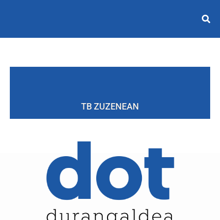
TB ZUZENEAN