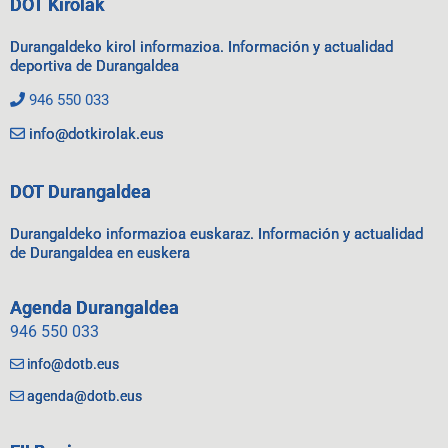
DOT Kirolak
Durangaldeko kirol informazioa. Información y actualidad
deportiva de Durangaldea
946 550 033
info@dotkirolak.eus
DOT Durangaldea
Durangaldeko informazioa euskaraz. Información y actualidad
de Durangaldea en euskera
Agenda Durangaldea
946 550 033
info@dotb.eus
agenda@dotb.eus