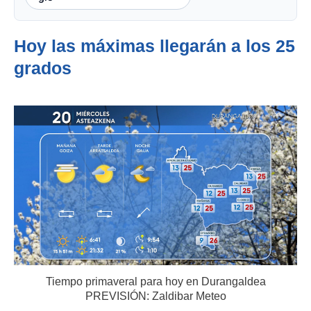
Hoy las máximas llegarán a los 25
grados
Tiempo primaveral para hoy en Durangaldea
PREVISIÓN: Zaldibar Meteo