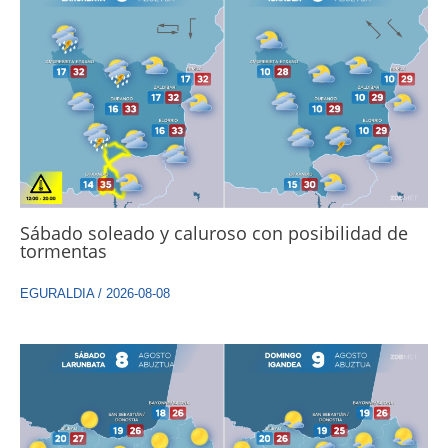
Sábado soleado y caluroso con posibilidad de
tormentas
EGURALDIA
/
2026-08-08