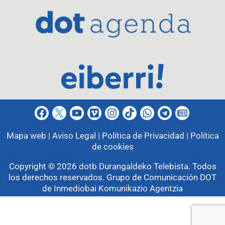
Mapa web |
Aviso Legal |
Política de Privacidad |
Política
de cookies
Copyright © 2026
dotb Durangaldeko Telebista
.
Todos
los derechos reservados. Grupo de Comunicación DOT
de
Inmediobai Komunikazio Agentzia