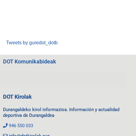
Tweets by guredot_dotb
DOT Komunikabideak
DOT Kirolak
Durangaldeko kirol informazioa. Información y actualidad
deportiva de Durangaldea
946 550 033