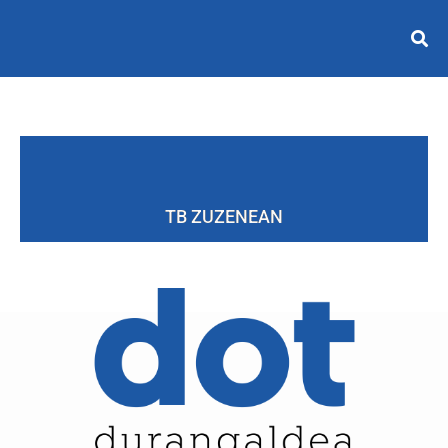
TB ZUZENEAN