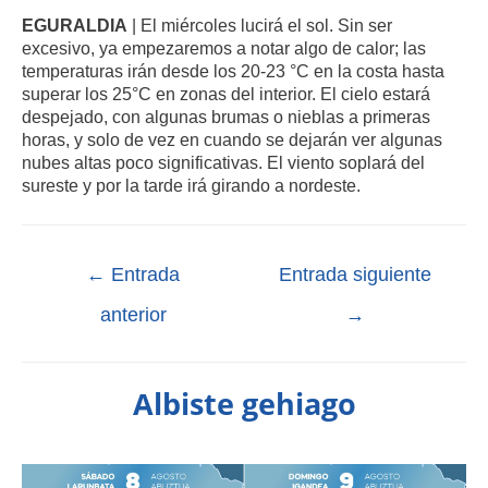
EGURALDIA
| El miércoles lucirá el sol. Sin ser
excesivo, ya empezaremos a notar algo de calor; las
temperaturas irán desde los 20-23 °C en la costa hasta
superar los 25°C en zonas del interior. El cielo estará
despejado, con algunas brumas o nieblas a primeras
horas, y solo de vez en cuando se dejarán ver algunas
nubes altas poco significativas. El viento soplará del
sureste y por la tarde irá girando a nordeste.
←
Entrada
Entrada siguiente
anterior
→
Albiste gehiago