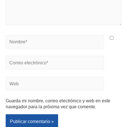
Guarda mi nombre, correo electrónico y web en este
navegador para la próxima vez que comente.