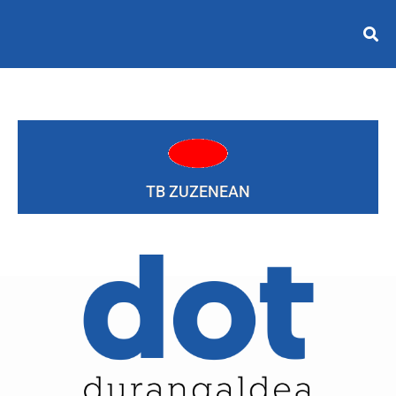
TB ZUZENEAN