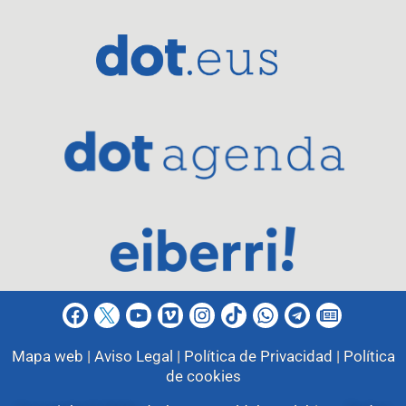
Mapa web |
Aviso Legal |
Política de Privacidad |
Política
de cookies