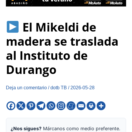
El Mikeldi de
madera se traslada
al Instituto de
Durango
Deja un comentario
/
dotb TB
/
2026-05-28
¿Nos sigues?
Márcanos como medio preferente.