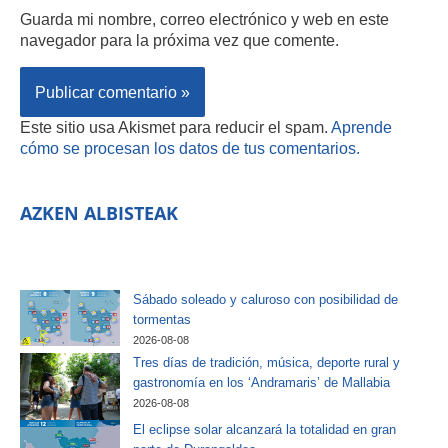
Guarda mi nombre, correo electrónico y web en este
navegador para la próxima vez que comente.
Este sitio usa Akismet para reducir el spam.
Aprende
cómo se procesan los datos de tus comentarios.
AZKEN ALBISTEAK
Sábado soleado y caluroso con posibilidad de
tormentas
2026-08-08
Tres días de tradición, música, deporte rural y
gastronomía en los ‘Andramaris’ de Mallabia
2026-08-08
El eclipse solar alcanzará la totalidad en gran