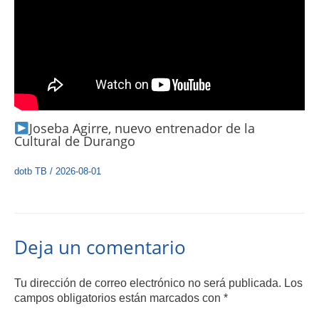
Joseba Agirre, nuevo entrenador de la
Cultural de Durango
dotb TB
/
2026-08-01
Deja un comentario
Tu dirección de correo electrónico no será publicada.
Los
campos obligatorios están marcados con
*