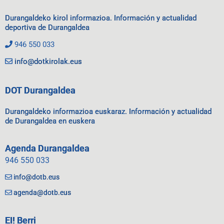
Durangaldeko kirol informazioa. Información y actualidad
deportiva de Durangaldea
946 550 033
info@dotkirolak.eus
DOT Durangaldea
Durangaldeko informazioa euskaraz. Información y actualidad
de Durangaldea en euskera
Agenda Durangaldea
946 550 033
info@dotb.eus
agenda@dotb.eus
EI! Berri