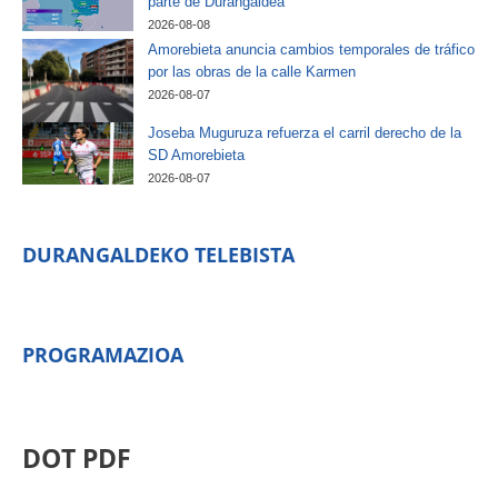
parte de Durangaldea
2026-08-08
Amorebieta anuncia cambios temporales de tráfico
por las obras de la calle Karmen
2026-08-07
Joseba Muguruza refuerza el carril derecho de la
SD Amorebieta
2026-08-07
DURANGALDEKO TELEBISTA
PROGRAMAZIOA
DOT PDF