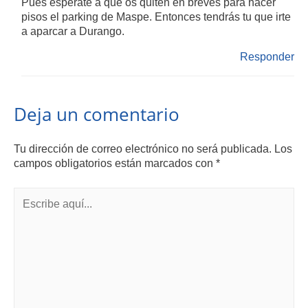
Pues espérate a que os quiten en breves para hacer
pisos el parking de Maspe. Entonces tendrás tu que irte
a aparcar a Durango.
Responder
Deja un comentario
Tu dirección de correo electrónico no será publicada.
Los
campos obligatorios están marcados con
*