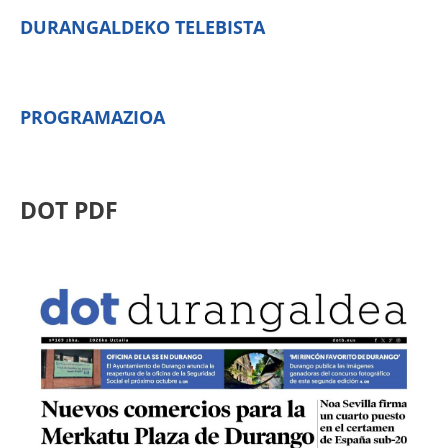
DURANGALDEKO TELEBISTA
PROGRAMAZIOA
DOT PDF