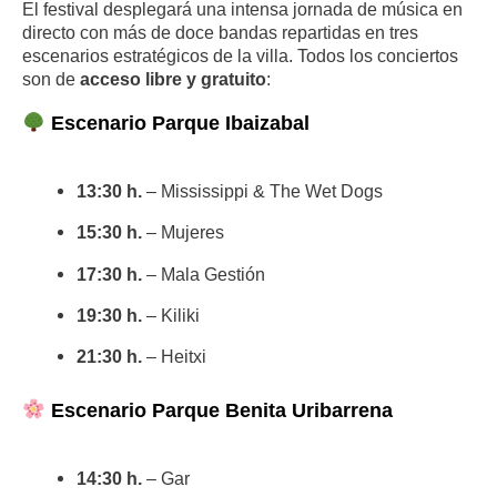
El festival desplegará una intensa jornada de música en
directo con más de doce bandas repartidas en tres
escenarios estratégicos de la villa. Todos los conciertos
son de
acceso libre y gratuito
:
Escenario Parque Ibaizabal
13:30 h.
– Mississippi & The Wet Dogs
15:30 h.
– Mujeres
17:30 h.
– Mala Gestión
19:30 h.
– Kiliki
21:30 h.
– Heitxi
Escenario Parque Benita Uribarrena
14:30 h.
– Gar