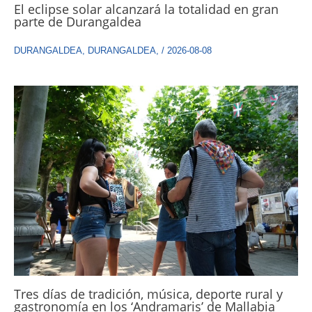
El eclipse solar alcanzará la totalidad en gran
parte de Durangaldea
DURANGALDEA
,
DURANGALDEA
,
/
2026-08-08
Tres días de tradición, música, deporte rural y
gastronomía en los ‘Andramaris’ de Mallabia