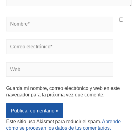
Guarda mi nombre, correo electrónico y web en este
navegador para la próxima vez que comente.
Este sitio usa Akismet para reducir el spam.
Aprende
cómo se procesan los datos de tus comentarios.