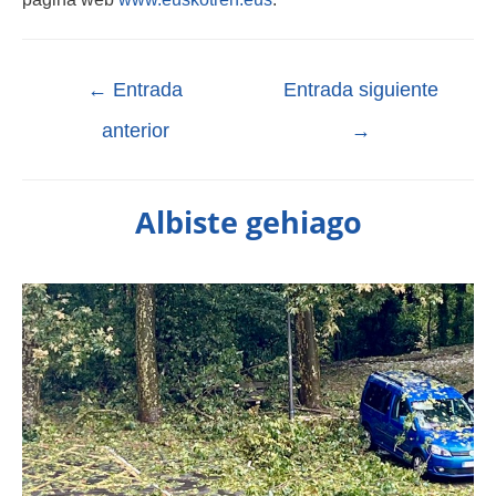
←
Entrada
Entrada siguiente
anterior
→
Albiste gehiago