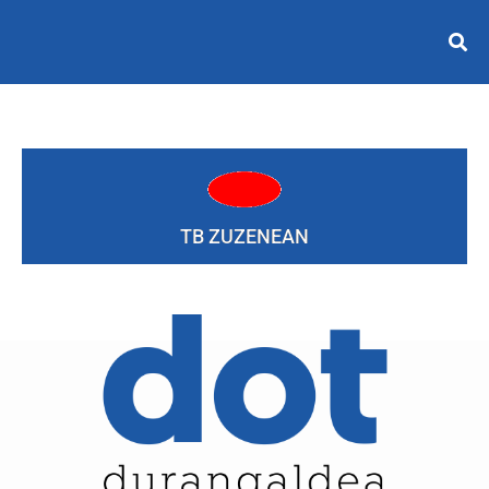
TB ZUZENEAN