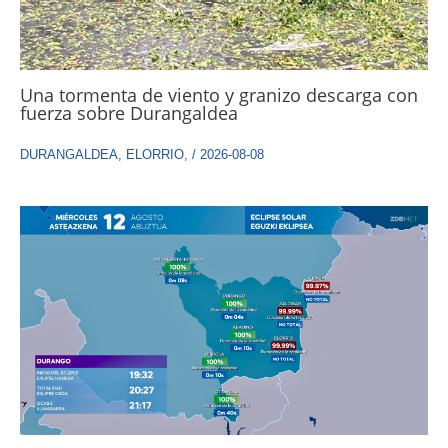
Una tormenta de viento y granizo descarga con
fuerza sobre Durangaldea
DURANGALDEA
,
ELORRIO
,
/
2026-08-08