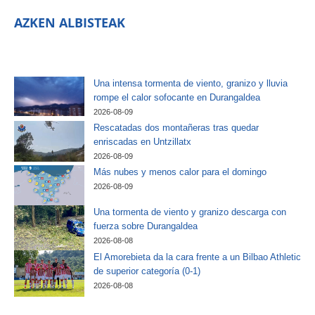
AZKEN ALBISTEAK
Una intensa tormenta de viento, granizo y lluvia
rompe el calor sofocante en Durangaldea
2026-08-09
Rescatadas dos montañeras tras quedar
enriscadas en Untzillatx
2026-08-09
Más nubes y menos calor para el domingo
2026-08-09
Una tormenta de viento y granizo descarga con
fuerza sobre Durangaldea
2026-08-08
El Amorebieta da la cara frente a un Bilbao Athletic
de superior categoría (0-1)
2026-08-08