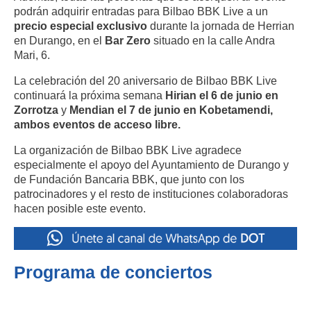
podrán adquirir entradas para Bilbao BBK Live a un
precio especial exclusivo
durante la jornada de Herrian
en Durango, en el
Bar Zero
situado en la calle Andra
Mari, 6.
La celebración del 20 aniversario de Bilbao BBK Live
continuará la próxima semana
Hirian el 6 de junio en
Zorrotza
y
Mendian el 7 de junio en Kobetamendi,
ambos eventos de acceso libre.
La organización de Bilbao BBK Live agradece
especialmente el apoyo del Ayuntamiento de Durango y
de Fundación Bancaria BBK, que junto con los
patrocinadores y el resto de instituciones colaboradoras
hacen posible este evento.
Programa de conciertos