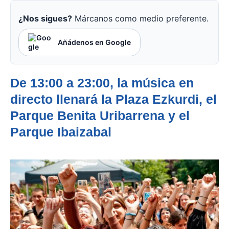
¿Nos sigues?
Márcanos como medio preferente.
Añádenos en Google
De 13:00 a 23:00, la música en
directo llenará la Plaza Ezkurdi, el
Parque Benita Uribarrena y el
Parque Ibaizabal