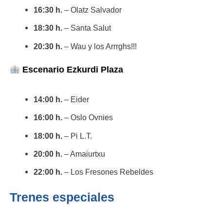
16:30 h.
– Olatz Salvador
18:30 h.
– Santa Salut
20:30 h.
– Wau y los Arrrghs!!!
Escenario Ezkurdi Plaza
14:00 h.
– Eider
16:00 h.
– Oslo Ovnies
18:00 h.
– Pi L.T.
20:00 h.
– Amaiurtxu
22:00 h.
– Los Fresones Rebeldes
Trenes especiales