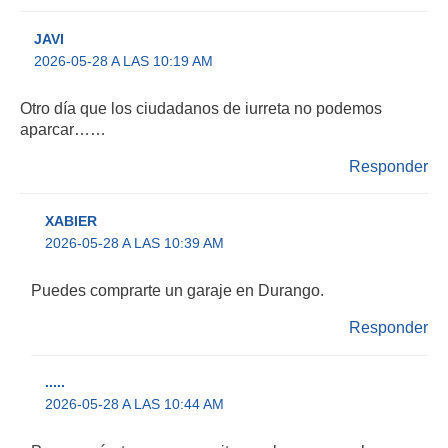
JAVI
2026-05-28 A LAS 10:19 AM
Otro día que los ciudadanos de iurreta no podemos
aparcar……
Responder
XABIER
2026-05-28 A LAS 10:39 AM
Puedes comprarte un garaje en Durango.
Responder
.....
2026-05-28 A LAS 10:44 AM