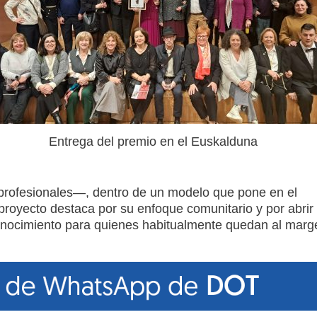
Entrega del premio en el Euskalduna
 profesionales—, dentro de un modelo que pone en el
l proyecto destaca por su enfoque comunitario y por abrir
conocimiento para quienes habitualmente quedan al marg