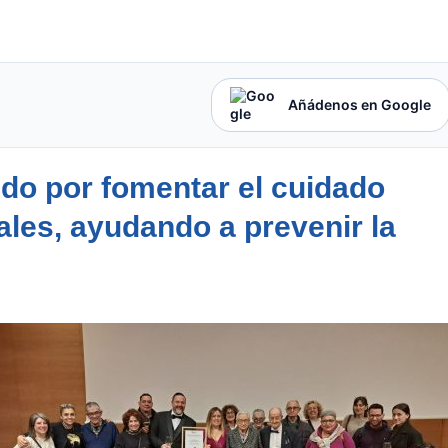
Añádenos en Google
ido por fomentar el cuidado
ales, ayudando a prevenir la