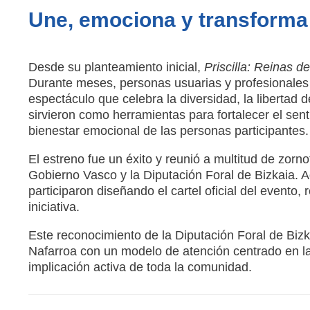
Une, emociona y transforma
Desde su planteamiento inicial,
Priscilla: Reinas d
Durante meses, personas usuarias y profesionales
espectáculo que celebra la diversidad, la libertad de
sirvieron como herramientas para fortalecer el sent
bienestar emocional de las personas participantes.
El estreno fue un éxito y reunió a multitud de zorn
Gobierno Vasco y la Diputación Foral de Bizkaia. 
participaron diseñando el cartel oficial del evento, 
iniciativa.
Este reconocimiento de la Diputación Foral de Bi
Nafarroa con un modelo de atención centrado en la
implicación activa de toda la comunidad.