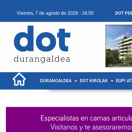
Viernes, 7 de agosto de 2026 - 16:50
DOT PD
DURANGALDEA
DOT KIROLAK
EUP! A