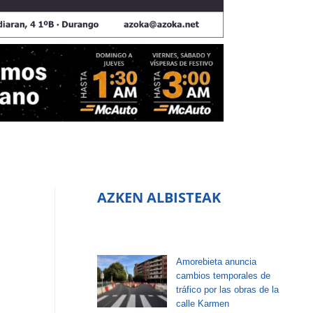
AZKEN ALBISTEAK
Amorebieta anuncia
cambios temporales de
tráfico por las obras de la
calle Karmen