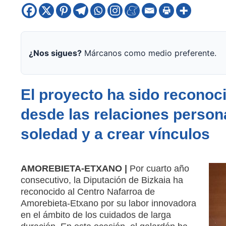
¿Nos sigues?
Márcanos como medio preferente.
El proyecto ha sido reconoc
desde las relaciones person
soledad y a crear vínculos
AMOREBIETA-ETXANO |
Por cuarto año
consecutivo, la Diputación de Bizkaia ha
reconocido al Centro Nafarroa de
Amorebieta-Etxano por su labor innovadora
en el ámbito de los cuidados de larga