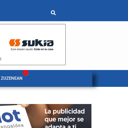
 ZUZENEAN