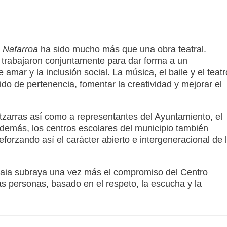
e Nafarroa
ha sido mucho más que una obra teatral.
 trabajaron conjuntamente para dar forma a un
 amar y la inclusión social. La música, el baile y el teatr
ido de pertenencia, fomentar la creatividad y mejorar el
otzarras así como a representantes del Ayuntamiento, el
Además, los centros escolares del municipio también
reforzando así el carácter abierto e intergeneracional de 
zkaia subraya una vez más el compromiso del Centro
s personas, basado en el respeto, la escucha y la