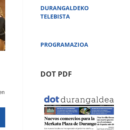
DURANGALDEKO
TELEBISTA
PROGRAMAZIOA
DOT PDF
en