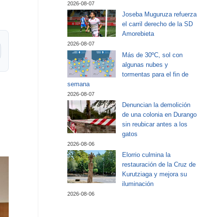
2026-08-07
Joseba Muguruza refuerza
el carril derecho de la SD
Amorebieta
2026-08-07
Más de 30ºC, sol con
algunas nubes y
tormentas para el fin de
semana
2026-08-07
Denuncian la demolición
de una colonia en Durango
sin reubicar antes a los
gatos
2026-08-06
Elorrio culmina la
restauración de la Cruz de
Kurutziaga y mejora su
iluminación
2026-08-06