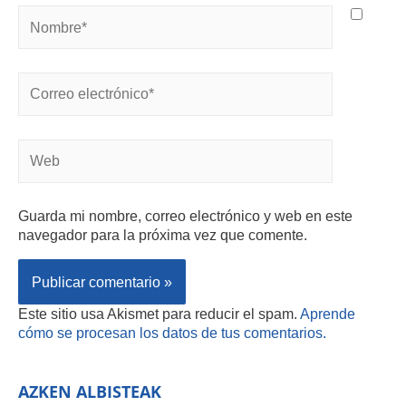
Guarda mi nombre, correo electrónico y web en este
navegador para la próxima vez que comente.
Este sitio usa Akismet para reducir el spam.
Aprende
cómo se procesan los datos de tus comentarios.
AZKEN ALBISTEAK