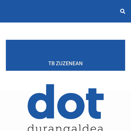
TB ZUZENEAN