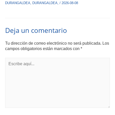
DURANGALDEA
,
DURANGALDEA
,
/
2026-08-08
Deja un comentario
Tu dirección de correo electrónico no será publicada.
Los
campos obligatorios están marcados con
*