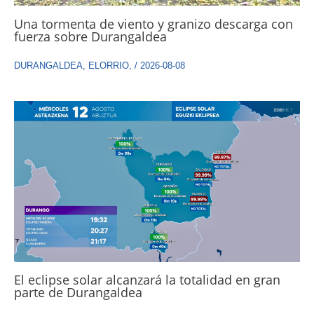
Una tormenta de viento y granizo descarga con
fuerza sobre Durangaldea
DURANGALDEA
,
ELORRIO
,
/
2026-08-08
El eclipse solar alcanzará la totalidad en gran
parte de Durangaldea