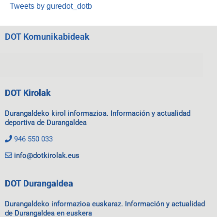
Tweets by guredot_dotb
DOT Komunikabideak
DOT Kirolak
Durangaldeko kirol informazioa. Información y actualidad
deportiva de Durangaldea
946 550 033
info@dotkirolak.eus
DOT Durangaldea
Durangaldeko informazioa euskaraz. Información y actualidad
de Durangaldea en euskera