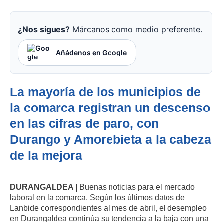
¿Nos sigues?
Márcanos como medio preferente.
Añádenos en Google
La mayoría de los municipios de
la comarca registran un descenso
en las cifras de paro, con
Durango y Amorebieta a la cabeza
de la mejora
DURANGALDEA |
Buenas noticias para el mercado
laboral en la comarca. Según los últimos datos de
Lanbide correspondientes al mes de abril, el desempleo
en Durangaldea continúa su tendencia a la baja con una