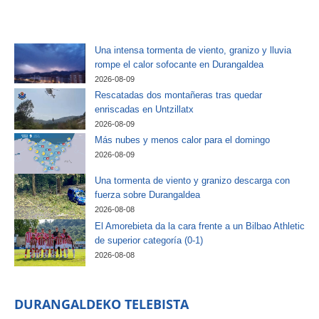
Una intensa tormenta de viento, granizo y lluvia
rompe el calor sofocante en Durangaldea
2026-08-09
Rescatadas dos montañeras tras quedar
enriscadas en Untzillatx
2026-08-09
Más nubes y menos calor para el domingo
2026-08-09
Una tormenta de viento y granizo descarga con
fuerza sobre Durangaldea
2026-08-08
El Amorebieta da la cara frente a un Bilbao Athletic
de superior categoría (0-1)
2026-08-08
DURANGALDEKO TELEBISTA