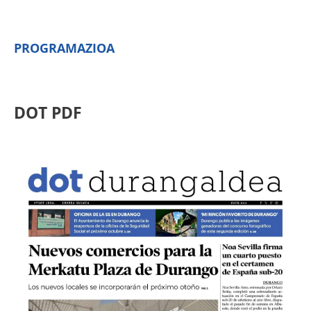
PROGRAMAZIOA
DOT PDF