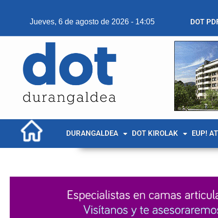
Jueves, 6 de agosto de 2026 - 14:05
DOT PD
DURANGALDEA
DOT KIROLAK
EUP! A