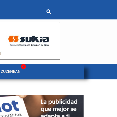
 ZUZENEAN