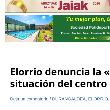
Elorrio denuncia la
situación del centro
Deja un comentario
/
DURANGALDEA
,
ELORRIO