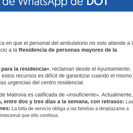
ca en que el personal del ambulatorio no solo atiende a 
cio a la
Residencia de personas mayores de la
 para la residencia»
, reclaman desde el Ayuntamiento.
 estos recursos es difícil de garantizar cuando el mismo
las urgencias del centro residencial.
 de Matrona es calificada de «insuficiente». Actualmente,
, entre dos y tres días a la semana, con r
etrasos:
La
nes:
La falta de servicio obliga a las familias a desplazarse a
 emocional que ello conlleva.