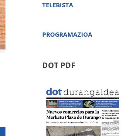
TELEBISTA
PROGRAMAZIOA
DOT PDF