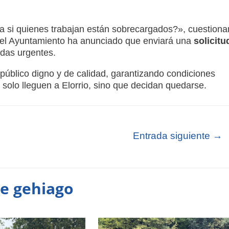
si quienes trabajan están sobrecargados?», cuestiona
, el Ayuntamiento ha anunciado que enviará una
solicitu
das urgentes.
o público digno y de calidad, garantizando condiciones
solo lleguen a Elorrio, sino que decidan quedarse.
Entrada siguiente
→
te gehiago