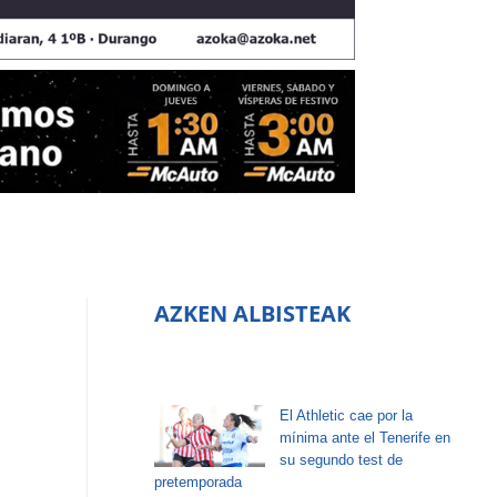
AZKEN ALBISTEAK
El Athletic cae por la
mínima ante el Tenerife en
su segundo test de
pretemporada