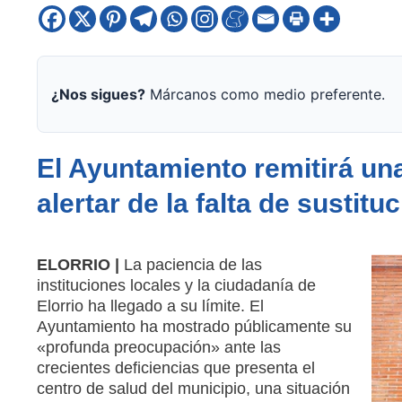
¿Nos sigues?
Márcanos como medio preferente.
El Ayuntamiento remitirá una
alertar de la falta de sustit
ELORRIO |
La paciencia de las
instituciones locales y la ciudadanía de
Elorrio ha llegado a su límite. El
Ayuntamiento ha mostrado públicamente su
«profunda preocupación» ante las
crecientes deficiencias que presenta el
centro de salud del municipio, una situación