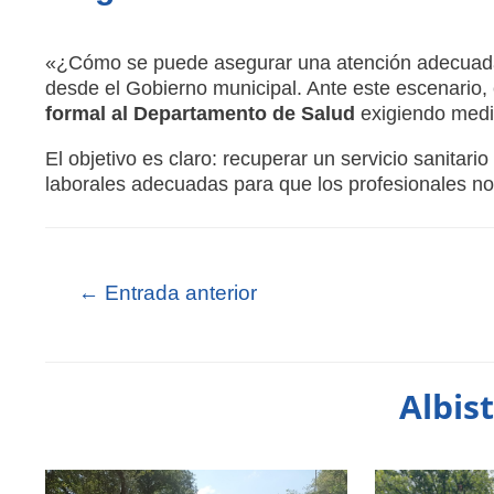
«¿Cómo se puede asegurar una atención adecuada 
desde el Gobierno municipal. Ante este escenario
formal al Departamento de Salud
exigiendo medi
El objetivo es claro: recuperar un servicio sanitari
laborales adecuadas para que los profesionales no 
←
Entrada anterior
Albis