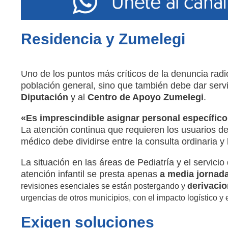
Residencia y Zumelegi
Uno de los puntos más críticos de la denuncia radi
población general, sino que también debe dar servi
Diputación
y al
Centro de Apoyo Zumelegi
.
«Es imprescindible asignar personal específico
La atención continua que requieren los usuarios de
médico debe dividirse entre la consulta ordinaria y 
La situación en las áreas de Pediatría y el servicio
atención infantil se presta apenas
a media jornada
erivacio
revisiones esenciales se están postergando y
d
urgencias de otros municipios, con el impacto logístico y
Exigen soluciones