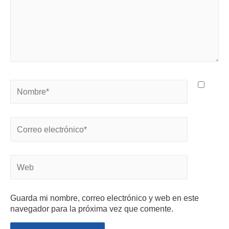
Guarda mi nombre, correo electrónico y web en este
navegador para la próxima vez que comente.