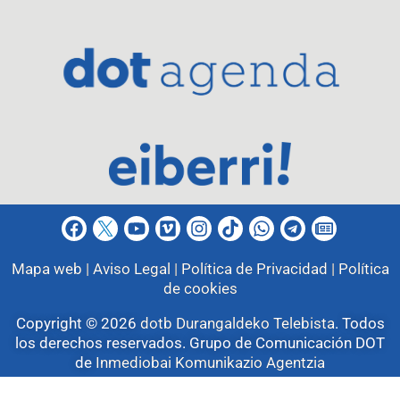
Mapa web |
Aviso Legal |
Política de Privacidad |
Política
de cookies
Copyright © 2026
dotb Durangaldeko Telebista
.
Todos
los derechos reservados. Grupo de Comunicación DOT
de
Inmediobai Komunikazio Agentzia