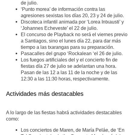
de julio.
‘Punto morea’ de información contra las
agresiones sexistas los días 20, 23 y 24 de julio.
Discoteca infantil animada por ‘Lorea Intxausti’ y
‘Johannes Echeveste’ el 22 de julio.
El concurso de Playback no será el viernes previo
a Santiagos, sino el lunes día 22, para dar más
tiempo a las txarangas para su preparación.
Pasacalles del grupo ‘Rockalean ‘el 26 de julio.
Los fuegos artificiales del y el concierto fin de
fiestas día 27 de julio se adelantan una hora.
Pasan de las 12 a las 11 de la noche y de las
12:30 a las 11:30 horas, respectivamente.
Actividades más destacables
A lo largo de las fiestas habrá actividades destacables
como:
Los conciertos de Maren, de María Peláe, de ‘En