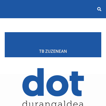
TB ZUZENEAN