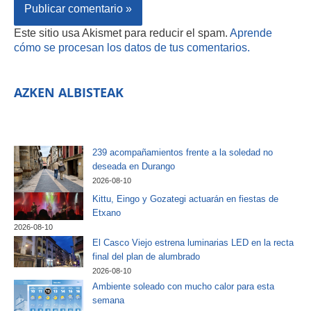
Este sitio usa Akismet para reducir el spam.
Aprende
cómo se procesan los datos de tus comentarios.
AZKEN ALBISTEAK
239 acompañamientos frente a la soledad no
deseada en Durango
2026-08-10
Kittu, Eingo y Gozategi actuarán en fiestas de
Etxano
2026-08-10
El Casco Viejo estrena luminarias LED en la recta
final del plan de alumbrado
2026-08-10
Ambiente soleado con mucho calor para esta
semana