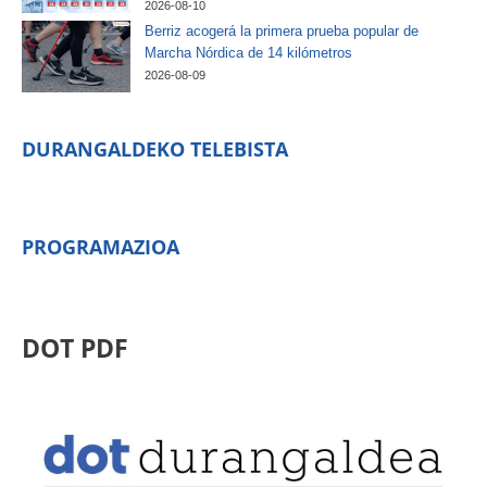
2026-08-10
Berriz acogerá la primera prueba popular de
Marcha Nórdica de 14 kilómetros
2026-08-09
DURANGALDEKO TELEBISTA
PROGRAMAZIOA
DOT PDF