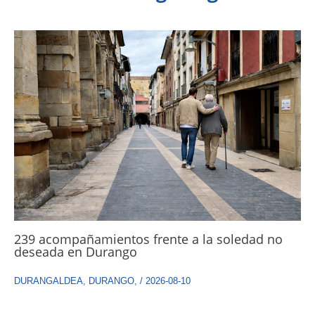
239 acompañamientos frente a la soledad no
deseada en Durango
DURANGALDEA
,
DURANGO
,
/
2026-08-10