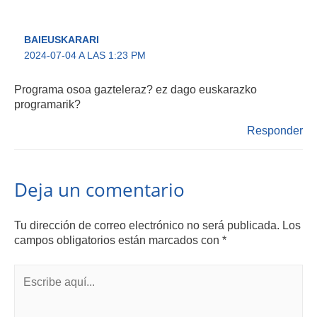
BAIEUSKARARI
2024-07-04 A LAS 1:23 PM
Programa osoa gazteleraz? ez dago euskarazko
programarik?
Responder
Deja un comentario
Tu dirección de correo electrónico no será publicada.
Los
campos obligatorios están marcados con
*