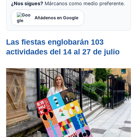
¿Nos sigues?
Márcanos como medio preferente.
Añádenos en Google
Las fiestas englobarán 103
actividades del 14 al 27 de julio