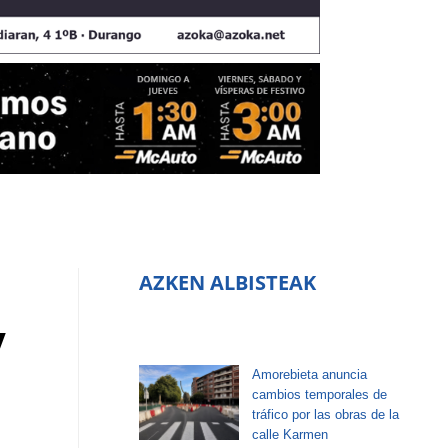
AZKEN ALBISTEAK
y
Amorebieta anuncia
cambios temporales de
tráfico por las obras de la
calle Karmen