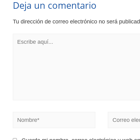
Deja un comentario
Tu dirección de correo electrónico no será publicad