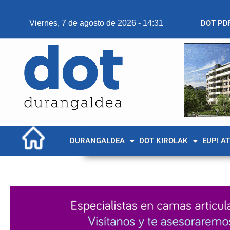
Viernes, 7 de agosto de 2026 - 14:31
DOT PD
DURANGALDEA
DOT KIROLAK
EUP! A