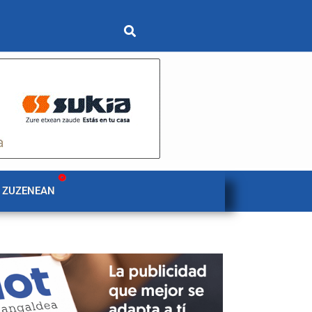
 ZUZENEAN