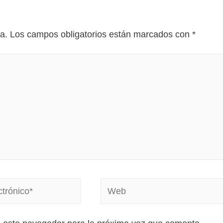
a.
Los campos obligatorios están marcados con
*