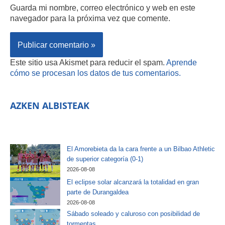
Guarda mi nombre, correo electrónico y web en este
navegador para la próxima vez que comente.
Este sitio usa Akismet para reducir el spam.
Aprende
cómo se procesan los datos de tus comentarios.
AZKEN ALBISTEAK
El Amorebieta da la cara frente a un Bilbao Athletic
de superior categoría (0-1)
2026-08-08
El eclipse solar alcanzará la totalidad en gran
parte de Durangaldea
2026-08-08
Sábado soleado y caluroso con posibilidad de
tormentas