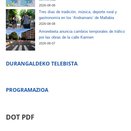
2026-08-08
Tres días de tradición, música, deporte rural y
gastronomía en los ‘Andramaris’ de Mallabia
2026-08-08
Amorebieta anuncia cambios temporales de tráfico
por las obras de la calle Karmen
2026-08-07
DURANGALDEKO TELEBISTA
PROGRAMAZIOA
DOT PDF