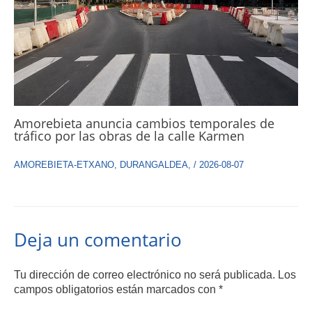
Amorebieta anuncia cambios temporales de
tráfico por las obras de la calle Karmen
AMOREBIETA-ETXANO
,
DURANGALDEA
,
/
2026-08-07
Deja un comentario
Tu dirección de correo electrónico no será publicada.
Los
campos obligatorios están marcados con
*