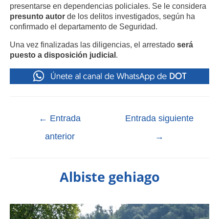
presentarse en dependencias policiales. Se le considera
presunto autor
de los delitos investigados, según ha
confirmado el departamento de Seguridad.
Una vez finalizadas las diligencias, el arrestado
será
puesto a disposición judicial
.
←
Entrada
Entrada siguiente
anterior
→
Albiste gehiago