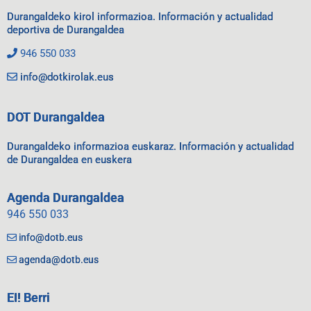
Durangaldeko kirol informazioa. Información y actualidad
deportiva de Durangaldea
946 550 033
info@dotkirolak.eus
DOT Durangaldea
Durangaldeko informazioa euskaraz. Información y actualidad
de Durangaldea en euskera
Agenda Durangaldea
946 550 033
info@dotb.eus
agenda@dotb.eus
EI! Berri