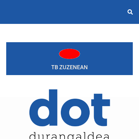
TB ZUZENEAN