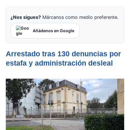
¿Nos sigues?
Márcanos como medio preferente.
Añádenos en Google
Arrestado tras 130 denuncias por
estafa y administración desleal