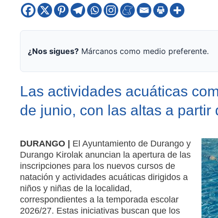
¿Nos sigues?
Márcanos como medio preferente.
Las actividades acuáticas com
de junio, con las altas a parti
DURANGO |
El Ayuntamiento de Durango y
Durango Kirolak anuncian la apertura de las
inscripciones para los nuevos cursos de
natación y actividades acuáticas dirigidos a
niños y niñas de la localidad,
correspondientes a la temporada escolar
2026/27. Estas iniciativas buscan que los