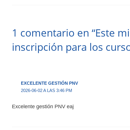
1 comentario en “Este mi
inscripción para los curs
EXCELENTE GESTIÓN PNV
2026-06-02 A LAS 3:46 PM
Excelente gestión PNV eaj