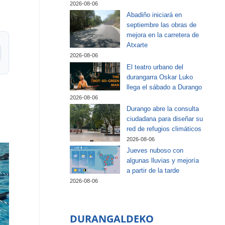
2026-08-06
Abadiño iniciará en
septiembre las obras de
mejora en la carretera de
Atxarte
2026-08-06
El teatro urbano del
durangarra Oskar Luko
llega el sábado a Durango
2026-08-06
Durango abre la consulta
ciudadana para diseñar su
red de refugios climáticos
2026-08-06
Jueves nuboso con
algunas lluvias y mejoría
a partir de la tarde
2026-08-06
DURANGALDEKO