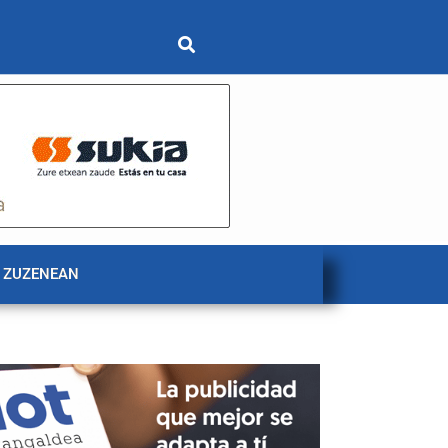
 ZUZENEAN