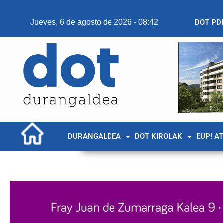
Jueves, 6 de agosto de 2026 - 08:42
DOT PD
DURANGALDEA
DOT KIROLAK
EUP! A