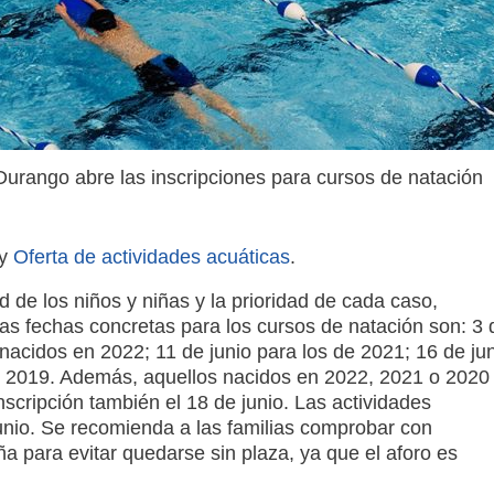
Durango abre las inscripciones para cursos de natación
y
Oferta de actividades acuáticas
.
 de los niños y niñas y la prioridad de cada caso,
as fechas concretas para los cursos de natación son: 3 
 nacidos en 2022; 11 de junio para los de 2021; 16 de ju
en 2019. Además, aquellos nacidos en 2022, 2021 o 2020
nscripción también el 18 de junio. Las actividades
unio. Se recomienda a las familias comprobar con
a para evitar quedarse sin plaza, ya que el aforo es