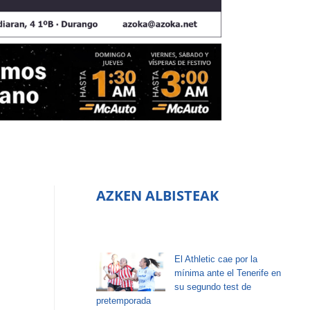
AZKEN ALBISTEAK
El Athletic cae por la
mínima ante el Tenerife en
su segundo test de
pretemporada