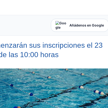
Añádenos en Google
enzarán sus inscripciones el 23
r de las 10:00 horas