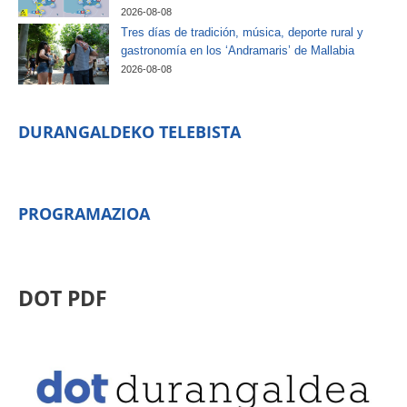
2026-08-08
Tres días de tradición, música, deporte rural y
gastronomía en los ‘Andramaris’ de Mallabia
2026-08-08
DURANGALDEKO TELEBISTA
PROGRAMAZIOA
DOT PDF