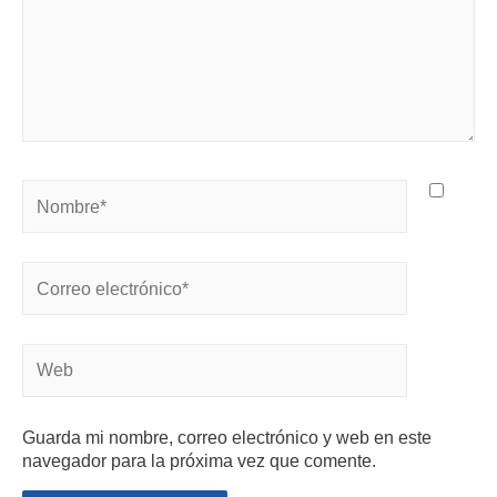
Guarda mi nombre, correo electrónico y web en este
navegador para la próxima vez que comente.