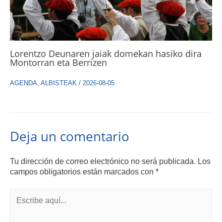
Lorentzo Deunaren jaiak domekan hasiko dira
Montorran eta Berrizen
AGENDA
,
ALBISTEAK
/
2026-08-05
Deja un comentario
Tu dirección de correo electrónico no será publicada.
Los
campos obligatorios están marcados con
*