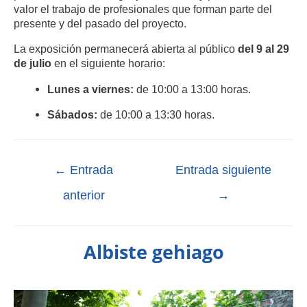
valor el trabajo de profesionales que forman parte del
presente y del pasado del proyecto.
La exposición permanecerá abierta al público
del 9 al 29
de julio
en el siguiente horario:
Lunes a viernes:
de 10:00 a 13:00 horas.
Sábados:
de 10:00 a 13:30 horas.
←
Entrada
Entrada siguiente
anterior
→
Albiste gehiago