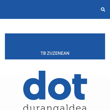
TB ZUZENEAN