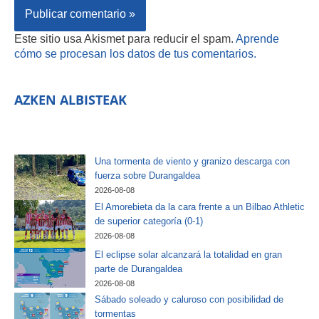
Este sitio usa Akismet para reducir el spam.
Aprende
cómo se procesan los datos de tus comentarios.
AZKEN ALBISTEAK
Una tormenta de viento y granizo descarga con
fuerza sobre Durangaldea
2026-08-08
El Amorebieta da la cara frente a un Bilbao Athletic
de superior categoría (0-1)
2026-08-08
El eclipse solar alcanzará la totalidad en gran
parte de Durangaldea
2026-08-08
Sábado soleado y caluroso con posibilidad de
tormentas