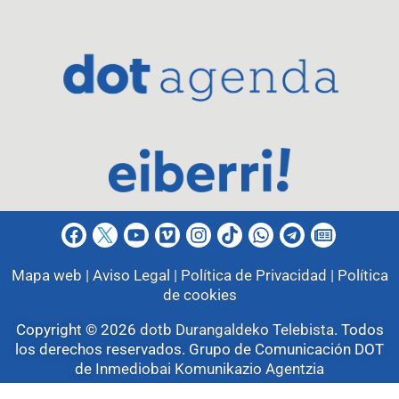
Mapa web |
Aviso Legal |
Política de Privacidad |
Política
de cookies
Copyright © 2026
dotb Durangaldeko Telebista
.
Todos
los derechos reservados. Grupo de Comunicación DOT
de
Inmediobai Komunikazio Agentzia