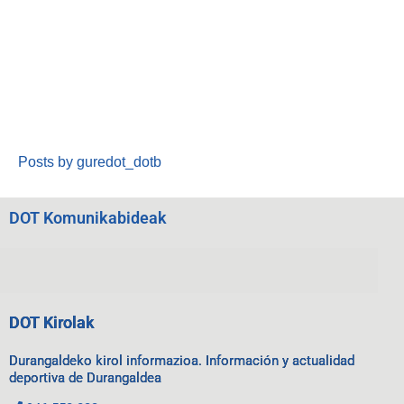
Posts by guredot_dotb
DOT Komunikabideak
DOT Kirolak
Durangaldeko kirol informazioa. Información y actualidad
deportiva de Durangaldea