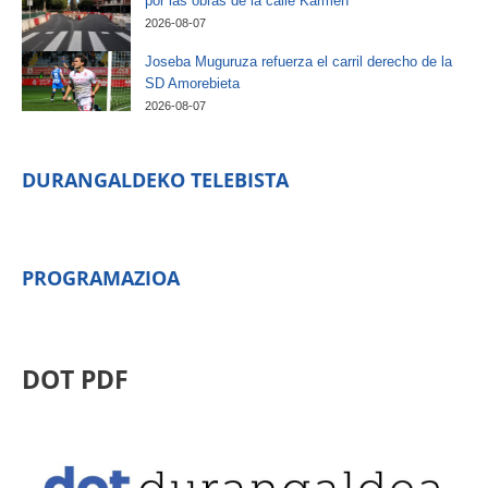
por las obras de la calle Karmen
2026-08-07
Joseba Muguruza refuerza el carril derecho de la
SD Amorebieta
2026-08-07
DURANGALDEKO TELEBISTA
PROGRAMAZIOA
DOT PDF