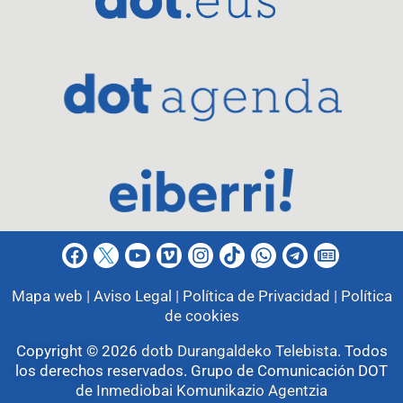
Mapa web |
Aviso Legal |
Política de Privacidad |
Política
de cookies
Copyright © 2026
dotb Durangaldeko Telebista
.
Todos
los derechos reservados. Grupo de Comunicación DOT
de
Inmediobai Komunikazio Agentzia