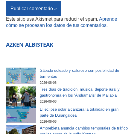
Este sitio usa Akismet para reducir el spam.
Aprende
cómo se procesan los datos de tus comentarios.
AZKEN ALBISTEAK
Sábado soleado y caluroso con posibilidad de
tormentas
2026-08-08
Tres días de tradición, música, deporte rural y
gastronomía en los ‘Andramaris’ de Mallabia
2026-08-08
El eclipse solar alcanzará la totalidad en gran
parte de Durangaldea
2026-08-08
Amorebieta anuncia cambios temporales de tráfico