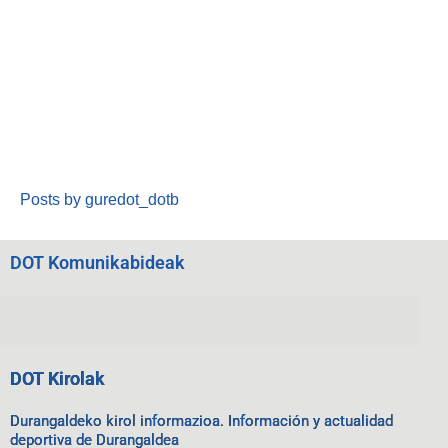
Posts by guredot_dotb
DOT Komunikabideak
DOT Kirolak
Durangaldeko kirol informazioa. Información y actualidad
deportiva de Durangaldea