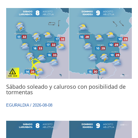
Sábado soleado y caluroso con posibilidad de
tormentas
EGURALDIA
/
2026-08-08