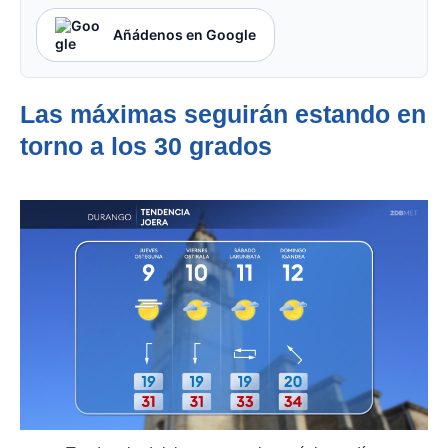
Añádenos en Google
Las máximas seguirán estando en
torno a los 30 grados