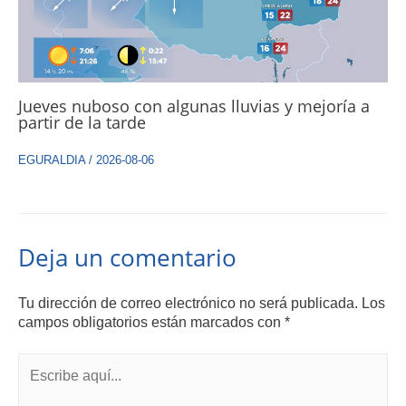
Jueves nuboso con algunas lluvias y mejoría a
partir de la tarde
EGURALDIA
/
2026-08-06
Deja un comentario
Tu dirección de correo electrónico no será publicada.
Los
campos obligatorios están marcados con
*