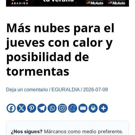
Más nubes para el
jueves con calor y
posibilidad de
tormentas
Deja un comentario
/
EGURALDIA
/
2026-07-09
¿Nos sigues?
Márcanos como medio preferente.