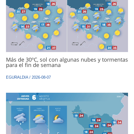
Más de 30ºC, sol con algunas nubes y tormentas
para el fin de semana
EGURALDIA
/
2026-08-07