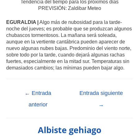
Tendencia del tiempo para los próximos días
PREVISIÓN: Zaldibar Meteo
EGURALDIA |
Algo más de nubosidad para la tarde-
noche del jueves; es probable que se produzcan algunos
chubascos tormentosos. La mañana será soleada,
aunque en la vertiente cantábrica pueden aparecer de
nuevo algunas nubes bajas. Predominio del viento norte,
sobre todo por la tarde, cuando dejará algunas rachas
fuertes, especialmente en la mitad sur. Temperaturas sin
demasiados cambios; las mínimas pueden bajar algo.
←
Entrada
Entrada siguiente
anterior
→
Albiste gehiago