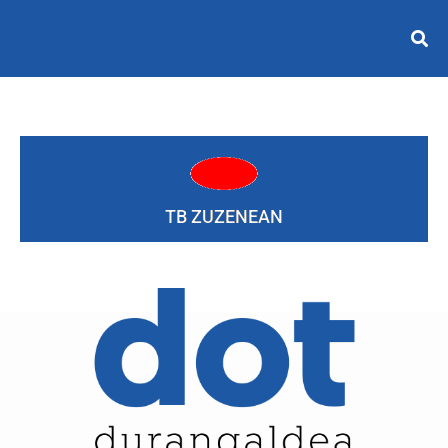
TB ZUZENEAN