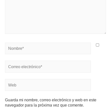
Guarda mi nombre, correo electrónico y web en este
navegador para la próxima vez que comente.