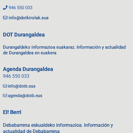
946 550 033
info@dotkirolak.eus
DOT Durangaldea
Durangaldeko informazioa euskaraz. Información y actualidad
de Durangaldea en euskera
Agenda Durangaldea
946 550 033
info@dotb.eus
agenda@dotb.eus
EI! Berri
Debabarrena eskualdeko informazioa. Información y
actualidad de Debabarrena