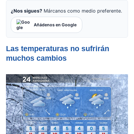
¿Nos sigues?
Márcanos como medio preferente.
Añádenos en Google
Las temperaturas no sufrirán
muchos cambios