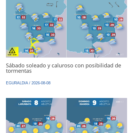
Sábado soleado y caluroso con posibilidad de
tormentas
EGURALDIA
/
2026-08-08