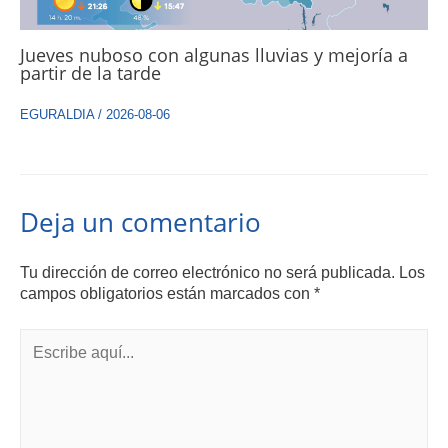
Jueves nuboso con algunas lluvias y mejoría a
partir de la tarde
EGURALDIA
/
2026-08-06
Deja un comentario
Tu dirección de correo electrónico no será publicada.
Los
campos obligatorios están marcados con
*