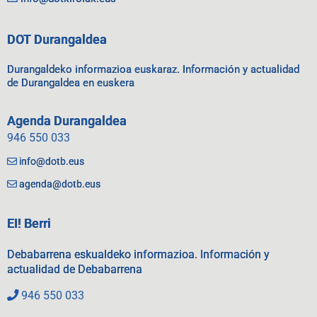
DOT Durangaldea
Durangaldeko informazioa euskaraz. Información y actualidad
de Durangaldea en euskera
Agenda Durangaldea
946 550 033
info@dotb.eus
agenda@dotb.eus
EI! Berri
Debabarrena eskualdeko informazioa. Información y
actualidad de Debabarrena
946 550 033