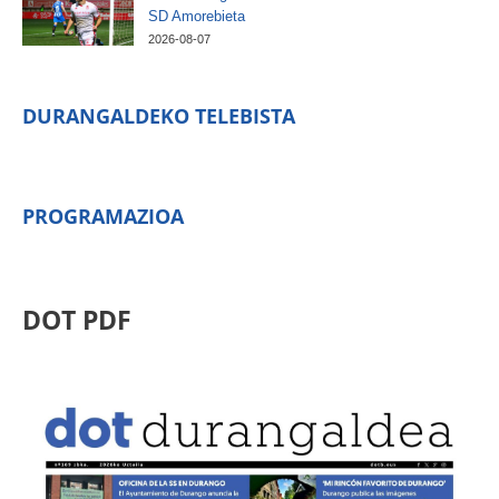
SD Amorebieta
2026-08-07
DURANGALDEKO TELEBISTA
PROGRAMAZIOA
DOT PDF