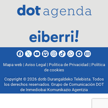
Mapa web |
Aviso Legal |
Política de Privacidad |
Política
de cookies
Copyright © 2026
dotb Durangaldeko Telebista
.
Todos
los derechos reservados. Grupo de Comunicación DOT
de
Inmediobai Komunikazio Agentzia