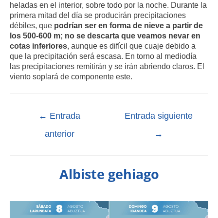
heladas en el interior, sobre todo por la noche. Durante la
primera mitad del día se producirán precipitaciones
débiles, que
podrían ser en forma de nieve a partir de
los 500-600 m; no se descarta que veamos nevar en
cotas inferiores
, aunque es difícil que cuaje debido a
que la precipitación será escasa. En torno al mediodía
las precipitaciones remitirán y se irán abriendo claros. El
viento soplará de componente este.
←
Entrada
Entrada siguiente
anterior
→
Albiste gehiago