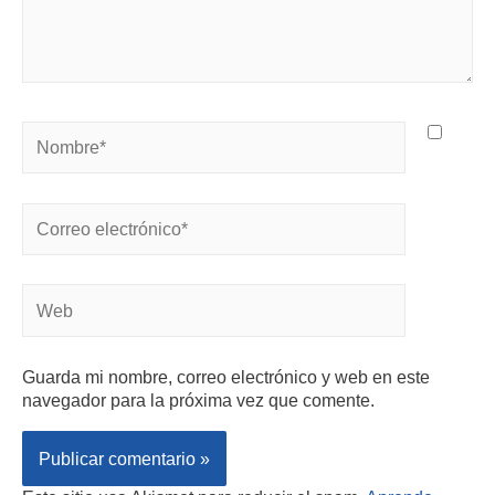
Guarda mi nombre, correo electrónico y web en este
navegador para la próxima vez que comente.