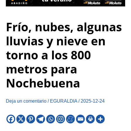
Frío, nubes, algunas
lluvias y nieve en
torno a los 800
metros para
Nochebuena
Deja un comentario
/
EGURALDIA
/
2025-12-24