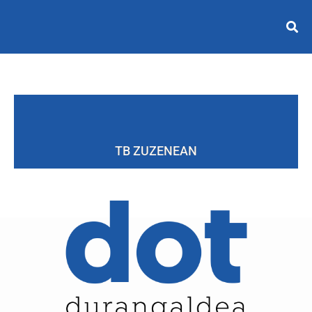
TB ZUZENEAN