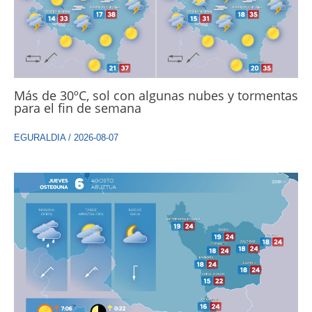
Más de 30ºC, sol con algunas nubes y tormentas
para el fin de semana
EGURALDIA
/
2026-08-07