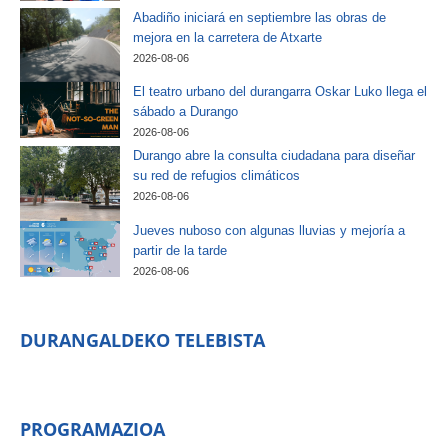
Abadiño iniciará en septiembre las obras de
mejora en la carretera de Atxarte
2026-08-06
El teatro urbano del durangarra Oskar Luko llega el
sábado a Durango
2026-08-06
Durango abre la consulta ciudadana para diseñar
su red de refugios climáticos
2026-08-06
Jueves nuboso con algunas lluvias y mejoría a
partir de la tarde
2026-08-06
DURANGALDEKO TELEBISTA
PROGRAMAZIOA