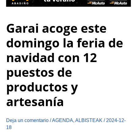
Garai acoge este
domingo la feria de
navidad con 12
puestos de
productos y
artesanía
Deja un comentario
/
AGENDA
,
ALBISTEAK
/
2024-12-
18