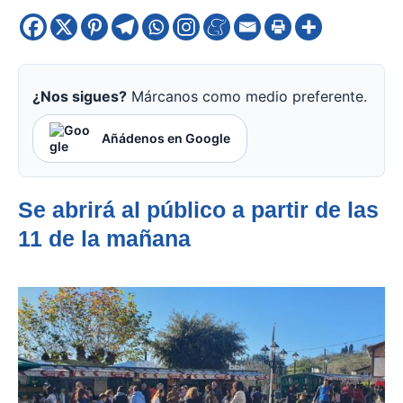
¿Nos sigues?
Márcanos como medio preferente.
Añádenos en Google
Se abrirá al público a partir de las
11 de la mañana