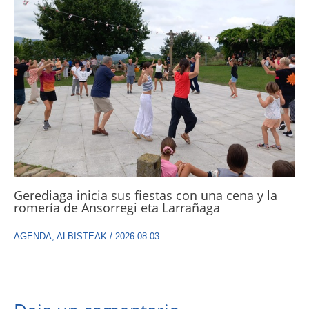
Gerediaga inicia sus fiestas con una cena y la
romería de Ansorregi eta Larrañaga
AGENDA
,
ALBISTEAK
/
2026-08-03