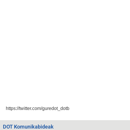
https://twitter.com/guredot_dotb
DOT Komunikabideak