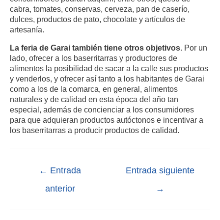
cabra, tomates, conservas, cerveza, pan de caserío,
dulces, productos de pato, chocolate y artículos de
artesanía.
La feria de Garai también tiene otros objetivos
. Por un
lado, ofrecer a los baserritarras y productores de
alimentos la posibilidad de sacar a la calle sus productos
y venderlos, y ofrecer así tanto a los habitantes de Garai
como a los de la comarca, en general, alimentos
naturales y de calidad en esta época del año tan
especial, además de concienciar a los consumidores
para que adquieran productos autóctonos e incentivar a
los baserritarras a producir productos de calidad.
←
Entrada
Entrada siguiente
anterior
→