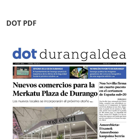
DOT PDF