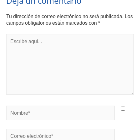
Deja un comentario
Tu dirección de correo electrónico no será publicada.
Los
campos obligatorios están marcados con
*