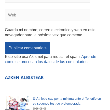
Guarda mi nombre, correo electrónico y web en este
navegador para la próxima vez que comente.
Este sitio usa Akismet para reducir el spam.
Aprende
cómo se procesan los datos de tus comentarios.
AZKEN ALBISTEAK
El Athletic cae por la mínima ante el Tenerife en
su segundo test de pretemporada
2026-08-06