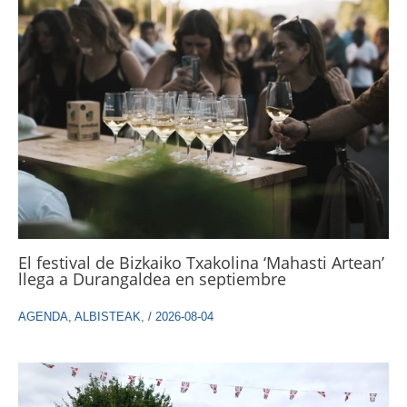
El festival de Bizkaiko Txakolina ‘Mahasti Artean’
llega a Durangaldea en septiembre
AGENDA
,
ALBISTEAK
,
/
2026-08-04