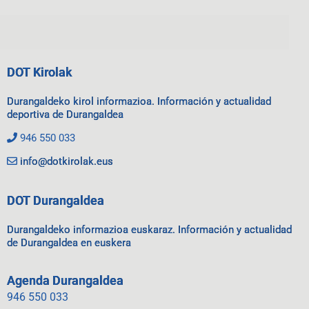
DOT Kirolak
Durangaldeko kirol informazioa. Información y actualidad
deportiva de Durangaldea
946 550 033
info@dotkirolak.eus
DOT Durangaldea
Durangaldeko informazioa euskaraz. Información y actualidad
de Durangaldea en euskera
Agenda Durangaldea
946 550 033