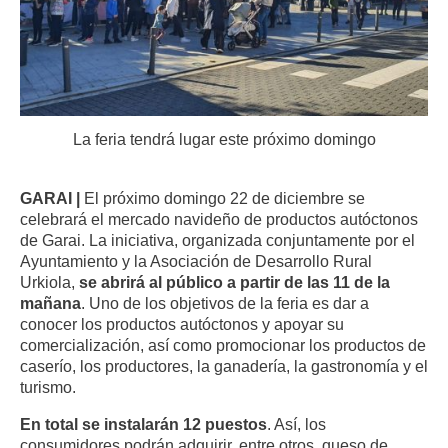
La feria tendrá lugar este próximo domingo
GARAI |
El próximo domingo 22 de diciembre se
celebrará el mercado navideño de productos autóctonos
de Garai. La iniciativa, organizada conjuntamente por el
Ayuntamiento y la Asociación de Desarrollo Rural
Urkiola,
se abrirá al público a partir de las 11 de la
mañana
. Uno de los objetivos de la feria es dar a
conocer los productos autóctonos y apoyar su
comercialización, así como promocionar los productos de
caserío, los productores, la ganadería, la gastronomía y el
turismo.
En total se instalarán 12 puestos
. Así, los
consumidores podrán adquirir, entre otros, queso de