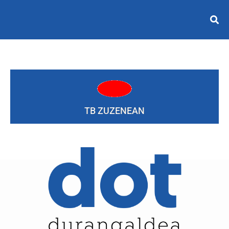
TB ZUZENEAN