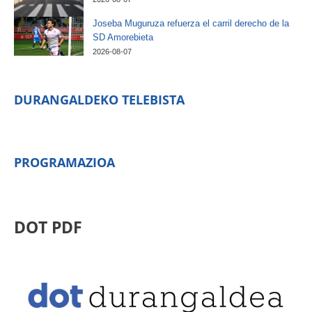
Joseba Muguruza refuerza el carril derecho de la
SD Amorebieta
2026-08-07
DURANGALDEKO TELEBISTA
PROGRAMAZIOA
DOT PDF