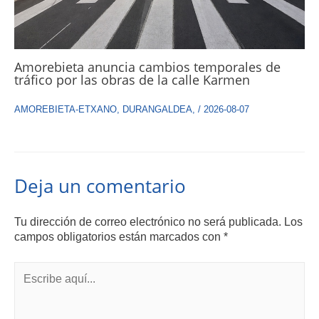
Amorebieta anuncia cambios temporales de
tráfico por las obras de la calle Karmen
AMOREBIETA-ETXANO
,
DURANGALDEA
,
/
2026-08-07
Deja un comentario
Tu dirección de correo electrónico no será publicada.
Los
campos obligatorios están marcados con
*