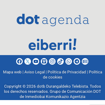
Mapa web |
Aviso Legal |
Política de Privacidad |
Política
de cookies
Copyright © 2026
dotb Durangaldeko Telebista
.
Todos
los derechos reservados. Grupo de Comunicación DOT
de
Inmediobai Komunikazio Agentzia