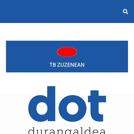
TB ZUZENEAN