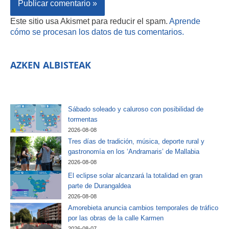
Este sitio usa Akismet para reducir el spam.
Aprende
cómo se procesan los datos de tus comentarios.
AZKEN ALBISTEAK
Sábado soleado y caluroso con posibilidad de
tormentas
2026-08-08
Tres días de tradición, música, deporte rural y
gastronomía en los ‘Andramaris’ de Mallabia
2026-08-08
El eclipse solar alcanzará la totalidad en gran
parte de Durangaldea
2026-08-08
Amorebieta anuncia cambios temporales de tráfico
por las obras de la calle Karmen
2026-08-07