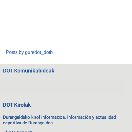
Posts by guredot_dotb
DOT Komunikabideak
DOT Kirolak
Durangaldeko kirol informazioa. Información y actualidad
deportiva de Durangaldea