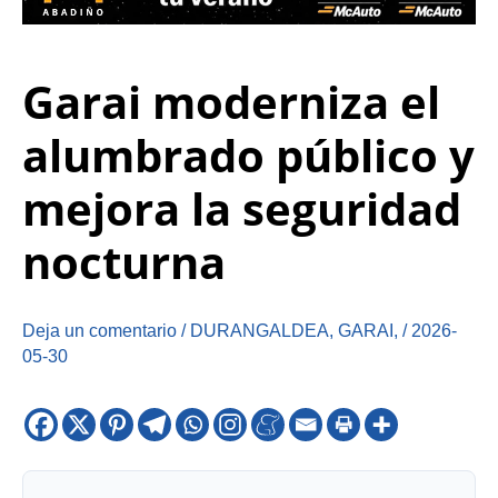
Garai moderniza el
alumbrado público y
mejora la seguridad
nocturna
Deja un comentario
/
DURANGALDEA
,
GARAI
,
/
2026-
05-30