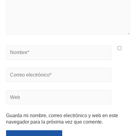
Guarda mi nombre, correo electrónico y web en este
navegador para la próxima vez que comente.