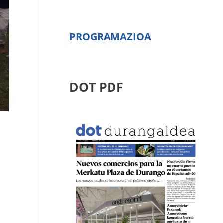
PROGRAMAZIOA
DOT PDF