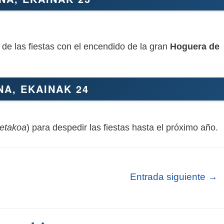
e las fiestas con el encendido de la gran
Hoguera de
A, EKAINAK 24
etakoa
) para despedir las fiestas hasta el próximo año.
Entrada siguiente
→