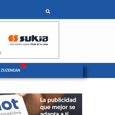
 ZUZENEAN