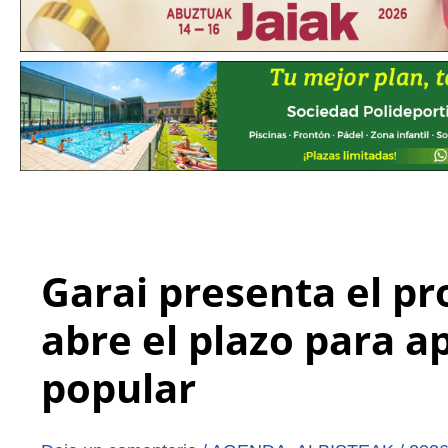
Garai presenta el p
abre el plazo para a
popular