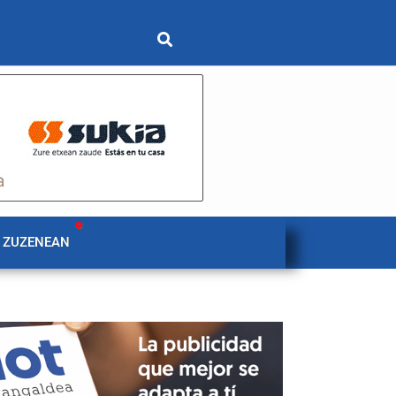
 ZUZENEAN