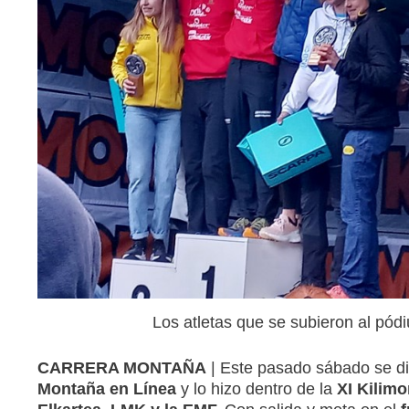
Los atletas que se subieron al p
CARRERA MONTAÑA
| Este pasado sábado se di
Montaña en Línea
y lo hizo dentro de la
XI Kilimo