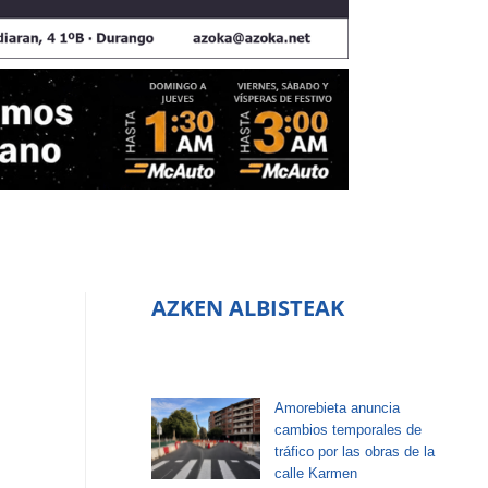
AZKEN ALBISTEAK
Amorebieta anuncia
cambios temporales de
tráfico por las obras de la
calle Karmen