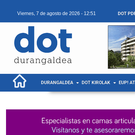
Viernes, 7 de agosto de 2026 - 12:51
DOT PD
DURANGALDEA
DOT KIROLAK
EUP! A