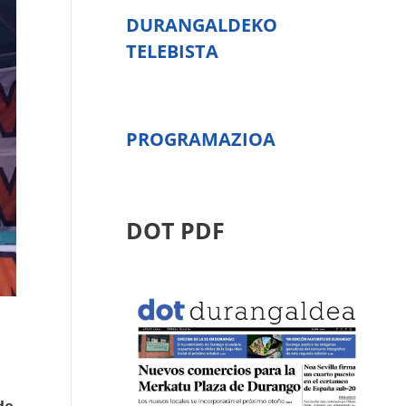
DURANGALDEKO
TELEBISTA
PROGRAMAZIOA
DOT PDF