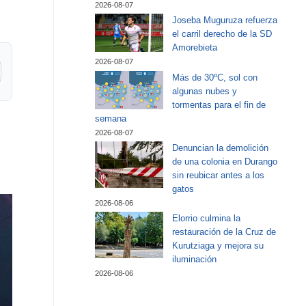
2026-08-07
Joseba Muguruza refuerza
el carril derecho de la SD
Amorebieta
2026-08-07
Más de 30ºC, sol con
algunas nubes y
tormentas para el fin de
semana
2026-08-07
Denuncian la demolición
de una colonia en Durango
sin reubicar antes a los
gatos
2026-08-06
Elorrio culmina la
restauración de la Cruz de
Kurutziaga y mejora su
iluminación
2026-08-06